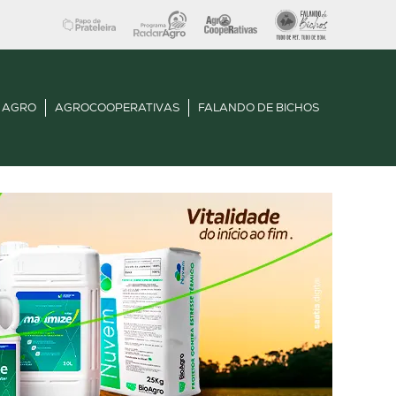
 AGRO
AGROCOOPERATIVAS
FALANDO DE BICHOS