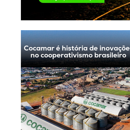
Cocamar é história de inovaçõe
no cooperativismo brasileiro