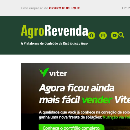
Uma empresa do
GRUPO PUBLIQUE
HOM