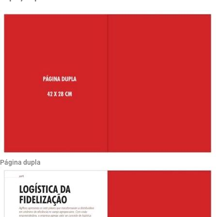
Página dupla