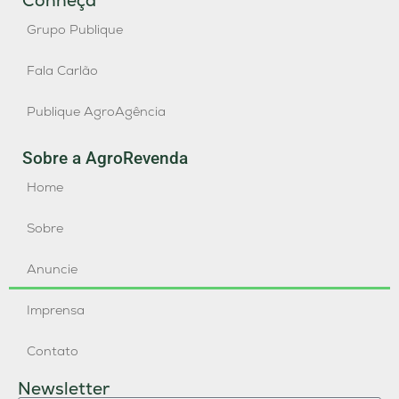
Conheça
Grupo Publique
Fala Carlão
Publique AgroAgência
Sobre a AgroRevenda
Home
Sobre
Anuncie
Imprensa
Contato
Newsletter