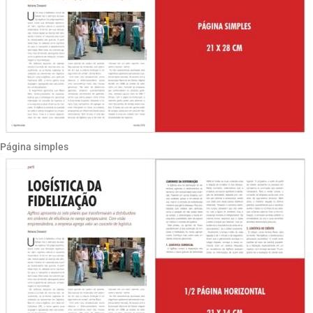
Página simples