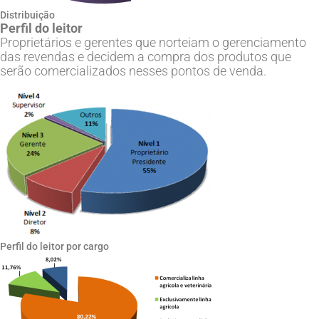
Distribuição
Perfil do leitor
Proprietários e gerentes que norteiam o gerenciamento
das revendas e decidem a compra dos produtos que
serão comercializados nesses pontos de venda.
Perfil do leitor por cargo