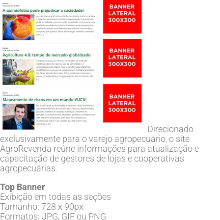
Direcionado
exclusivamente para o varejo agropecuário, o site
AgroRevenda reúne informações para atualização e
capacitação de gestores de lojas e cooperativas
agropecuárias.
Top Banner
Exibição em todas as seções
Tamanho: 728 x 90px
Formatos: JPG, GIF ou PNG