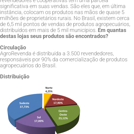
revendedores e cooperativas têm uma parcela
significativa em suas vendas. São eles que, em última
instância, colocam os produtos nas mãos de quase 5
milhões de proprietários rurais. No Brasil, existem cerca
de 6,5 mil pontos de vendas de produtos agropecuários,
distribuídos em mais de 5 mil municípios.
Em quantas
destas lojas seus produtos são encontrados?
Circulação
AgroRevenda é distribuída a 3.500 revendedores,
responsáveis por 90% da comercialização de produtos
agropecuários do Brasil.
Distribuição