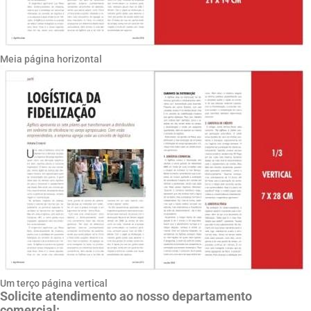
Meia página horizontal
Um terço página vertical
Solicite atendimento ao nosso departamento
comercial: