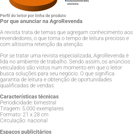
Perfil do leitor por linha de produto
Por que anunciar na AgroRevenda
A revista trata de temas que agregam conhecimento aos
revendedores, o que torna o tempo de leitura precioso e
com altíssima retenção da atenção.
Por se tratar uma revista especializada, AgroRevenda é
lida no ambiente de trabalho. Sendo assim, os anúncios
veiculados são vistos num momento em que o leitor
busca soluções para seu negócio. O que significa
garantia de leitura e obtenção de oportunidades
qualificadas de vendas.
Características técnicas
Periodicidade: bimestral
Tiragem: 5.000 exemplares
Formato: 21 x 28 cm
Circulação: nacional
Espaços publicitários