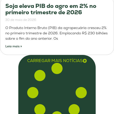
Soja eleva PIB do agro em 2% no
primeiro trimestre de 2026
30 de maio de 2026
O Produto Interno Bruto (PIB) da agropecuária cresceu 2%
no primeiro trimestre de 2026. Emplacando R$ 230 bilhões
sobre o fim do ano anterior. Os
Leia mais »
CARREGAR MAIS NOTÍCIAS