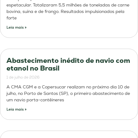
espetacular. Totalizaram 5,5 milhões de toneladas de carne
bovina, suína e de frango. Resultados impulsionados pela
forte
Leia mais »
Abastecimento inédito de navio com
etanol no Brasil
1 de julho de 2026
A CMA CGM e a Copersucar realizam no próximo dia 10 de
julho, no Porto de Santos (SP), o primeiro abastecimento de
um navio porta-contêineres
Leia mais »