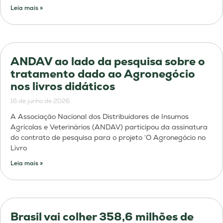
Leia mais »
ANDAV ao lado da pesquisa sobre o
tratamento dado ao Agronegócio
nos livros didáticos
16 de junho de 2026
A Associação Nacional dos Distribuidores de Insumos
Agrícolas e Veterinários (ANDAV) participou da assinatura
do contrato de pesquisa para o projeto ‘O Agronegócio no
Livro
Leia mais »
Brasil vai colher 358,6 milhões de