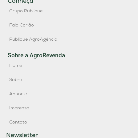
Conheça
Grupo Publique
Fala Carlão
Publique AgroAgência
Sobre a AgroRevenda
Home
Sobre
Anuncie
Imprensa
Contato
Newsletter