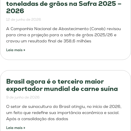
toneladas de grãos na Safra 2025 –
2026
12 de junho de 2026
A Companhia Nacional de Abastecimento (Conab) revisou
para cima a projeção para a safra de grãos 2025/26 e
cravou um resultado final de 358,6 milhões
Leia mais »
Brasil agora é o terceiro maior
exportador mundial de carne suína
9 de junho de 2026
O setor de suinocultura do Brasil atingiu, no início de 2026,
um feito que redefine sua importância econômica e social.
Após a consolidação dos dados
Leia mais »