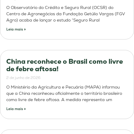
O Observatório do Crédito e Seguro Rural (OCSR) do
Centro de Agronegócios da Fundação Getúlio Vargas (FGV
Agro) acaba de lançar o estudo “Seguro Rural
Leia mais »
China reconhece o Brasil como livre
de febre aftosa!
2 de junho de 2026
O Ministério da Agricultura e Pecuária (MAPA) informou
que a China reconheceu oficialmente o território brasileiro
como livre de febre aftosa. A medida representa um
Leia mais »