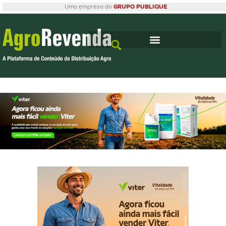
Uma empresa do
GRUPO PUBLIQUE