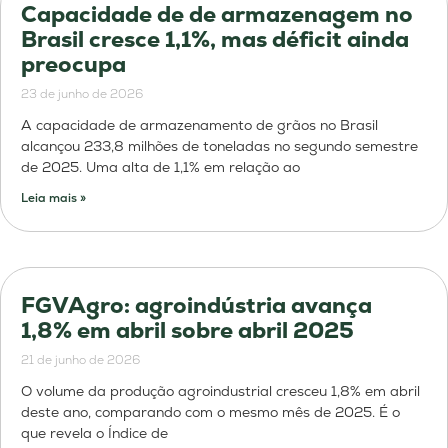
Capacidade de de armazenagem no
Brasil cresce 1,1%, mas déficit ainda
preocupa
23 de junho de 2026
A capacidade de armazenamento de grãos no Brasil
alcançou 233,8 milhões de toneladas no segundo semestre
de 2025. Uma alta de 1,1% em relação ao
Leia mais »
FGVAgro: agroindústria avança
1,8% em abril sobre abril 2025
21 de junho de 2026
O volume da produção agroindustrial cresceu 1,8% em abril
deste ano, comparando com o mesmo mês de 2025. É o
que revela o Índice de