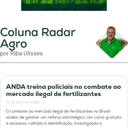
Coluna Radar
Agro
por Riba Ulisses
ANDA treina policiais no combate ao
mercado ilegal de fertilizantes
31 de julho de 2026
O combate ao mercado ilegal de fertilizantes no Brasil
acaba de ganhar um reforço estratégico. Um curso gratuito
e exclusivo, voltado à identificação, investigação e