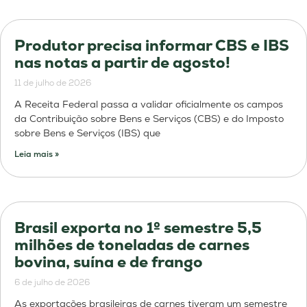
Produtor precisa informar CBS e IBS
nas notas a partir de agosto!
11 de julho de 2026
A Receita Federal passa a validar oficialmente os campos
da Contribuição sobre Bens e Serviços (CBS) e do Imposto
sobre Bens e Serviços (IBS) que
Leia mais »
Brasil exporta no 1º semestre 5,5
milhões de toneladas de carnes
bovina, suína e de frango
6 de julho de 2026
As exportações brasileiras de carnes tiveram um semestre