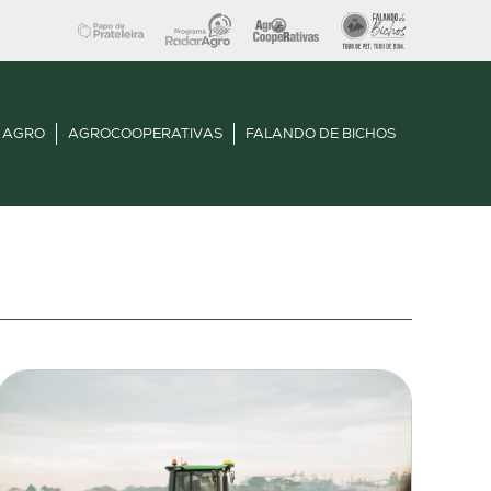
 AGRO
AGROCOOPERATIVAS
FALANDO DE BICHOS