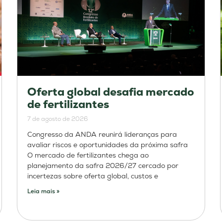
Oferta global desafia mercado
de fertilizantes
7 de agosto de 2026
Congresso da ANDA reunirá lideranças para
avaliar riscos e oportunidades da próxima safra
O mercado de fertilizantes chega ao
planejamento da safra 2026/27 cercado por
incertezas sobre oferta global, custos e
Leia mais »