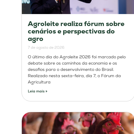
Agroleite realiza fórum sobre
cenários e perspectivas do
agro
7 de agosto de 2026
O último dia do Agroleite 2026 foi marcado pelo
debate sobre os caminhos da economia e os
desafios para o desenvolvimento do Brasil.
Realizado nesta sexta-feira, dia 7, o Fórum da
Agricultura
Leia mais »