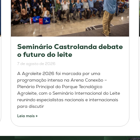
Seminário Castrolanda debate
o futuro do leite
7 de agosto de 2026
A Agroleite 2026 foi marcada por uma
programação intensa na Arena Conexão –
Plenária Principal do Parque Tecnológico
Agroleite, com o Seminário Internacional do Leite
reunindo especialistas nacionais e internacionais
para discutir
Leia mais »