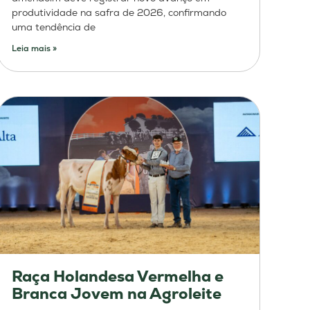
produtividade na safra de 2026, confirmando
uma tendência de
Leia mais »
Raça Holandesa Vermelha e
Branca Jovem na Agroleite