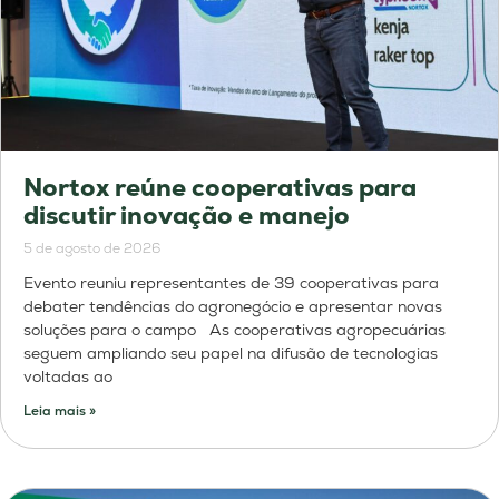
Nortox reúne cooperativas para
discutir inovação e manejo
5 de agosto de 2026
Evento reuniu representantes de 39 cooperativas para
debater tendências do agronegócio e apresentar novas
soluções para o campo As cooperativas agropecuárias
seguem ampliando seu papel na difusão de tecnologias
voltadas ao
Leia mais »