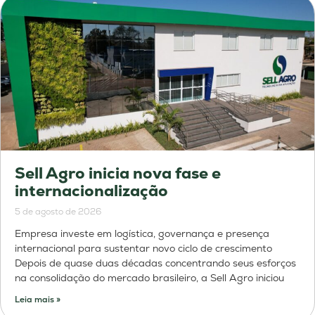
Sell Agro inicia nova fase e
internacionalização
5 de agosto de 2026
Empresa investe em logística, governança e presença
internacional para sustentar novo ciclo de crescimento
Depois de quase duas décadas concentrando seus esforços
na consolidação do mercado brasileiro, a Sell Agro iniciou
Leia mais »