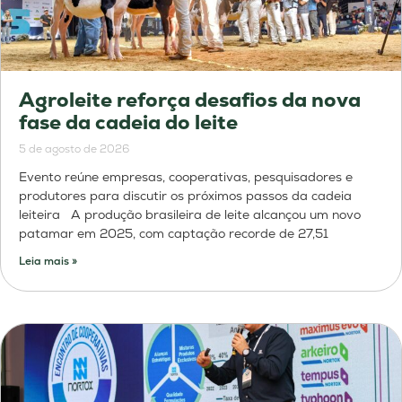
Agroleite reforça desafios da nova
fase da cadeia do leite
5 de agosto de 2026
Evento reúne empresas, cooperativas, pesquisadores e
produtores para discutir os próximos passos da cadeia
leiteira A produção brasileira de leite alcançou um novo
patamar em 2025, com captação recorde de 27,51
Leia mais »