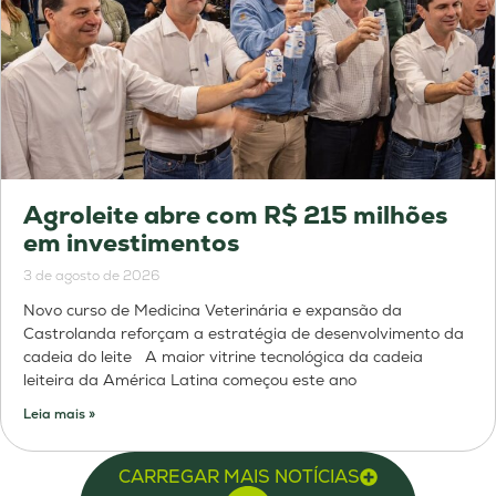
Agroleite abre com R$ 215 milhões
em investimentos
3 de agosto de 2026
Novo curso de Medicina Veterinária e expansão da
Castrolanda reforçam a estratégia de desenvolvimento da
cadeia do leite A maior vitrine tecnológica da cadeia
leiteira da América Latina começou este ano
Leia mais »
CARREGAR MAIS NOTÍCIAS