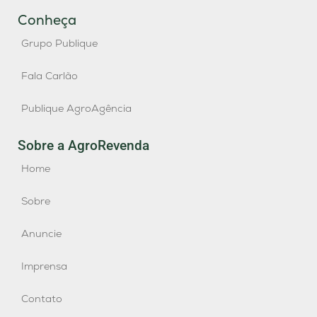
Conheça
Grupo Publique
Fala Carlão
Publique AgroAgência
Sobre a AgroRevenda
Home
Sobre
Anuncie
Imprensa
Contato