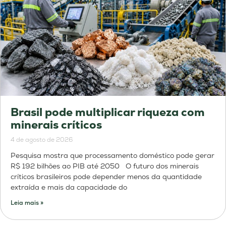
Brasil pode multiplicar riqueza com
minerais críticos
4 de agosto de 2026
Pesquisa mostra que processamento doméstico pode gerar
R$ 192 bilhões ao PIB até 2050 O futuro dos minerais
críticos brasileiros pode depender menos da quantidade
extraída e mais da capacidade do
Leia mais »