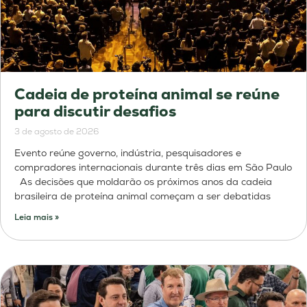
Cadeia de proteína animal se reúne
para discutir desafios
3 de agosto de 2026
Evento reúne governo, indústria, pesquisadores e
compradores internacionais durante três dias em São Paulo
As decisões que moldarão os próximos anos da cadeia
brasileira de proteína animal começam a ser debatidas
Leia mais »