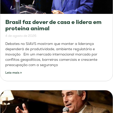
Brasil faz dever de casa e lidera em
proteína animal
4 de agosto de 2026
Debates no SIAVS mostram que manter a liderança
dependerá de produtividade, ambiente regulatório e
inovação Em um mercado internacional marcado por
conflitos geopolíticos, barreiras comerciais e crescente
preocupação com a segurança
Leia mais »