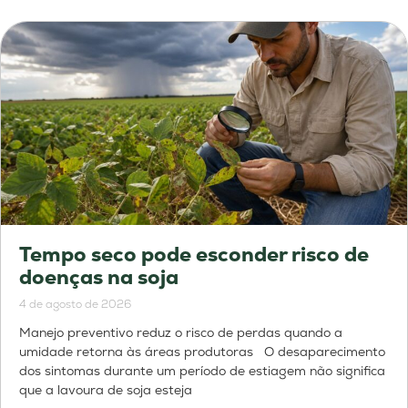
Tempo seco pode esconder risco de
doenças na soja
4 de agosto de 2026
Manejo preventivo reduz o risco de perdas quando a
umidade retorna às áreas produtoras O desaparecimento
dos sintomas durante um período de estiagem não significa
que a lavoura de soja esteja