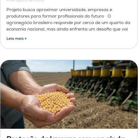
4 de agosto de 2026
Projeto busca aproximar universidade, empresas e
produtores para formar profissionais do futuro O
agronegócio brasileiro responde por cerca de um quarto da
economia nacional, mas ainda enfrenta um desafio que vai
Leia mais »