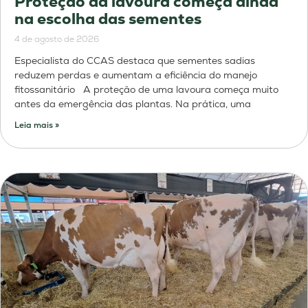
Proteção da lavoura começa ainda
na escolha das sementes
4 de agosto de 2026
Especialista do CCAS destaca que sementes sadias
reduzem perdas e aumentam a eficiência do manejo
fitossanitário A proteção de uma lavoura começa muito
antes da emergência das plantas. Na prática, uma
Leia mais »