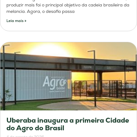
produzir mais foi o principal objetivo da cadeia brasileira da
melancia. Agora, o desafio passa
Leia mais »
Uberaba inaugura a primeira Cidade
do Agro do Brasil