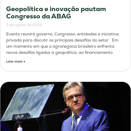
Geopolítica e inovação pautam
Congresso da ABAG
5 de agosto de 2026
Evento reunirá governo, Congresso, entidades e iniciativa
privada para discutir os principais desafios do setor Em
um momento em que o agronegócio brasileiro enfrenta
novos desafios ligados à geopolítica, ao financiamento
Leia mais »