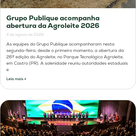
Grupo Publique acompanha
abertura da Agroleite 2026
4 de agosto de 2026
As equipes do Grupo Publique acompanharam nesta
segunda-feira, desde o primeiro momento, a abertura da
26ª edição do Agroleite, no Parque Tecnológico Agroleite,
em Castro (PR). A solenidade reuniu autoridades estaduais
e
Leia mais »