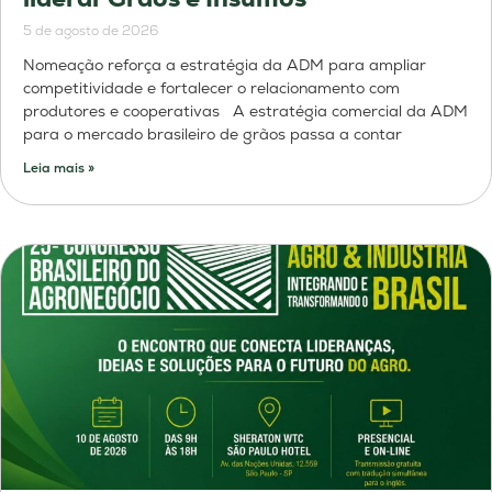
5 de agosto de 2026
Nomeação reforça a estratégia da ADM para ampliar
competitividade e fortalecer o relacionamento com
produtores e cooperativas A estratégia comercial da ADM
para o mercado brasileiro de grãos passa a contar
Leia mais »