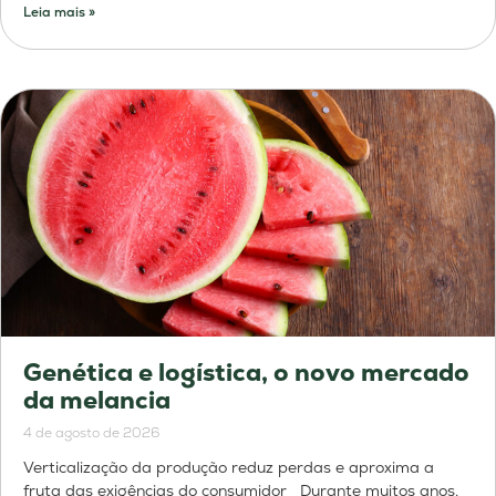
Leia mais »
Genética e logística, o novo mercado
da melancia
4 de agosto de 2026
Verticalização da produção reduz perdas e aproxima a
fruta das exigências do consumidor Durante muitos anos,