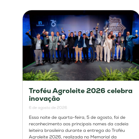
Troféu Agroleite 2026 celebra
inovação
6 de agosto de 2026
Essa noite de quarta-feira, 5 de agosto, foi de
reconhecimento aos principais nomes da cadeia
leiteira brasileira durante a entrega do Troféu
Agroleite 2026, realizada no Memorial da