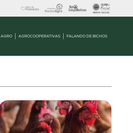
 AGRO
AGROCOOPERATIVAS
FALANDO DE BICHOS