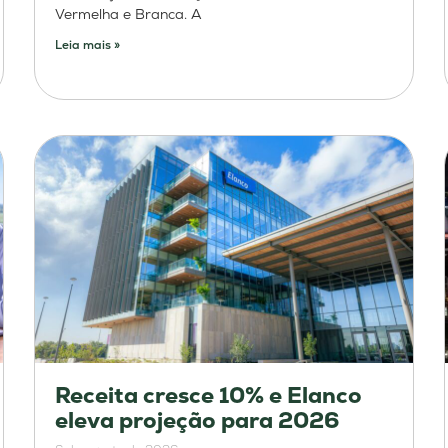
Vermelha e Branca. A
Leia mais »
Receita cresce 10% e Elanco
eleva projeção para 2026