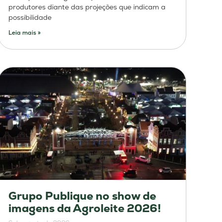
produtores diante das projeções que indicam a
possibilidade
Leia mais »
Grupo Publique no show de
imagens da Agroleite 2026!