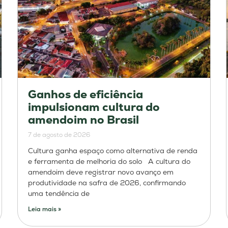
Ganhos de eficiência
impulsionam cultura do
amendoim no Brasil
7 de agosto de 2026
Cultura ganha espaço como alternativa de renda
e ferramenta de melhoria do solo A cultura do
amendoim deve registrar novo avanço em
produtividade na safra de 2026, confirmando
uma tendência de
Leia mais »