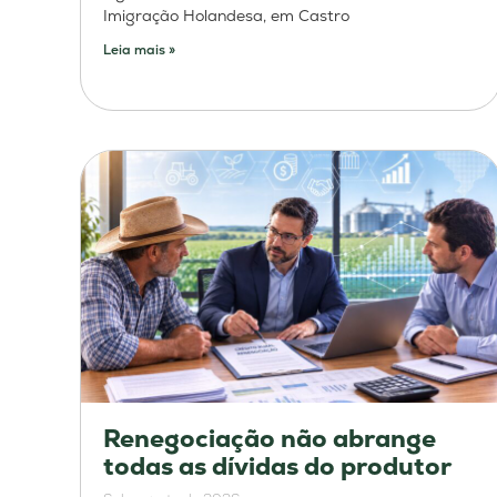
Imigração Holandesa, em Castro
Leia mais »
Renegociação não abrange
todas as dívidas do produtor