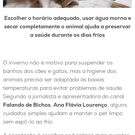
Escolher o horário adequado, usar água morna e
secar completamente o animal ajuda a preservar
a saúde durante os dias frios
O inverno não é motivo para suspender os
banhos dos cães e gatos, mas a higiene dos
animais precisa ser adaptada às baixas
temperaturas para evitar problemas de saúde.
Segundo a jornalista e apresentadora do canal
Falando de Bichos
,
Ana Flávia Lourenço
, alguns
cuidados simples ajudam a manter o pet limpo
sem expô-lo ao frio.