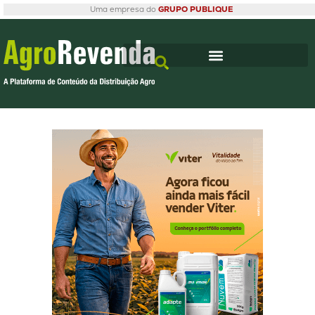
Uma empresa do
GRUPO PUBLIQUE