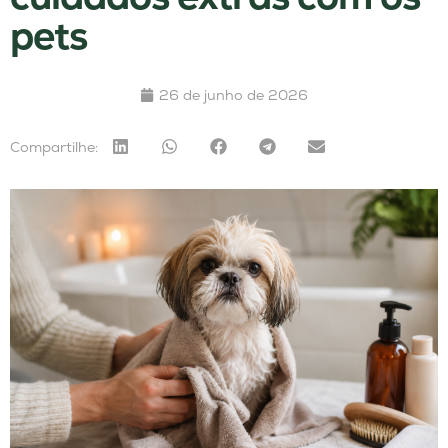
pets
26 de junho de 2026
Compartilhe: