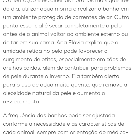
A orientação é escolher os horários mais quentes
do dia, utilizar água morna e realizar o banho em
um ambiente protegido de correntes de ar. Outro
ponto essencial é secar completamente o pelo
antes de o animal voltar ao ambiente externo ou
deitar em sua cama. Ana Flávia explica que a
umidade retida no pelo pode favorecer o
surgimento de otites, especialmente em cães de
orelhas caídas, além de contribuir para problemas
de pele durante o inverno. Ela também alerta
para o uso de água muito quente, que remove a
oleosidade natural da pele e aumenta o
ressecamento.
A frequência dos banhos pode ser ajustada
conforme a necessidade e as características de
cada animal, sempre com orientação do médico-