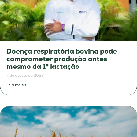
Doença respiratória bovina pode
comprometer produção antes
mesmo da 1ª lactação
7 de agosto de 2026
Leia mais »