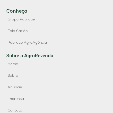
Conheça
Grupo Publique
Fala Carlão
Publique AgroAgência
Sobre a AgroRevenda
Home
Sobre
Anuncie
Imprensa
Contato