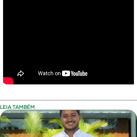
LEIA TAMBÉM