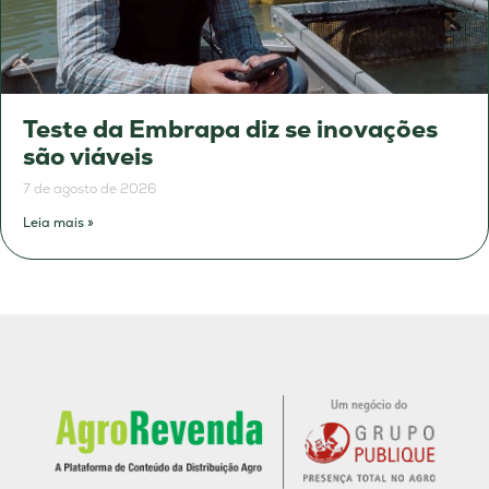
Teste da Embrapa diz se inovações
são viáveis
7 de agosto de 2026
Leia mais »