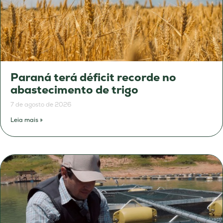
Paraná terá déficit recorde no
abastecimento de trigo
7 de agosto de 2026
Leia mais »