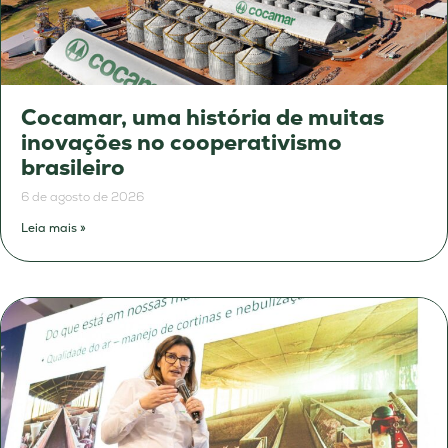
Cocamar, uma história de muitas
inovações no cooperativismo
brasileiro
6 de agosto de 2026
Leia mais »