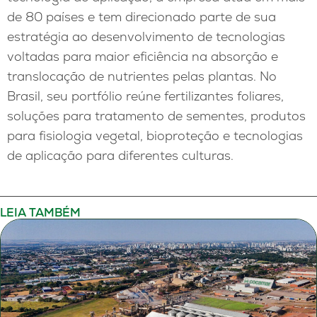
de 80 países e tem direcionado parte de sua
estratégia ao desenvolvimento de tecnologias
voltadas para maior eficiência na absorção e
translocação de nutrientes pelas plantas. No
Brasil, seu portfólio reúne fertilizantes foliares,
soluções para tratamento de sementes, produtos
para fisiologia vegetal, bioproteção e tecnologias
de aplicação para diferentes culturas.
LEIA TAMBÉM