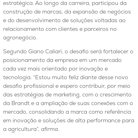
estratégica. Ao longo da carreira, participou da
construção de marcas, da expansão de negócios
e do desenvolvimento de soluções voltadas ao
relacionamento com clientes e parceiros no
agronegócio.
Segundo Giano Caliari, o desafio será fortalecer o
posicionamento da empresa em um mercado
cada vez mais orientado por inovação e
tecnologia. “Estou muito feliz diante desse novo
desafio profissional e espero contribuir, por meio
das estratégias de marketing, com o crescimento
da Brandt e a ampliação de suas conexões com o
mercado, consolidando a marca como referência
em inovação e soluções de alta performance para
a agricultura”, afirma.