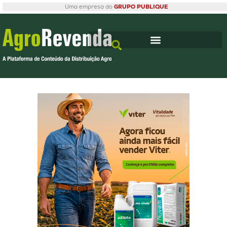
Uma empresa do
GRUPO PUBLIQUE