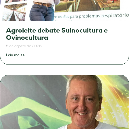
Agroleite debate Suinocultura e
Ovinocultura
5 de agosto de 2026
Leia mais »