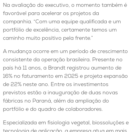
Na avaliação do executivo, o momento também é
favorável para acelerar os projetos da
companhia. “Com uma equipe qualificada e um
portfólio de excelência, certamente temos um
caminho muito positivo pela frente.”
A mudança ocorre em um período de crescimento
consistente da operação brasileira. Presente no
país há 11 anos, a Brandt registrou aumento de
16% no faturamento em 2025 e projeta expansão
de 22% neste ano. Entre os investimentos
previstos estão a inauguração de duas novas
fábricas no Paraná, além da ampliação do
portfólio e do quadro de colaboradores.
Especializada em fisiologia vegetal, biossoluções e
tecnologia de aplicação, a empresa atua em mais