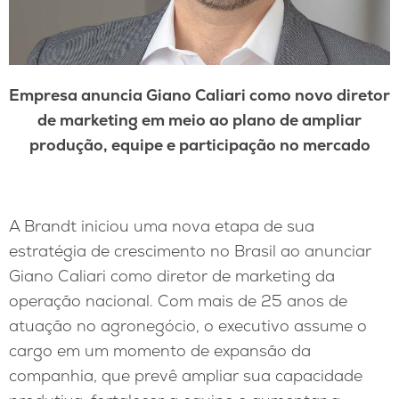
Empresa anuncia Giano Caliari como novo diretor
de marketing em meio ao plano de ampliar
produção, equipe e participação no mercado
A Brandt iniciou uma nova etapa de sua
estratégia de crescimento no Brasil ao anunciar
Giano Caliari como diretor de marketing da
operação nacional. Com mais de 25 anos de
atuação no agronegócio, o executivo assume o
cargo em um momento de expansão da
companhia, que prevê ampliar sua capacidade