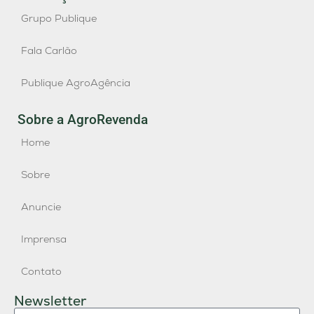
Grupo Publique
Fala Carlão
Publique AgroAgência
Sobre a AgroRevenda
Home
Sobre
Anuncie
Imprensa
Contato
Newsletter