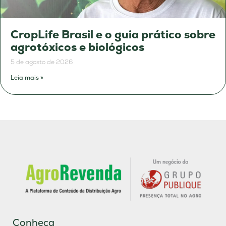
CropLife Brasil e o guia prático sobre
agrotóxicos e biológicos
5 de agosto de 2026
Leia mais »
Conheça