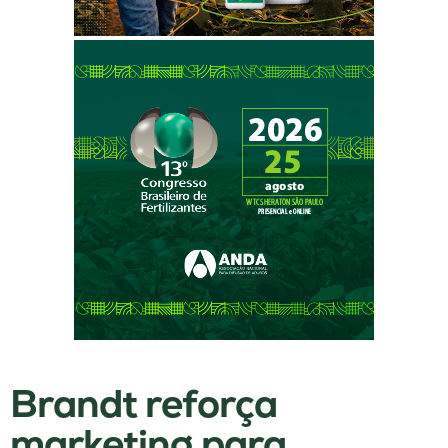
Brandt reforça
marketing para