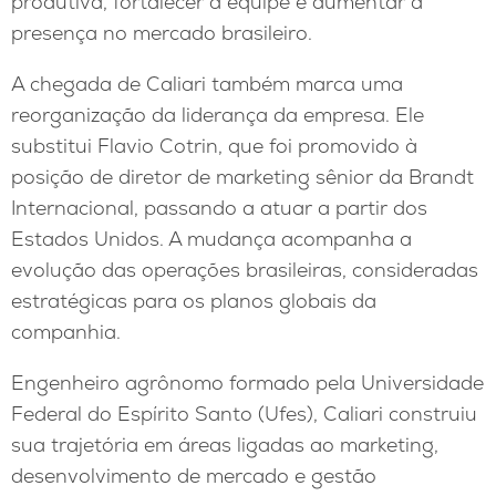
produtiva, fortalecer a equipe e aumentar a
presença no mercado brasileiro.
A chegada de Caliari também marca uma
reorganização da liderança da empresa. Ele
substitui Flavio Cotrin, que foi promovido à
posição de diretor de marketing sênior da Brandt
Internacional, passando a atuar a partir dos
Estados Unidos. A mudança acompanha a
evolução das operações brasileiras, consideradas
estratégicas para os planos globais da
companhia.
Engenheiro agrônomo formado pela Universidade
Federal do Espírito Santo (Ufes), Caliari construiu
sua trajetória em áreas ligadas ao marketing,
desenvolvimento de mercado e gestão