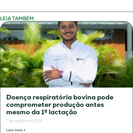
LEIA TAMBÉM
Doença respiratória bovina pode
comprometer produção antes
mesmo da 1ª lactação
7 de agosto de 2026
Leia mais »