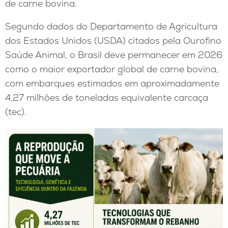
de carne bovina.
Segundo dados do Departamento de Agricultura
dos Estados Unidos (USDA) citados pela Ourofino
Saúde Animal, o Brasil deve permanecer em 2026
como o maior exportador global de carne bovina,
com embarques estimados em aproximadamente
4,27 milhões de toneladas equivalente carcaça
(tec).