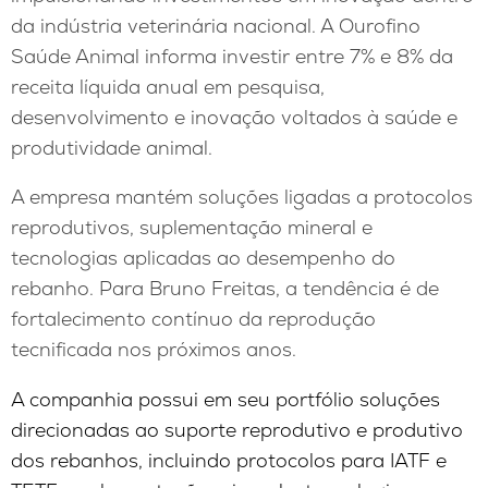
da indústria veterinária nacional. A Ourofino
Saúde Animal informa investir entre 7% e 8% da
receita líquida anual em pesquisa,
desenvolvimento e inovação voltados à saúde e
produtividade animal.
A empresa mantém soluções ligadas a protocolos
reprodutivos, suplementação mineral e
tecnologias aplicadas ao desempenho do
rebanho. Para Bruno Freitas, a tendência é de
fortalecimento contínuo da reprodução
tecnificada nos próximos anos.
A companhia possui em seu portfólio soluções
direcionadas ao suporte reprodutivo e produtivo
dos rebanhos, incluindo protocolos para IATF e