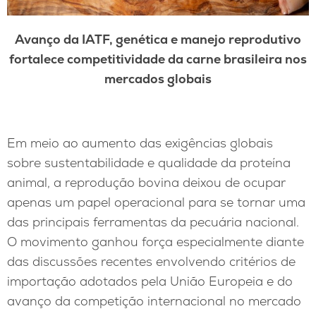
Avanço da IATF, genética e manejo reprodutivo
fortalece competitividade da carne brasileira nos
mercados globais
Em meio ao aumento das exigências globais
sobre sustentabilidade e qualidade da proteína
animal, a reprodução bovina deixou de ocupar
apenas um papel operacional para se tornar uma
das principais ferramentas da pecuária nacional.
O movimento ganhou força especialmente diante
das discussões recentes envolvendo critérios de
importação adotados pela União Europeia e do
avanço da competição internacional no mercado