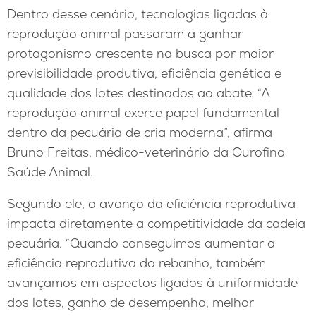
Dentro desse cenário, tecnologias ligadas à
reprodução animal passaram a ganhar
protagonismo crescente na busca por maior
previsibilidade produtiva, eficiência genética e
qualidade dos lotes destinados ao abate. “A
reprodução animal exerce papel fundamental
dentro da pecuária de cria moderna”, afirma
Bruno Freitas, médico-veterinário da Ourofino
Saúde Animal.
Segundo ele, o avanço da eficiência reprodutiva
impacta diretamente a competitividade da cadeia
pecuária. “Quando conseguimos aumentar a
eficiência reprodutiva do rebanho, também
avançamos em aspectos ligados à uniformidade
dos lotes, ganho de desempenho, melhor