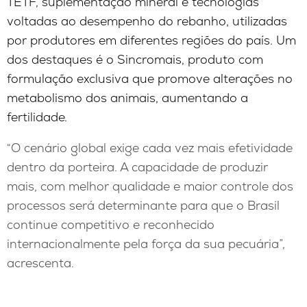
TETF, suplementação mineral e tecnologias
voltadas ao desempenho do rebanho, utilizadas
por produtores em diferentes regiões do país. Um
dos destaques é o Sincromais, produto com
formulação exclusiva que promove alterações no
metabolismo dos animais, aumentando a
fertilidade.
“O cenário global exige cada vez mais efetividade
dentro da porteira. A capacidade de produzir
mais, com melhor qualidade e maior controle dos
processos será determinante para que o Brasil
continue competitivo e reconhecido
internacionalmente pela força da sua pecuária”,
acrescenta.