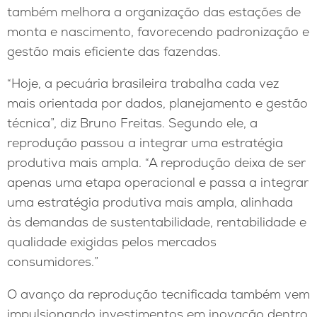
também melhora a organização das estações de
monta e nascimento, favorecendo padronização e
gestão mais eficiente das fazendas.
“Hoje, a pecuária brasileira trabalha cada vez
mais orientada por dados, planejamento e gestão
técnica”, diz Bruno Freitas. Segundo ele, a
reprodução passou a integrar uma estratégia
produtiva mais ampla. “A reprodução deixa de ser
apenas uma etapa operacional e passa a integrar
uma estratégia produtiva mais ampla, alinhada
às demandas de sustentabilidade, rentabilidade e
qualidade exigidas pelos mercados
consumidores.”
O avanço da reprodução tecnificada também vem
impulsionando investimentos em inovação dentro