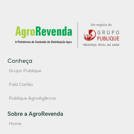
Conheça
Grupo Publique
Fala Carlão
Publique AgroAgência
Sobre a AgroRevenda
Home