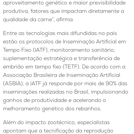
aproveitamento genético e maior previsibilidade
produtiva, fatores que impactam diretamente a
qualidade da carne”, afirma.
Entre as tecnologias mais difundidas no país
estão os protocolos de Inseminação Artificial em
Tempo Fixo (IATF), monitoramento sanitário,
suplementação estratégica e transferência de
embrião em tempo fixo (TETF). De acordo com a
Associação Brasileira de Inseminação Artificial
(ASBIA), a IATF já responde por mais de 90% das
inseminações realizadas no Brasil, impulsionando
ganhos de produtividade e acelerando o
melhoramento genético dos rebanhos.
Além do impacto zootécnico, especialistas
apontam que a tecnificação da reprodução