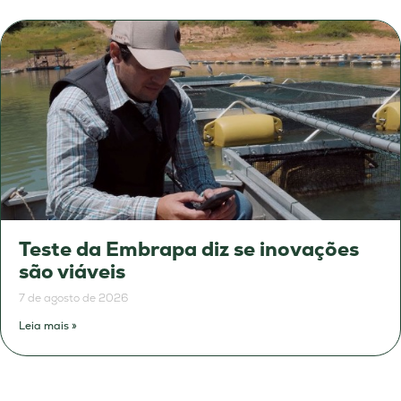
Teste da Embrapa diz se inovações
são viáveis
7 de agosto de 2026
Leia mais »