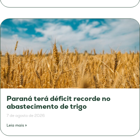
Paraná terá déficit recorde no
abastecimento de trigo
7 de agosto de 2026
Leia mais »