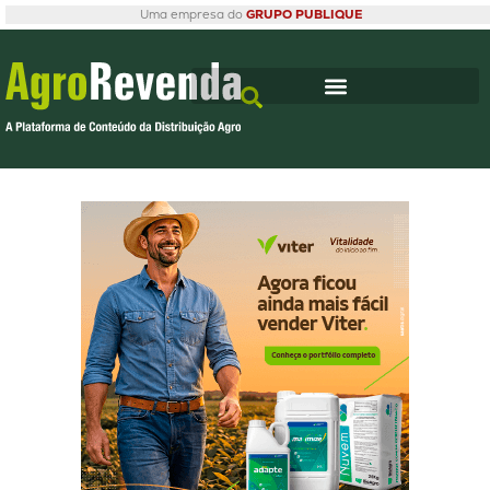
Uma empresa do
GRUPO PUBLIQUE