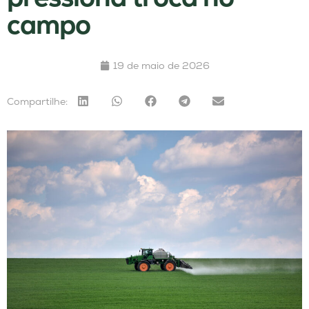
campo
19 de maio de 2026
Compartilhe: