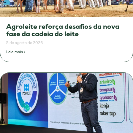
Agroleite reforça desafios da nova
fase da cadeia do leite
5 de agosto de 2026
Leia mais »