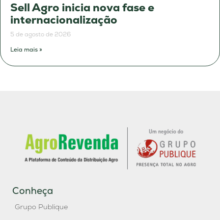
Sell Agro inicia nova fase e
internacionalização
5 de agosto de 2026
Leia mais »
Conheça
Grupo Publique