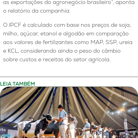
as exportações do agronegócio brasileiro”, aponta
o relatório da companhia.
O IPCF é calculado com base nos preços de soja,
milho, açúcar, etanol e algodão em comparação
aos valores de fertilizantes como MAP, SSP, ureia
e KCL, considerando ainda o peso do câmbio
sobre custos e receitas do setor agrícola.
LEIA TAMBÉM