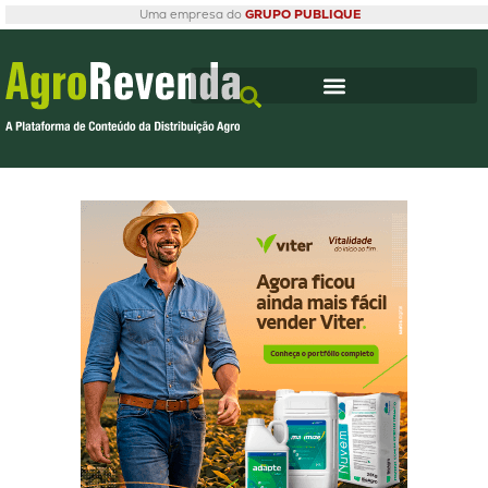
Uma empresa do
GRUPO PUBLIQUE