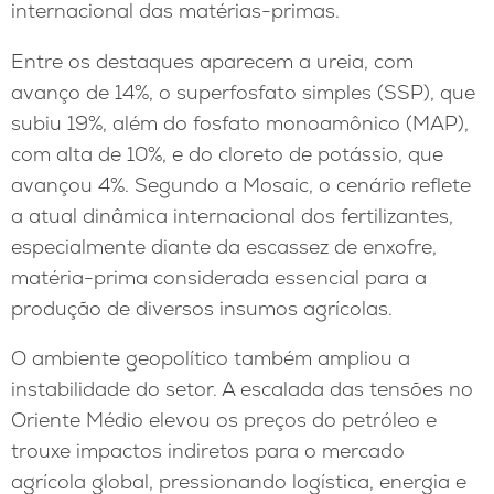
internacional das matérias-primas.
Entre os destaques aparecem a ureia, com
avanço de 14%, o superfosfato simples (SSP), que
subiu 19%, além do fosfato monoamônico (MAP),
com alta de 10%, e do cloreto de potássio, que
avançou 4%. Segundo a Mosaic, o cenário reflete
a atual dinâmica internacional dos fertilizantes,
especialmente diante da escassez de enxofre,
matéria-prima considerada essencial para a
produção de diversos insumos agrícolas.
O ambiente geopolítico também ampliou a
instabilidade do setor. A escalada das tensões no
Oriente Médio elevou os preços do petróleo e
trouxe impactos indiretos para o mercado
agrícola global, pressionando logística, energia e