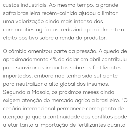
custos industriais. Ao mesmo tempo, a grande
safra brasileira recém-colhida ajudou a limitar
uma valorização ainda mais intensa das
commodities agrícolas, reduzindo parcialmente o
efeito positivo sobre a renda do produtor.
O câmbio amenizou parte da pressão. A queda de
aproximadamente 4% do dólar em abril contribuiu
para suavizar os impactos sobre os fertilizantes
importados, embora não tenha sido suficiente
para neutralizar a alta global dos insumos.
Segundo a Mosaic, os próximos meses ainda
exigem atenção do mercado agrícola brasileiro. “O
cenário internacional permanece como ponto de
atenção, já que a continuidade dos conflitos pode
afetar tanto a importação de fertilizantes quanto