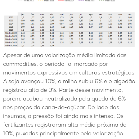
Apesar de uma valorização média limitada das
commodities, o período foi marcado por
movimentos expressivos em culturas estratégicas.
A soja avançou 10%, o milho subiu 6% e o algodão
registrou alta de 9%. Parte desse movimento,
porém, acabou neutralizada pela queda de 6%
nos preços da cana-de-açúcar. Do lado dos
insumos, a pressão foi ainda mais intensa. Os
fertilizantes registraram alta média próxima de
10%, puxados principalmente pela valorização