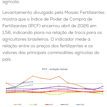
agrícola.
Levantamento divulgado pela Mosaic Fertilizantes
mostra que o Índice de Poder de Compra de
Fertilizantes (IPCF) encerrou abril de 2026 em
1,56, indicando piora na relação de troca para os
agricultores brasileiros. O indicador mede a
relação entre os preços dos fertilizantes e os
valores das principais commodities agrícolas do
país.