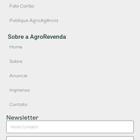
Fala Carlão
Publique AgroAgência
Sobre a AgroRevenda
Home
Sobre
Anuncie
Imprensa
Contato
Newsletter