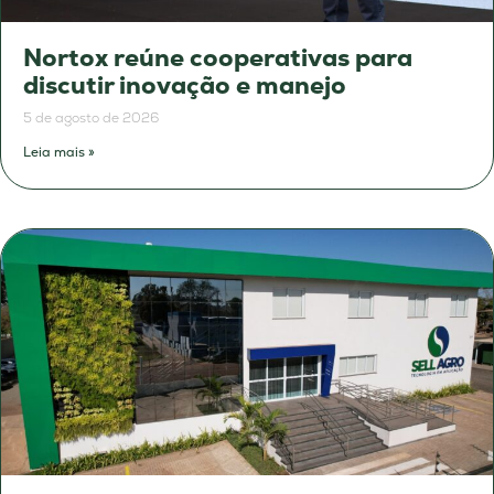
Nortox reúne cooperativas para
discutir inovação e manejo
5 de agosto de 2026
Leia mais »