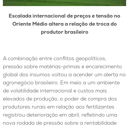
Escalada internacional de preços e tensão no
Oriente Médio altera a relação de troca do
produtor brasileiro
A combinação entre conflitos geopolíticos,
pressão sobre matérias-primas e encarecimento
global dos insumos voltou a acender um alerta no
agronegócio brasileiro. Em meio a um ambiente
de volatilidade internacional e custos mais
elevados de produção, o poder de compra dos
produtores rurais em relação aos fertilizantes
registrou deterioração em abril, refletindo uma
nova rodada de pressão sobre a rentabilidade