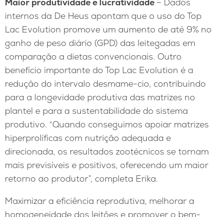
Maior produtividade e lucratividade
– Dados
internos da De Heus apontam que o uso do Top
Lac Evolution promove um aumento de até 9% no
ganho de peso diário (GPD) das leitegadas em
comparação a dietas convencionais. Outro
benefício importante do Top Lac Evolution é a
redução do intervalo desmame-cio, contribuindo
para a longevidade produtiva das matrizes no
plantel e para a sustentabilidade do sistema
produtivo. “Quando conseguimos apoiar matrizes
hiperprolíficas com nutrição adequada e
direcionada, os resultados zootécnicos se tornam
mais previsíveis e positivos, oferecendo um maior
retorno ao produtor”, completa Erika.
Maximizar a eficiência reprodutiva, melhorar a
homogeneidade dos leitões e promover o bem-