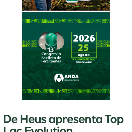
De Heus apresenta Top
Lac Evolution,