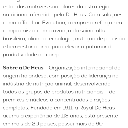
estar das matrizes são pilares da estratégia
nutricional oferecida pela De Heus. Com soluções
como o Top Lac Evolution, a empresa reforça seu
compromisso com o avanço da suinocultura
brasileira, aliando tecnologia, nutrição de precisão
e bem-estar animal para elevar o patamar de
produtividade no campo.
Sobre a De Heus –
Organização internacional de
origem holandesa, com posição de liderança na
indústria de nutrição animal, desenvolvendo
todos os grupos de produtos nutricionais – de
premixes e núcleos a concentrados e rações
completas. Fundada em 1911, a Royal De Heus
acumula experiência de 113 anos, está presente
em mais de 20 países, possui mais de 90