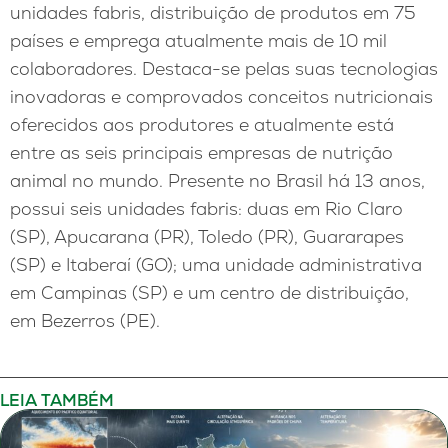
unidades fabris, distribuição de produtos em 75
países e emprega atualmente mais de 10 mil
colaboradores. Destaca-se pelas suas tecnologias
inovadoras e comprovados conceitos nutricionais
oferecidos aos produtores e atualmente está
entre as seis principais empresas de nutrição
animal no mundo. Presente no Brasil há 13 anos,
possui seis unidades fabris: duas em Rio Claro
(SP), Apucarana (PR), Toledo (PR), Guararapes
(SP) e Itaberaí (GO); uma unidade administrativa
em Campinas (SP) e um centro de distribuição,
em Bezerros (PE).
LEIA TAMBÉM