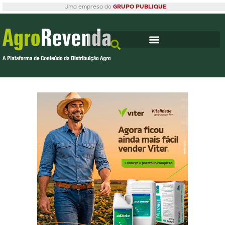
Uma empresa do
GRUPO PUBLIQUE