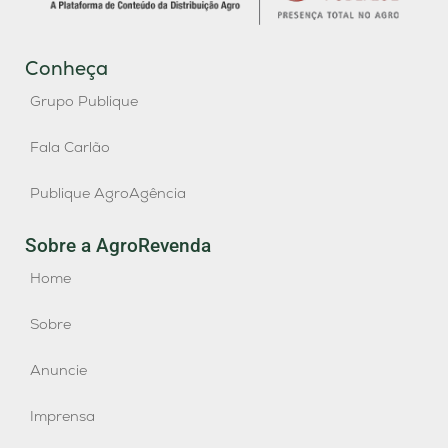
Conheça
Grupo Publique
Fala Carlão
Publique AgroAgência
Sobre a AgroRevenda
Home
Sobre
Anuncie
Imprensa