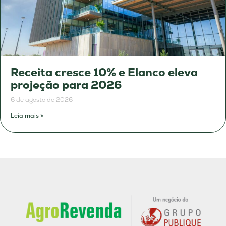
Receita cresce 10% e Elanco eleva
projeção para 2026
6 de agosto de 2026
Leia mais »