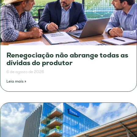
Renegociação não abrange todas as
dívidas do produtor
6 de agosto de 2026
Leia mais »