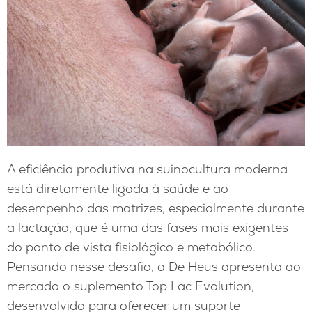
A eficiência produtiva na suinocultura moderna
está diretamente ligada à saúde e ao
desempenho das matrizes, especialmente durante
a lactação, que é uma das fases mais exigentes
do ponto de vista fisiológico e metabólico.
Pensando nesse desafio, a De Heus apresenta ao
mercado o suplemento Top Lac Evolution,
desenvolvido para oferecer um suporte