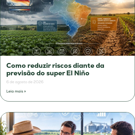
Como reduzir riscos diante da
previsão do super El Niño
6 de agosto de 2026
Leia mais »