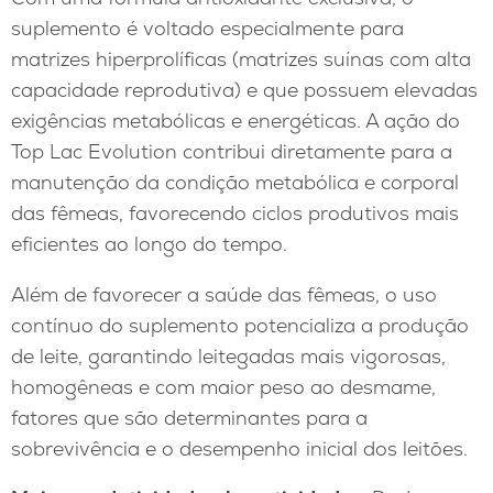
suplemento é voltado especialmente para
matrizes hiperprolíficas (matrizes suínas com alta
capacidade reprodutiva) e que possuem elevadas
exigências metabólicas e energéticas. A ação do
Top Lac Evolution contribui diretamente para a
manutenção da condição metabólica e corporal
das fêmeas, favorecendo ciclos produtivos mais
eficientes ao longo do tempo.
Além de favorecer a saúde das fêmeas, o uso
contínuo do suplemento potencializa a produção
de leite, garantindo leitegadas mais vigorosas,
homogêneas e com maior peso ao desmame,
fatores que são determinantes para a
sobrevivência e o desempenho inicial dos leitões.