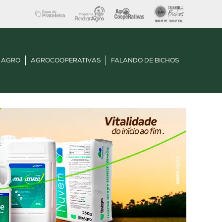
 AGRO
AGROCOOPERATIVAS
FALANDO DE BICHOS