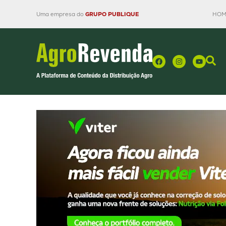
Uma empresa do
GRUPO PUBLIQUE
HOM