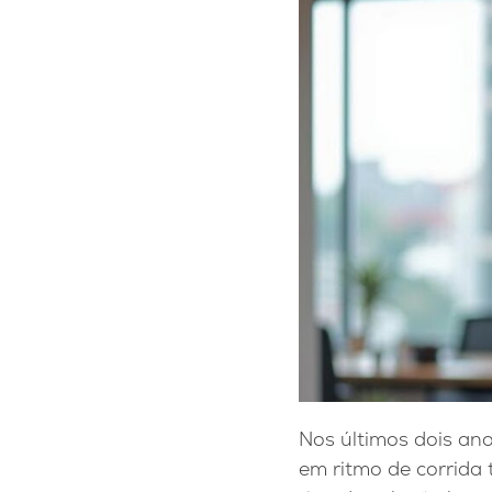
Nos últimos dois anos
em ritmo de corrida