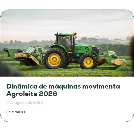
Dinâmica de máquinas movimenta
Agroleite 2026
7 de agosto de 2026
Leia mais »