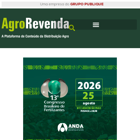
Uma empresa do
GRUPO PUBLIQUE