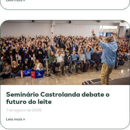
Seminário Castrolanda debate o
futuro do leite
7 de agosto de 2026
Leia mais »