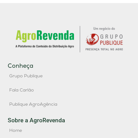
Conheça
Grupo Publique
Fala Carlão
Publique AgroAgência
Sobre a AgroRevenda
Home