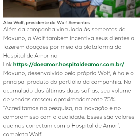
Alex Wolf, presidente da Wolf Sementes
Além da campanha vinculada às sementes de
Mavuno, a Wolf também incentiva seus clientes a
fazerem doações por meio da plataforma do
Hospital de Amor no
link
https://doeamor.hospitaldeamor.com.br/
.
Mavuno, desenvolvido pela própria Wolf, é hoje o
principal produto do portfólio da companhia. No
acumulado das últimas duas safras, seu volume
de vendas cresceu aproximadamente 75%.
“Acreditamos na pesquisa, na inovação e no
compromisso com a qualidade. Esses são valores
que nos conectam com o Hospital de Amor”,
completa Wolf.