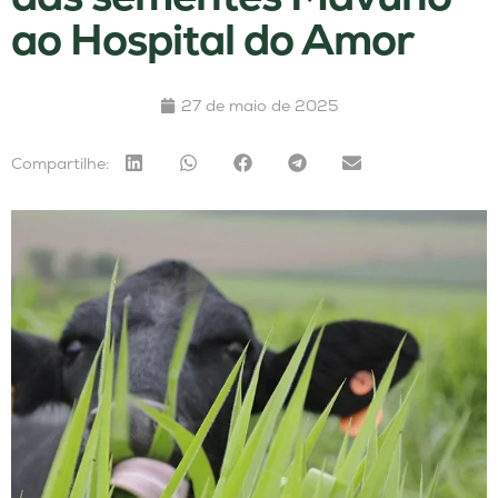
ao Hospital do Amor
27 de maio de 2025
Compartilhe: