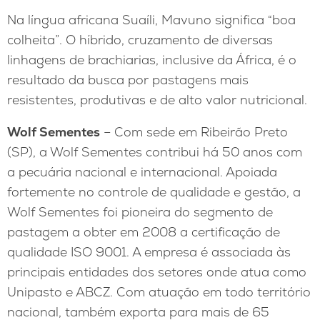
Na língua africana Suaíli, Mavuno significa “boa
colheita”. O híbrido, cruzamento de diversas
linhagens de brachiarias, inclusive da África, é o
resultado da busca por pastagens mais
resistentes, produtivas e de alto valor nutricional.
Wolf Sementes
– Com sede em Ribeirão Preto
(SP), a Wolf Sementes contribui há 50 anos com
a pecuária nacional e internacional. Apoiada
fortemente no controle de qualidade e gestão, a
Wolf Sementes foi pioneira do segmento de
pastagem a obter em 2008 a certificação de
qualidade ISO 9001. A empresa é associada às
principais entidades dos setores onde atua como
Unipasto e ABCZ. Com atuação em todo território
nacional, também exporta para mais de 65