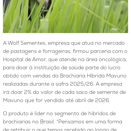
A Wolf Sementes, empresa que atua no mercado
de pastagens e forrageiras, firmou parceria com o
Hospital de Amor, que atende na área oncológica,
para doar à instituição de saúde parte do lucro
obtido com vendas da Brachiaria Híbrida Mavuno
realizadas durante a safra 2025/26. A empresa
irá doar 2% do valor de cada saco de semente de
Mavuno que for vendido até abril de 2026.
O produto é líder no segmento de híbridos de
brachiarias no Brasil. “Pensamos em uma forma
de retribuir o que temos recebido ao longo de