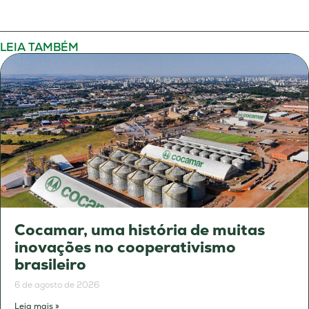
LEIA TAMBÉM
Cocamar, uma história de muitas
inovações no cooperativismo
brasileiro
6 de agosto de 2026
Leia mais »