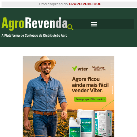
Uma empresa do
GRUPO PUBLIQUE