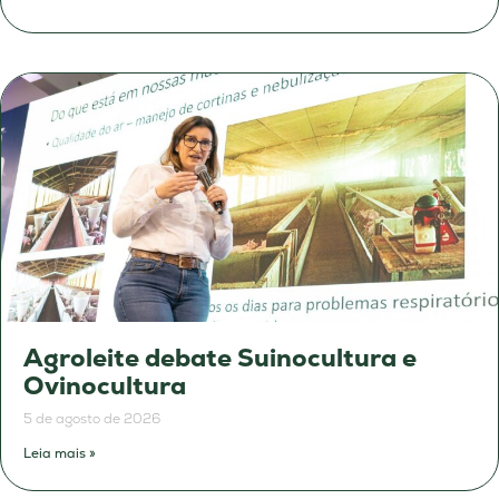
Agroleite debate Suinocultura e
Ovinocultura
5 de agosto de 2026
Leia mais »