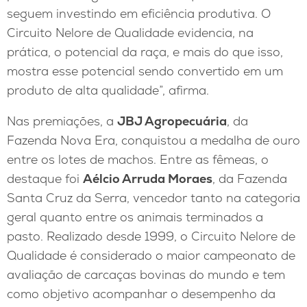
seguem investindo em eficiência produtiva. O
Circuito Nelore de Qualidade evidencia, na
prática, o potencial da raça, e mais do que isso,
mostra esse potencial sendo convertido em um
produto de alta qualidade”, afirma.
Nas premiações, a
JBJ Agropecuária
, da
Fazenda Nova Era, conquistou a medalha de ouro
entre os lotes de machos. Entre as fêmeas, o
destaque foi
Aélcio Arruda Moraes
, da Fazenda
Santa Cruz da Serra, vencedor tanto na categoria
geral quanto entre os animais terminados a
pasto. Realizado desde 1999, o Circuito Nelore de
Qualidade é considerado o maior campeonato de
avaliação de carcaças bovinas do mundo e tem
como objetivo acompanhar o desempenho da