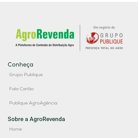
Conheça
Grupo Publique
Fala Carlão
Publique AgroAgência
Sobre a AgroRevenda
Home