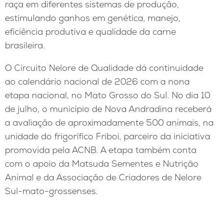
raça em diferentes sistemas de produção,
estimulando ganhos em genética, manejo,
eficiência produtiva e qualidade da carne
brasileira.
O Circuito Nelore de Qualidade dá continuidade
ao calendário nacional de 2026 com a nona
etapa nacional, no Mato Grosso do Sul. No dia 10
de julho, o município de Nova Andradina receberá
a avaliação de aproximadamente 500 animais, na
unidade do frigorífico Friboi, parceiro da iniciativa
promovida pela ACNB. A etapa também conta
com o apoio da Matsuda Sementes e Nutrição
Animal e da Associação de Criadores de Nelore
Sul-mato-grossenses.