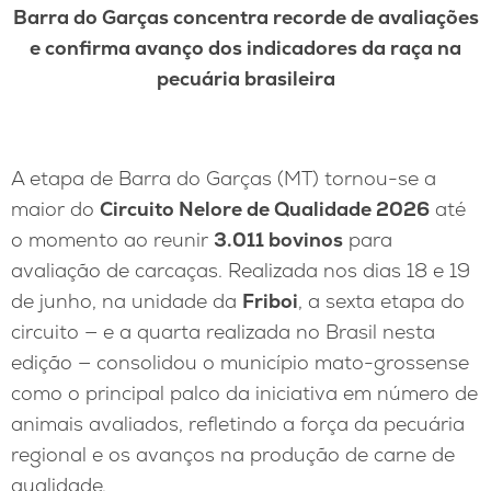
Barra do Garças concentra recorde de avaliações
e confirma avanço dos indicadores da raça na
pecuária brasileira
A etapa de Barra do Garças (MT) tornou-se a
maior do
Circuito Nelore de Qualidade 2026
até
o momento ao reunir
3.011 bovinos
para
avaliação de carcaças. Realizada nos dias 18 e 19
de junho, na unidade da
Friboi
, a sexta etapa do
circuito — e a quarta realizada no Brasil nesta
edição — consolidou o município mato-grossense
como o principal palco da iniciativa em número de
animais avaliados, refletindo a força da pecuária
regional e os avanços na produção de carne de
qualidade.