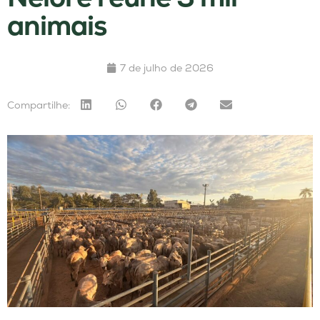
animais
7 de julho de 2026
Compartilhe: