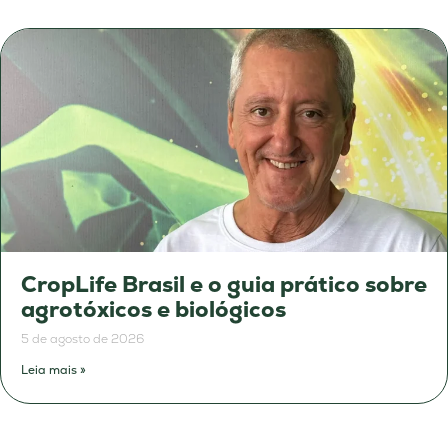
CropLife Brasil e o guia prático sobre
agrotóxicos e biológicos
5 de agosto de 2026
Leia mais »