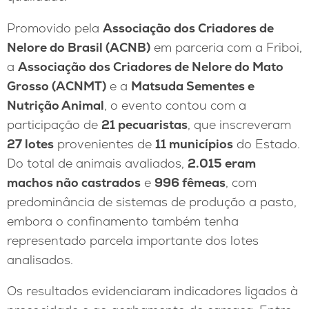
Promovido pela
Associação dos Criadores de
Nelore do Brasil (ACNB)
em parceria com a Friboi,
a
Associação dos Criadores de Nelore do Mato
Grosso (ACNMT)
e a
Matsuda Sementes e
Nutrição Animal
, o evento contou com a
participação de
21 pecuaristas
, que inscreveram
27 lotes
provenientes de
11 municípios
do Estado.
Do total de animais avaliados,
2.015 eram
machos não castrados
e
996 fêmeas
, com
predominância de sistemas de produção a pasto,
embora o confinamento também tenha
representado parcela importante dos lotes
analisados.
Os resultados evidenciaram indicadores ligados à