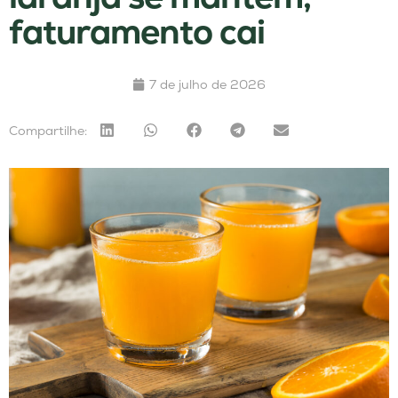
faturamento cai
7 de julho de 2026
Compartilhe: