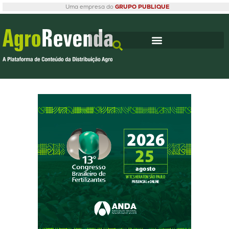
Uma empresa do
GRUPO PUBLIQUE