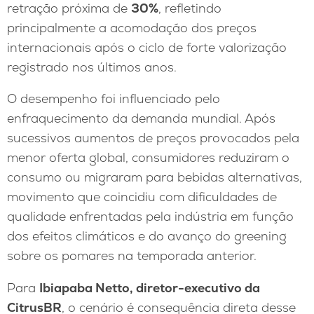
retração próxima de
30%
, refletindo
principalmente a acomodação dos preços
internacionais após o ciclo de forte valorização
registrado nos últimos anos.
O desempenho foi influenciado pelo
enfraquecimento da demanda mundial. Após
sucessivos aumentos de preços provocados pela
menor oferta global, consumidores reduziram o
consumo ou migraram para bebidas alternativas,
movimento que coincidiu com dificuldades de
qualidade enfrentadas pela indústria em função
dos efeitos climáticos e do avanço do greening
sobre os pomares na temporada anterior.
Para
Ibiapaba Netto, diretor-executivo da
CitrusBR
, o cenário é consequência direta desse