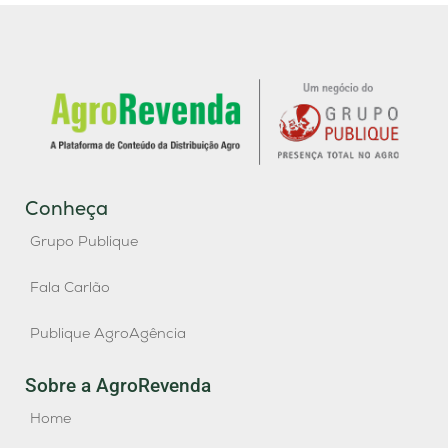
Conheça
Grupo Publique
Fala Carlão
Publique AgroAgência
Sobre a AgroRevenda
Home