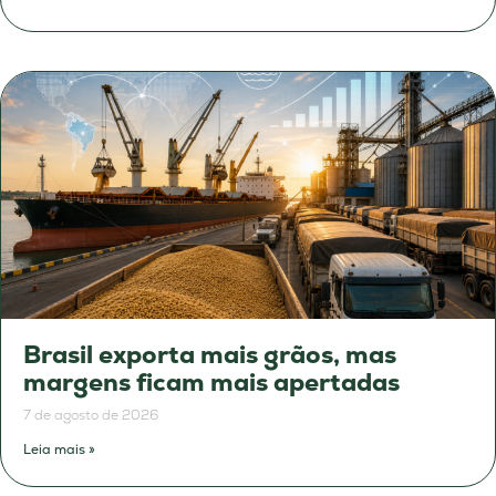
Brasil exporta mais grãos, mas
margens ficam mais apertadas
7 de agosto de 2026
Leia mais »