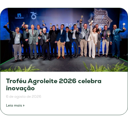
Troféu Agroleite 2026 celebra
inovação
6 de agosto de 2026
Leia mais »