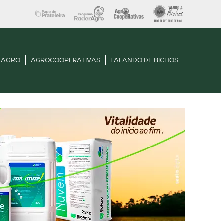
 AGRO
AGROCOOPERATIVAS
FALANDO DE BICHOS