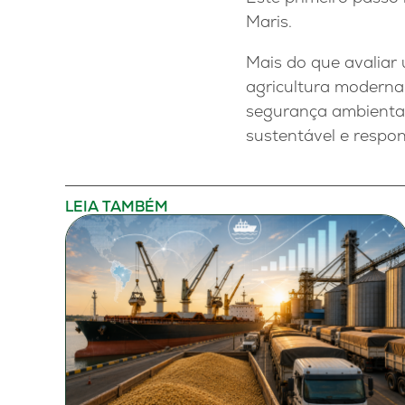
Maris.
Mais do que avaliar 
agricultura moderna:
segurança ambienta
sustentável e respon
LEIA TAMBÉM