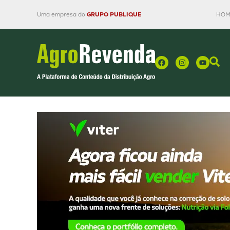
Uma empresa do
GRUPO PUBLIQUE
HOM