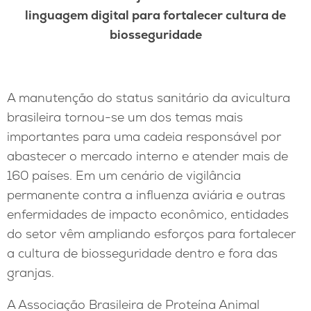
linguagem digital para fortalecer cultura de
biosseguridade
A manutenção do status sanitário da avicultura
brasileira tornou-se um dos temas mais
importantes para uma cadeia responsável por
abastecer o mercado interno e atender mais de
160 países. Em um cenário de vigilância
permanente contra a influenza aviária e outras
enfermidades de impacto econômico, entidades
do setor vêm ampliando esforços para fortalecer
a cultura de biosseguridade dentro e fora das
granjas.
A Associação Brasileira de Proteína Animal