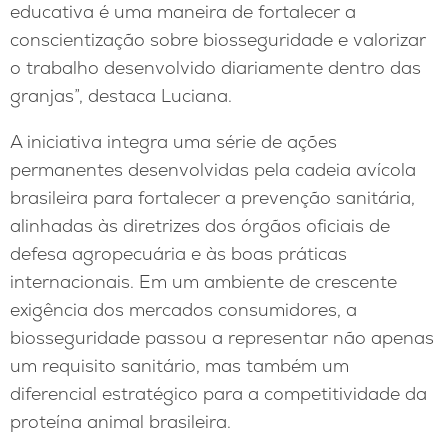
educativa é uma maneira de fortalecer a
conscientização sobre biosseguridade e valorizar
o trabalho desenvolvido diariamente dentro das
granjas”, destaca Luciana.
A iniciativa integra uma série de ações
permanentes desenvolvidas pela cadeia avícola
brasileira para fortalecer a prevenção sanitária,
alinhadas às diretrizes dos órgãos oficiais de
defesa agropecuária e às boas práticas
internacionais. Em um ambiente de crescente
exigência dos mercados consumidores, a
biosseguridade passou a representar não apenas
um requisito sanitário, mas também um
diferencial estratégico para a competitividade da
proteína animal brasileira.