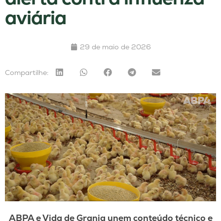
aviária
29 de maio de 2026
Compartilhe:
ABPA e Vida de Granja unem conteúdo técnico e