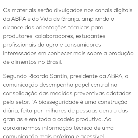
Os materiais serão divulgados nos canais digitais
da ABPA e do Vida de Granja, ampliando o
alcance das orientações técnicas para
produtores, colaboradores, estudantes,
profissionais do agro e consumidores
interessados em conhecer mais sobre a produção
de alimentos no Brasil.
Segundo Ricardo Santin, presidente da ABPA, a
comunicação desempenha papel central na
consolidação das medidas preventivas adotadas
pelo setor. “A biosseguridade é uma construção
diária, feita por milhares de pessoas dentro das
granjas e em toda a cadeia produtiva. Ao
aproximarmos informação técnica de uma
comunicação mais próxima e acessível,