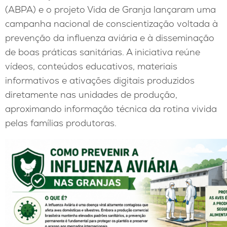
(ABPA) e o projeto Vida de Granja lançaram uma
campanha nacional de conscientização voltada à
prevenção da influenza aviária e à disseminação
de boas práticas sanitárias. A iniciativa reúne
vídeos, conteúdos educativos, materiais
informativos e ativações digitais produzidos
diretamente nas unidades de produção,
aproximando informação técnica da rotina vivida
pelas famílias produtoras.