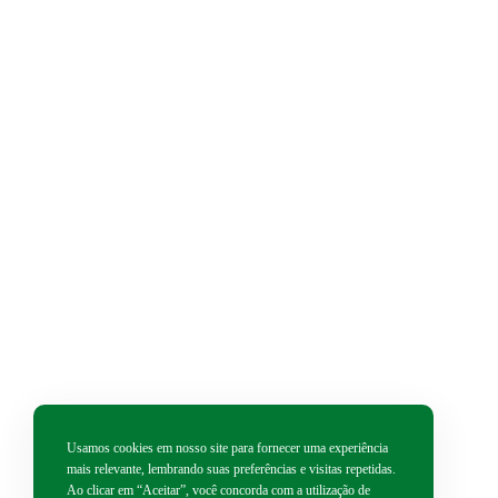
Usamos cookies em nosso site para fornecer uma experiência
mais relevante, lembrando suas preferências e visitas repetidas.
Ao clicar em “Aceitar”, você concorda com a utilização de