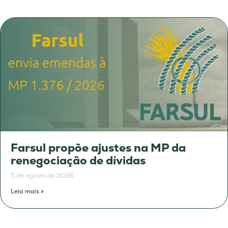
Farsul propõe ajustes na MP da
renegociação de dívidas
5 de agosto de 2026
Leia mais »