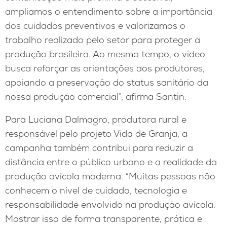
ampliamos o entendimento sobre a importância
dos cuidados preventivos e valorizamos o
trabalho realizado pelo setor para proteger a
produção brasileira. Ao mesmo tempo, o vídeo
busca reforçar as orientações aos produtores,
apoiando a preservação do status sanitário da
nossa produção comercial”, afirma Santin.
Para Luciana Dalmagro, produtora rural e
responsável pelo projeto Vida de Granja, a
campanha também contribui para reduzir a
distância entre o público urbano e a realidade da
produção avícola moderna. “Muitas pessoas não
conhecem o nível de cuidado, tecnologia e
responsabilidade envolvido na produção avícola.
Mostrar isso de forma transparente, prática e