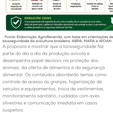
Fonte: Elaboração AgroRevenda, com base em orientações d
biosseguridade da avicultura brasileira, ABPA, MAPA e WOAH.
A proposta é mostrar que a biosseguridade faz
parte do dia a dia da produção avícola e
desempenha papel decisivo na proteção dos
animais, da oferta de alimentos e da segurança
alimentar. Os conteúdos abordarão temas como
controle de acesso às granjas, higienização de
veículos e equipamentos, troca de vestimentas,
monitoramento sanitário, cuidados com aves
silvestres e comunicação imediata em casos
suspeitos.