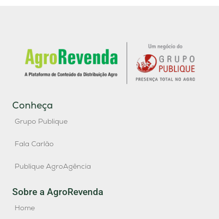
Conheça
Grupo Publique
Fala Carlão
Publique AgroAgência
Sobre a AgroRevenda
Home