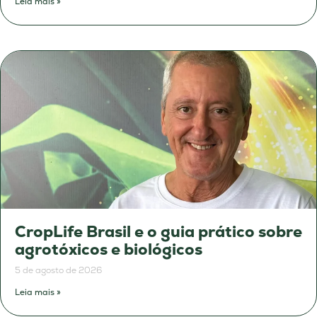
Leia mais »
CropLife Brasil e o guia prático sobre
agrotóxicos e biológicos
5 de agosto de 2026
Leia mais »