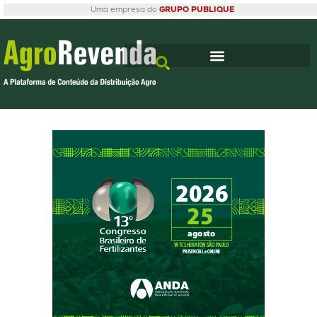
Uma empresa do
GRUPO PUBLIQUE