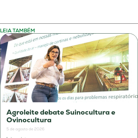
LEIA TAMBÉM
Agroleite debate Suinocultura e
Ovinocultura
5 de agosto de 2026