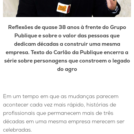
Reflexões de quase 38 anos à frente do Grupo
Publique e sobre o valor das pessoas que
dedicam décadas a construir uma mesma
empresa. Texto do Carlão da Publique encerra a
série sobre personagens que constroem o legado
do agro
Em um tempo em que as mudanças parecem
acontecer cada vez mais rápido, histórias de
profissionais que permanecem mais de três
décadas em uma mesma empresa merecem ser
celebradas.