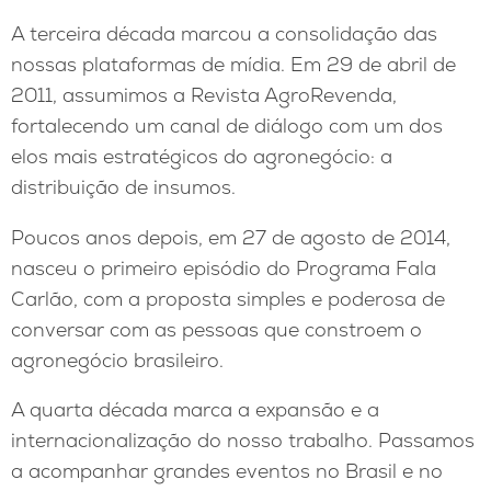
A terceira década marcou a consolidação das
nossas plataformas de mídia. Em 29 de abril de
2011, assumimos a Revista AgroRevenda,
fortalecendo um canal de diálogo com um dos
elos mais estratégicos do agronegócio: a
distribuição de insumos.
Poucos anos depois, em 27 de agosto de 2014,
nasceu o primeiro episódio do Programa Fala
Carlão, com a proposta simples e poderosa de
conversar com as pessoas que constroem o
agronegócio brasileiro.
A quarta década marca a expansão e a
internacionalização do nosso trabalho. Passamos
a acompanhar grandes eventos no Brasil e no