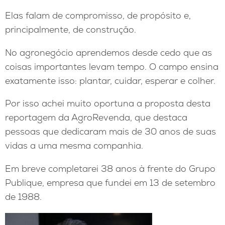
Elas falam de compromisso, de propósito e,
principalmente, de construção.
No agronegócio aprendemos desde cedo que as
coisas importantes levam tempo. O campo ensina
exatamente isso: plantar, cuidar, esperar e colher.
Por isso achei muito oportuna a proposta desta
reportagem da AgroRevenda, que destaca
pessoas que dedicaram mais de 30 anos de suas
vidas a uma mesma companhia.
Em breve completarei 38 anos à frente do Grupo
Publique, empresa que fundei em 13 de setembro
de 1988.