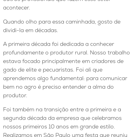
acontecer.
Quando olho para essa caminhada, gosto de
dividi-la em décadas.
A primeira década foi dedicada a conhecer
profundamente o produtor rural. Nosso trabalho
estava focado principalmente em criadores de
gado de elite e pecuaristas. Foi ali que
aprendemos algo fundamental: para comunicar
bem no agro é preciso entender a alma do
produtor.
Foi também na transição entre a primeira e a
segunda década da empresa que celebramos
nossos primeiros 10 anos em grande estilo.
Realizamos em São Paulo uma festa que reuniu