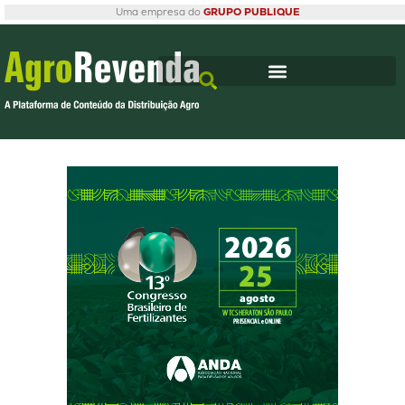
Uma empresa do
GRUPO PUBLIQUE