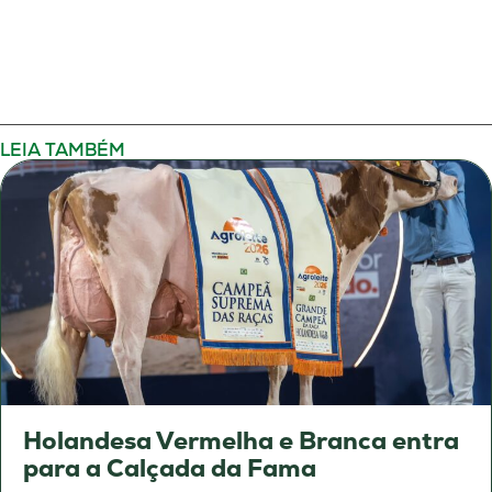
LEIA TAMBÉM
Holandesa Vermelha e Branca entra
para a Calçada da Fama