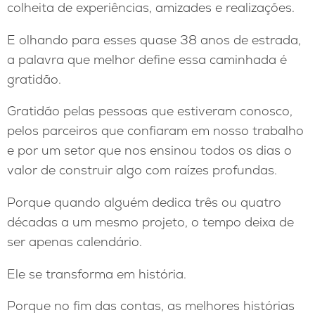
colheita de experiências, amizades e realizações.
E olhando para esses quase 38 anos de estrada,
a palavra que melhor define essa caminhada é
gratidão.
Gratidão pelas pessoas que estiveram conosco,
pelos parceiros que confiaram em nosso trabalho
e por um setor que nos ensinou todos os dias o
valor de construir algo com raízes profundas.
Porque quando alguém dedica três ou quatro
décadas a um mesmo projeto, o tempo deixa de
ser apenas calendário.
Ele se transforma em história.
Porque no fim das contas, as melhores histórias