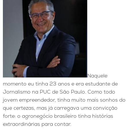
Naquele
momento eu tinha 23 anos e era estudante de
Jornalismo na PUC de São Paulo. Como todo
jovem empreendedor, tinha muito mais sonhos do
que certezas, mas já carregava uma convicção
forte: o agronegócio brasileiro tinha histórias
extraordinárias para contar.