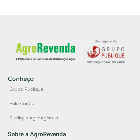
Conheça
Grupo Publique
Fala Carlão
Publique AgroAgência
Sobre a AgroRevenda