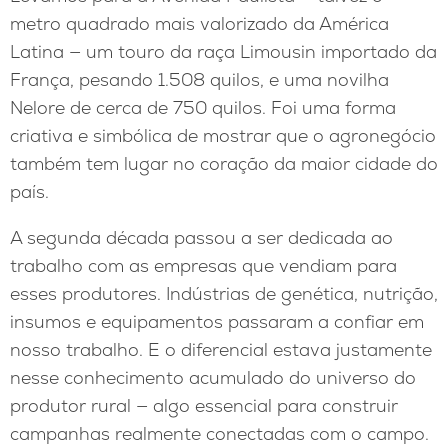
metro quadrado mais valorizado da América
Latina — um touro da raça Limousin importado da
França, pesando 1.508 quilos, e uma novilha
Nelore de cerca de 750 quilos. Foi uma forma
criativa e simbólica de mostrar que o agronegócio
também tem lugar no coração da maior cidade do
país.
A segunda década passou a ser dedicada ao
trabalho com as empresas que vendiam para
esses produtores. Indústrias de genética, nutrição,
insumos e equipamentos passaram a confiar em
nosso trabalho. E o diferencial estava justamente
nesse conhecimento acumulado do universo do
produtor rural — algo essencial para construir
campanhas realmente conectadas com o campo.