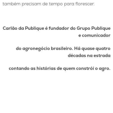
também precisam de tempo para florescer.
Carlão da Publique
é fundador do Grupo Publique
e comunicador
do agronegócio brasileiro. Há quase quatro
décadas na estrada
contando as histórias de quem constrói o agro.