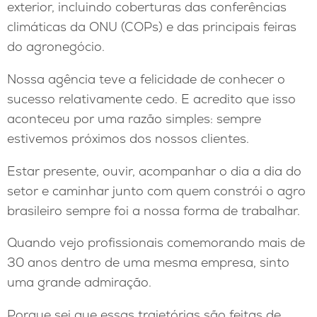
exterior, incluindo coberturas das conferências
climáticas da ONU (COPs) e das principais feiras
do agronegócio.
Nossa agência teve a felicidade de conhecer o
sucesso relativamente cedo. E acredito que isso
aconteceu por uma razão simples: sempre
estivemos próximos dos nossos clientes.
Estar presente, ouvir, acompanhar o dia a dia do
setor e caminhar junto com quem constrói o agro
brasileiro sempre foi a nossa forma de trabalhar.
Quando vejo profissionais comemorando mais de
30 anos dentro de uma mesma empresa, sinto
uma grande admiração.
Porque sei que essas trajetórias são feitas de