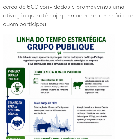
cerca de 500 convidados e promovemos uma
ativação que até hoje permanece na memória de
quem participou.