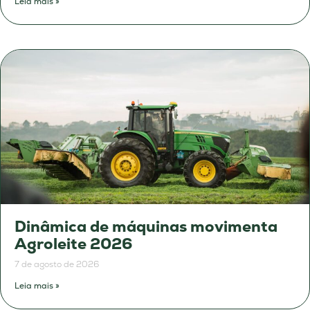
Leia mais »
Dinâmica de máquinas movimenta
Agroleite 2026
7 de agosto de 2026
Leia mais »