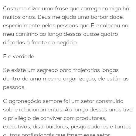
Costumo dizer uma frase que carrego comigo há
muitos anos: Deus me ajuda uma barbaridade,
especialmente pelas pessoas que Ele colocou no
meu caminho ao longo dessas quase quatro
décadas à frente do negócio.
E é verdade.
Se existe um segredo para trajetórias longas
dentro de uma mesma organização, ele está nas
pessoas.
O agronegócio sempre foi um setor construído
sobre relacionamentos. Ao longo desses anos tive
o privilégio de conviver com produtores,
executivos, distribuidores, pesquisadores e tantos
outros profissionais que fazem esse setor