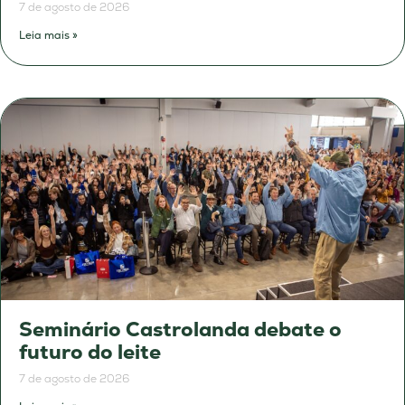
7 de agosto de 2026
Leia mais »
Seminário Castrolanda debate o
futuro do leite
7 de agosto de 2026