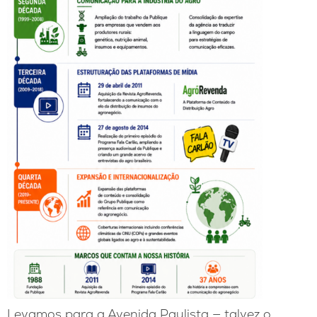
Levamos para a Avenida Paulista — talvez o