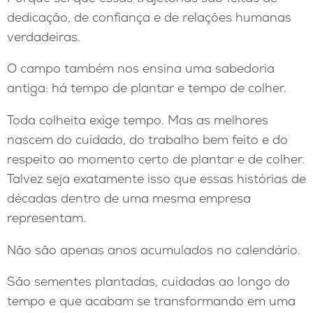
dedicação, de confiança e de relações humanas
verdadeiras.
O campo também nos ensina uma sabedoria
antiga: há tempo de plantar e tempo de colher.
Toda colheita exige tempo. Mas as melhores
nascem do cuidado, do trabalho bem feito e do
respeito ao momento certo de plantar e de colher.
Talvez seja exatamente isso que essas histórias de
décadas dentro de uma mesma empresa
representam.
Não são apenas anos acumulados no calendário.
São sementes plantadas, cuidadas ao longo do
tempo e que acabam se transformando em uma