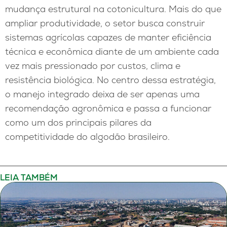
mudança estrutural na cotonicultura. Mais do que
ampliar produtividade, o setor busca construir
sistemas agrícolas capazes de manter eficiência
técnica e econômica diante de um ambiente cada
vez mais pressionado por custos, clima e
resistência biológica. No centro dessa estratégia,
o manejo integrado deixa de ser apenas uma
recomendação agronômica e passa a funcionar
como um dos principais pilares da
competitividade do algodão brasileiro.
LEIA TAMBÉM