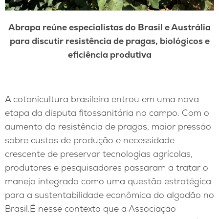
Abrapa reúne especialistas do Brasil e Austrália
para discutir resistência de pragas, biológicos e
eficiência produtiva
A cotonicultura brasileira entrou em uma nova
etapa da disputa fitossanitária no campo. Com o
aumento da resistência de pragas, maior pressão
sobre custos de produção e necessidade
crescente de preservar tecnologias agrícolas,
produtores e pesquisadores passaram a tratar o
manejo integrado como uma questão estratégica
para a sustentabilidade econômica do algodão no
Brasil.É nesse contexto que a Associação