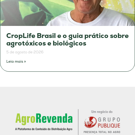
CropLife Brasil e o guia prático sobre
agrotóxicos e biológicos
5 de agosto de 2026
Leia mais »