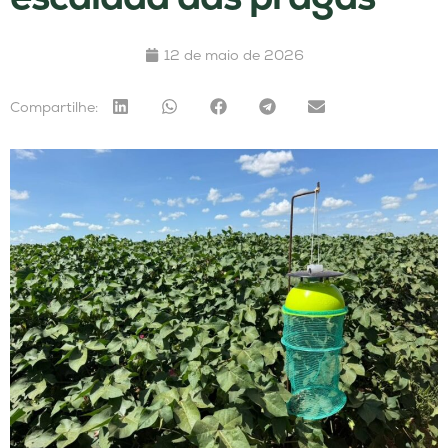
12 de maio de 2026
Compartilhe: