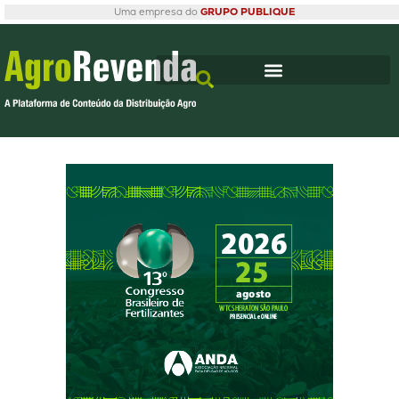
Uma empresa do
GRUPO PUBLIQUE