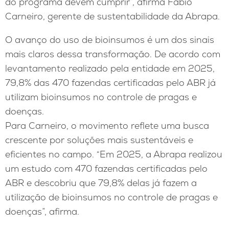
do programa devem cumprir”, afirma Fábio
Carneiro, gerente de sustentabilidade da Abrapa.
O avanço do uso de bioinsumos é um dos sinais
mais claros dessa transformação. De acordo com
levantamento realizado pela entidade em 2025,
79,8% das 470 fazendas certificadas pelo ABR já
utilizam bioinsumos no controle de pragas e
doenças.
Para Carneiro, o movimento reflete uma busca
crescente por soluções mais sustentáveis e
eficientes no campo. “Em 2025, a Abrapa realizou
um estudo com 470 fazendas certificadas pelo
ABR e descobriu que 79,8% delas já fazem a
utilização de bioinsumos no controle de pragas e
doenças”, afirma.