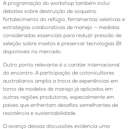
A programação do workshop também inclui
debates sobre destruição de soqueira,
fortalecimento do refúgio, ferramentas seletivas e
estratégias colaborativas de manejo — medidas
consideradas essenciais para reduzir pressão de
seleção sobre insetos e preservar tecnologias Bt
disponíveis no mercado.
Outro ponto relevante é o caráter internacional
do encontro. A participação de cotonicultores
australianos amplia a troca de experiências em
torno de modelos de manejo já aplicados em
outras regiões produtoras, especialmente em
países que enfrentam desafios semelhantes de
resistência e sustentabilidade.
O avanço dessas discussões evidencia uma