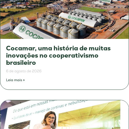
Cocamar, uma história de muitas
inovações no cooperativismo
brasileiro
6 de agosto de 2026
Leia mais »