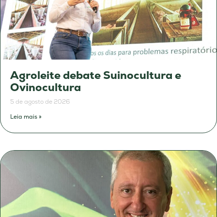
Agroleite debate Suinocultura e
Ovinocultura
5 de agosto de 2026
Leia mais »