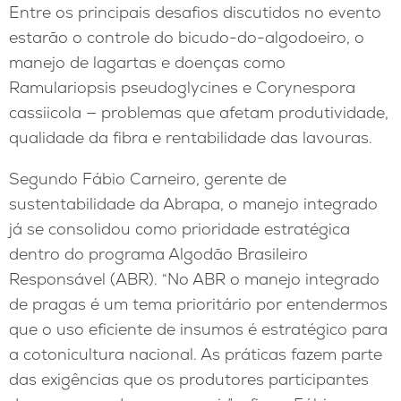
Entre os principais desafios discutidos no evento
estarão o controle do bicudo-do-algodoeiro, o
manejo de lagartas e doenças como
Ramulariopsis pseudoglycines e Corynespora
cassiicola — problemas que afetam produtividade,
qualidade da fibra e rentabilidade das lavouras.
Segundo Fábio Carneiro, gerente de
sustentabilidade da Abrapa, o manejo integrado
já se consolidou como prioridade estratégica
dentro do programa Algodão Brasileiro
Responsável (ABR). “No ABR o manejo integrado
de pragas é um tema prioritário por entendermos
que o uso eficiente de insumos é estratégico para
a cotonicultura nacional. As práticas fazem parte
das exigências que os produtores participantes