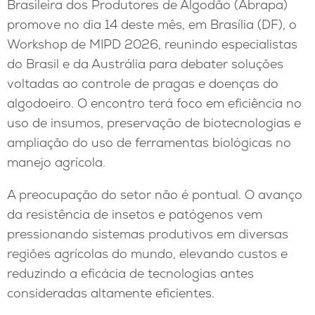
Brasileira dos Produtores de Algodão (Abrapa)
promove no dia 14 deste mês, em Brasília (DF), o
Workshop de MIPD 2026, reunindo especialistas
do Brasil e da Austrália para debater soluções
voltadas ao controle de pragas e doenças do
algodoeiro. O encontro terá foco em eficiência no
uso de insumos, preservação de biotecnologias e
ampliação do uso de ferramentas biológicas no
manejo agrícola.
A preocupação do setor não é pontual. O avanço
da resistência de insetos e patógenos vem
pressionando sistemas produtivos em diversas
regiões agrícolas do mundo, elevando custos e
reduzindo a eficácia de tecnologias antes
consideradas altamente eficientes.