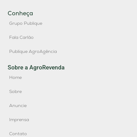
Conheça
Grupo Publique
Fala Carlão
Publique AgroAgência
Sobre a AgroRevenda
Home
Sobre
Anuncie
Imprensa
Contato