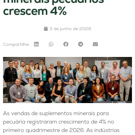
crescem 4%
3 de junho de 2026
Compartilhe:
As vendas de suplementos minerais para
pecuária registraram crescimento de 4% no
primeiro quadrimestre de 2026. As indústrias