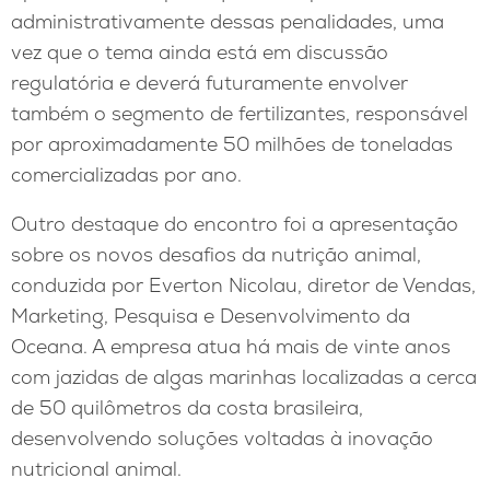
administrativamente dessas penalidades, uma
vez que o tema ainda está em discussão
regulatória e deverá futuramente envolver
também o segmento de fertilizantes, responsável
por aproximadamente 50 milhões de toneladas
comercializadas por ano.
Outro destaque do encontro foi a apresentação
sobre os novos desafios da nutrição animal,
conduzida por Everton Nicolau, diretor de Vendas,
Marketing, Pesquisa e Desenvolvimento da
Oceana. A empresa atua há mais de vinte anos
com jazidas de algas marinhas localizadas a cerca
de 50 quilômetros da costa brasileira,
desenvolvendo soluções voltadas à inovação
nutricional animal.