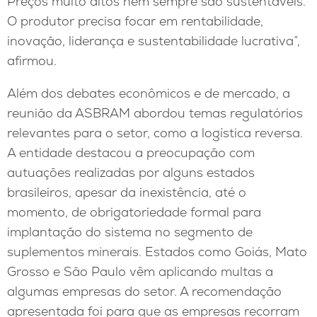
Preços muito altos nem sempre são sustentáveis.
O produtor precisa focar em rentabilidade,
inovação, liderança e sustentabilidade lucrativa”,
afirmou.
Além dos debates econômicos e de mercado, a
reunião da ASBRAM abordou temas regulatórios
relevantes para o setor, como a logística reversa.
A entidade destacou a preocupação com
autuações realizadas por alguns estados
brasileiros, apesar da inexistência, até o
momento, de obrigatoriedade formal para
implantação do sistema no segmento de
suplementos minerais. Estados como Goiás, Mato
Grosso e São Paulo vêm aplicando multas a
algumas empresas do setor. A recomendação
apresentada foi para que as empresas recorram