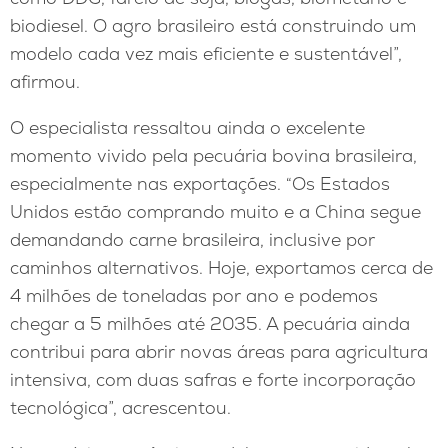
biodiesel. O agro brasileiro está construindo um
modelo cada vez mais eficiente e sustentável”,
afirmou.
O especialista ressaltou ainda o excelente
momento vivido pela pecuária bovina brasileira,
especialmente nas exportações. “Os Estados
Unidos estão comprando muito e a China segue
demandando carne brasileira, inclusive por
caminhos alternativos. Hoje, exportamos cerca de
4 milhões de toneladas por ano e podemos
chegar a 5 milhões até 2035. A pecuária ainda
contribui para abrir novas áreas para agricultura
intensiva, com duas safras e forte incorporação
tecnológica”, acrescentou.