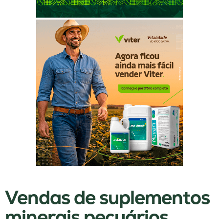
Vendas de suplementos
minerais pecuários