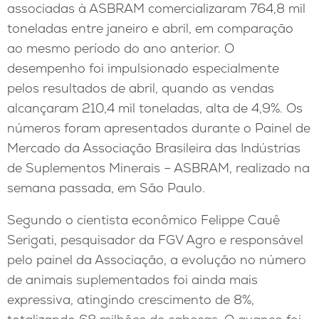
associadas à ASBRAM comercializaram 764,8 mil
toneladas entre janeiro e abril, em comparação
ao mesmo período do ano anterior. O
desempenho foi impulsionado especialmente
pelos resultados de abril, quando as vendas
alcançaram 210,4 mil toneladas, alta de 4,9%. Os
números foram apresentados durante o Painel de
Mercado da Associação Brasileira das Indústrias
de Suplementos Minerais – ASBRAM, realizado na
semana passada, em São Paulo.
Segundo o cientista econômico Felippe Cauê
Serigati, pesquisador da FGV Agro e responsável
pelo painel da Associação, a evolução no número
de animais suplementados foi ainda mais
expressiva, atingindo crescimento de 8%,