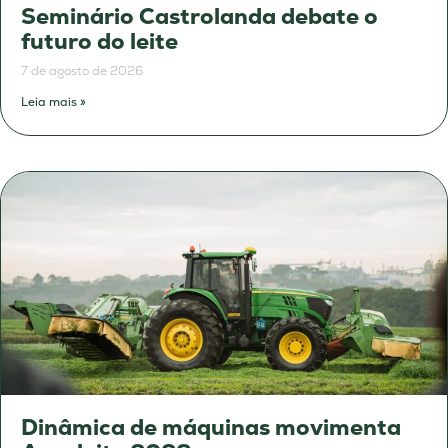
Seminário Castrolanda debate o
futuro do leite
7 de agosto de 2026
Leia mais »
Dinâmica de máquinas movimenta