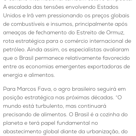
A escalada das tensões envolvendo Estados
Unidos e Irã vem pressionando os preços globais
de combustíveis e insumos, principalmente após
ameaças de fechamento do Estreito de Ormuz,
rota estratégica para o comércio internacional de
petróleo. Ainda assim, os especialistas avaliaram
que o Brasil permanece relativamente favorecido
entre as economias emergentes exportadoras de
energia e alimentos.
Para Marcos Fava, o agro brasileiro seguirá em
posição estratégica nas próximas décadas. “O
mundo está turbulento, mas continuará
precisando de alimentos. O Brasil é a cozinha do
planeta e terá papel fundamental no
abastecimento global diante da urbanização, do