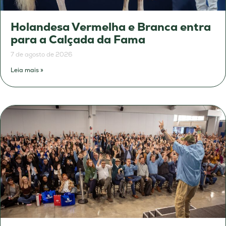
Holandesa Vermelha e Branca entra
para a Calçada da Fama
7 de agosto de 2026
Leia mais »