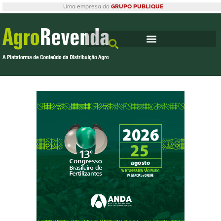
Uma empresa do
GRUPO PUBLIQUE