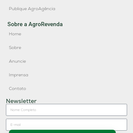
Publique AgroAgência
Sobre a AgroRevenda
Home
Sobre
Anuncie
Imprensa
Contato
Newsletter