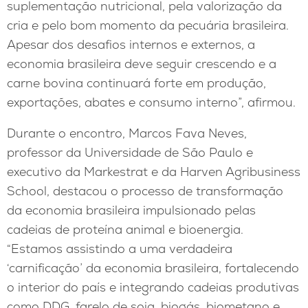
suplementação nutricional, pela valorização da
cria e pelo bom momento da pecuária brasileira.
Apesar dos desafios internos e externos, a
economia brasileira deve seguir crescendo e a
carne bovina continuará forte em produção,
exportações, abates e consumo interno”, afirmou.
Durante o encontro, Marcos Fava Neves,
professor da Universidade de São Paulo e
executivo da Markestrat e da Harven Agribusiness
School, destacou o processo de transformação
da economia brasileira impulsionado pelas
cadeias de proteína animal e bioenergia.
“Estamos assistindo a uma verdadeira
‘carnificação’ da economia brasileira, fortalecendo
o interior do país e integrando cadeias produtivas
como DDG, farelo de soja, biogás, biometano e