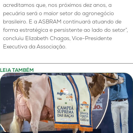
acreditamos que, nos próximos dez anos, a
pecuária será o maior setor do agronegócio
brasileiro. E a ASBRAM continuará atuando de
forma estratégica e persistente ao lado do setor”,
concluiu Elizabeth Chagas, Vice-Presidente
Executiva da Associação.
LEIA TAMBÉM