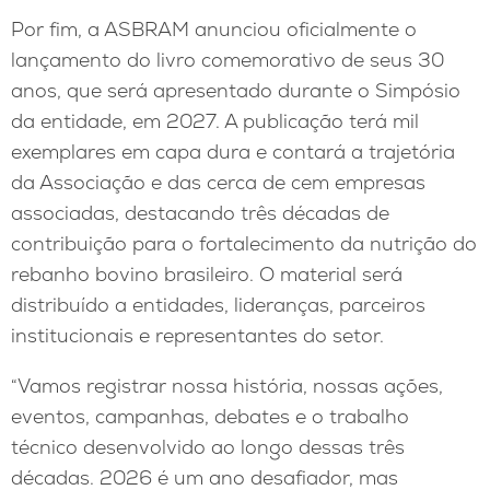
Por fim, a ASBRAM anunciou oficialmente o
lançamento do livro comemorativo de seus 30
anos, que será apresentado durante o Simpósio
da entidade, em 2027. A publicação terá mil
exemplares em capa dura e contará a trajetória
da Associação e das cerca de cem empresas
associadas, destacando três décadas de
contribuição para o fortalecimento da nutrição do
rebanho bovino brasileiro. O material será
distribuído a entidades, lideranças, parceiros
institucionais e representantes do setor.
“Vamos registrar nossa história, nossas ações,
eventos, campanhas, debates e o trabalho
técnico desenvolvido ao longo dessas três
décadas. 2026 é um ano desafiador, mas