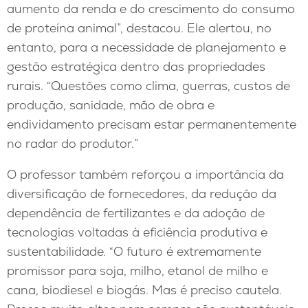
aumento da renda e do crescimento do consumo
de proteína animal”, destacou. Ele alertou, no
entanto, para a necessidade de planejamento e
gestão estratégica dentro das propriedades
rurais. “Questões como clima, guerras, custos de
produção, sanidade, mão de obra e
endividamento precisam estar permanentemente
no radar do produtor.”
O professor também reforçou a importância da
diversificação de fornecedores, da redução da
dependência de fertilizantes e da adoção de
tecnologias voltadas à eficiência produtiva e
sustentabilidade. “O futuro é extremamente
promissor para soja, milho, etanol de milho e
cana, biodiesel e biogás. Mas é preciso cautela.