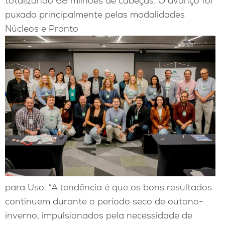
totalizando 68 milhões de cabeças. O avanço foi
puxado principalmente pelas modalidades
Núcleos e Pronto
para Uso. “A tendência é que os bons resultados
continuem durante o período seco de outono-
inverno, impulsionados pela necessidade de