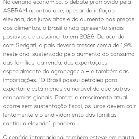
No cenário econômico, o debate promovido pela
ASBRAM apontou que, apesar da inflação
elevada, dos juros altos e do aumento nos preços
dos alimentos, o Brasil ainda apresenta sinais
positivos de crescimento em 2026. De acordo
com Serigati, o país deverá crescer cerca de 1,9%
neste ano, sustentado pelo aumento do consumo
das famílias, da renda, das exportações —
especialmente do agronegócio — e também das
importações. “O Brasil possui petróleo para
exportar e está menos vulnerável do que outras
economias globais. Porém, o crescimento atual
ocorre sem sustentação fiscal, os juros devem cair
lentamente e o endividamento das famílias
continua elevado”, ponderou.
O cenário internacional também esteve em pauta.