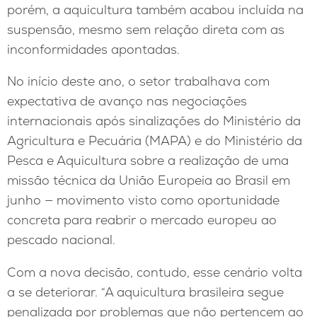
porém, a aquicultura também acabou incluída na
suspensão, mesmo sem relação direta com as
inconformidades apontadas.
No início deste ano, o setor trabalhava com
expectativa de avanço nas negociações
internacionais após sinalizações do Ministério da
Agricultura e Pecuária (MAPA) e do Ministério da
Pesca e Aquicultura sobre a realização de uma
missão técnica da União Europeia ao Brasil em
junho — movimento visto como oportunidade
concreta para reabrir o mercado europeu ao
pescado nacional.
Com a nova decisão, contudo, esse cenário volta
a se deteriorar. “A aquicultura brasileira segue
penalizada por problemas que não pertencem ao