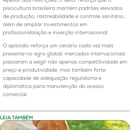
piscicultura brasileira mantém padrões elevados
de produção, rastreabilidade e controle sanitário,
além de ampliar investimentos em
profissionalização e inserção internacional.
O episódio reforça um cenário cada vez mais
presente no agro global: mercados internacionais
passaram a exigir não apenas competitividade em
preço e produtividade, mas também forte
capacidade de adequação regulatória e
diplomática para manutenção do acesso
comercial.
LEIA TAMBÉM