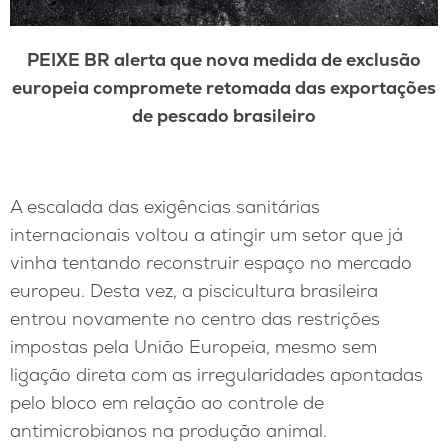
PEIXE BR alerta que nova medida de exclusão
europeia compromete retomada das exportações
de pescado brasileiro
A escalada das exigências sanitárias
internacionais voltou a atingir um setor que já
vinha tentando reconstruir espaço no mercado
europeu. Desta vez, a piscicultura brasileira
entrou novamente no centro das restrições
impostas pela União Europeia, mesmo sem
ligação direta com as irregularidades apontadas
pelo bloco em relação ao controle de
antimicrobianos na produção animal.