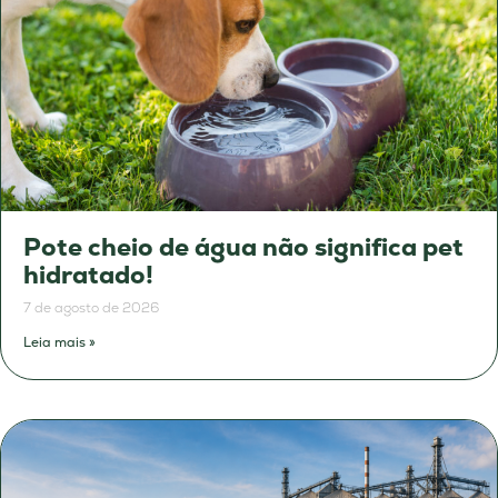
Pote cheio de água não significa pet
hidratado!
7 de agosto de 2026
Leia mais »