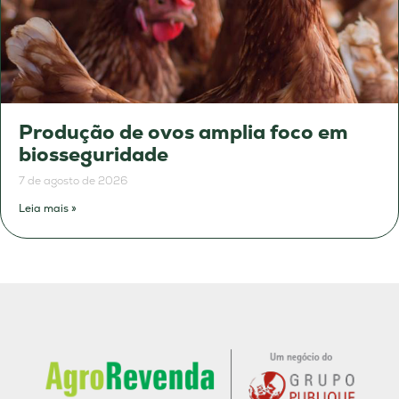
Produção de ovos amplia foco em
biosseguridade
7 de agosto de 2026
Leia mais »