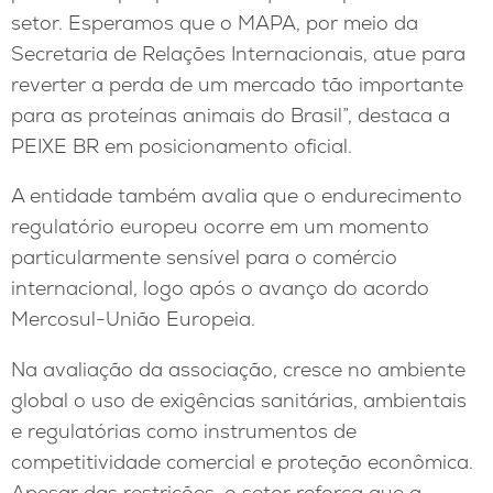
setor. Esperamos que o MAPA, por meio da
Secretaria de Relações Internacionais, atue para
reverter a perda de um mercado tão importante
para as proteínas animais do Brasil”, destaca a
PEIXE BR em posicionamento oficial.
A entidade também avalia que o endurecimento
regulatório europeu ocorre em um momento
particularmente sensível para o comércio
internacional, logo após o avanço do acordo
Mercosul-União Europeia.
Na avaliação da associação, cresce no ambiente
global o uso de exigências sanitárias, ambientais
e regulatórias como instrumentos de
competitividade comercial e proteção econômica.
Apesar das restrições, o setor reforça que a