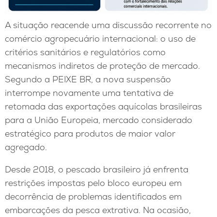
A situação reacende uma discussão recorrente no
comércio agropecuário internacional: o uso de
critérios sanitários e regulatórios como
mecanismos indiretos de proteção de mercado.
Segundo a PEIXE BR, a nova suspensão
interrompe novamente uma tentativa de
retomada das exportações aquícolas brasileiras
para a União Europeia, mercado considerado
estratégico para produtos de maior valor
agregado.
Desde 2018, o pescado brasileiro já enfrenta
restrições impostas pelo bloco europeu em
decorrência de problemas identificados em
embarcações da pesca extrativa. Na ocasião,