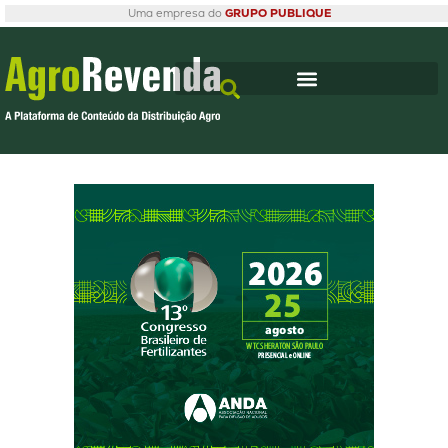
Uma empresa do
GRUPO PUBLIQUE