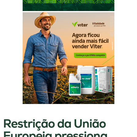
Restrição da União
Europeia pressiona