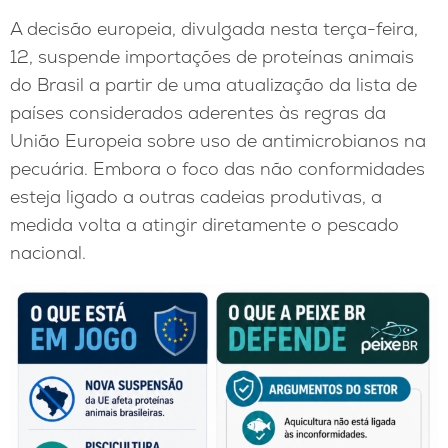
A decisão europeia, divulgada nesta terça-feira,
12, suspende importações de proteínas animais
do Brasil a partir de uma atualização da lista de
países considerados aderentes às regras da
União Europeia sobre uso de antimicrobianos na
pecuária. Embora o foco das não conformidades
esteja ligado a outras cadeias produtivas, a
medida volta a atingir diretamente o pescado
nacional.