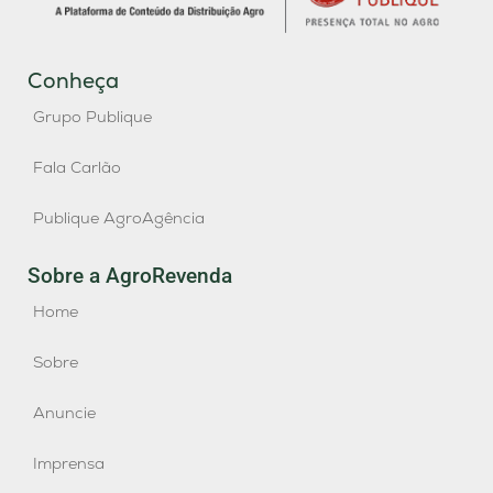
Conheça
Grupo Publique
Fala Carlão
Publique AgroAgência
Sobre a AgroRevenda
Home
Sobre
Anuncie
Imprensa