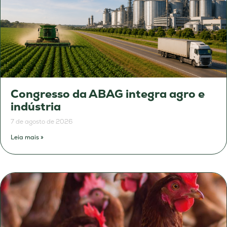
Congresso da ABAG integra agro e
indústria
7 de agosto de 2026
Leia mais »