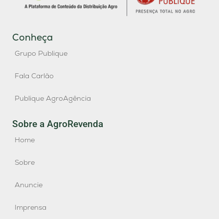
Conheça
Grupo Publique
Fala Carlão
Publique AgroAgência
Sobre a AgroRevenda
Home
Sobre
Anuncie
Imprensa