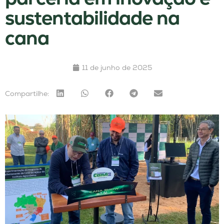
sustentabilidade na
cana
11 de junho de 2025
Compartilhe: