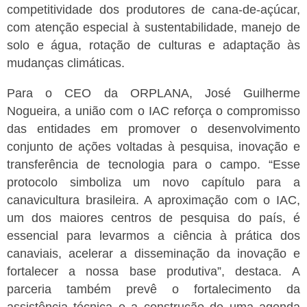
competitividade dos produtores de cana-de-açúcar,
com atenção especial à sustentabilidade, manejo de
solo e água, rotação de culturas e adaptação às
mudanças climáticas.
Para o CEO da ORPLANA, José Guilherme
Nogueira, a união com o IAC reforça o compromisso
das entidades em promover o desenvolvimento
conjunto de ações voltadas à pesquisa, inovação e
transferência de tecnologia para o campo.
“Esse
protocolo simboliza um novo capítulo para a
canavicultura brasileira. A aproximação com o IAC,
um dos maiores centros de pesquisa do país, é
essencial para levarmos a ciência à prática dos
canaviais, acelerar a disseminação da inovação e
fortalecer a nossa base produtiva”, destaca.
A
parceria também prevê o fortalecimento da