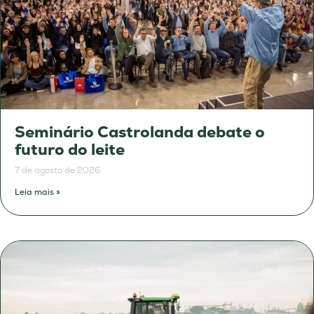
Seminário Castrolanda debate o
futuro do leite
7 de agosto de 2026
Leia mais »