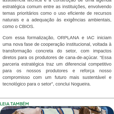
assistência técnica e a construção de uma agenda
estratégica comum entre as instituições, envolvendo
temas prioritários como o uso eficiente de recursos
naturais e a adequação às exigências ambientais,
como o CBIOS.
Com essa formalização, ORPLANA e IAC iniciam
uma nova fase de cooperação institucional, voltada à
transformação concreta do setor, com impactos
diretos para os produtores de cana-de-açúcar.
“Essa
parceria estratégica traz um diferencial competitivo
para os nossos produtores e reforça nosso
compromisso com um futuro mais sustentável e
tecnológico para o setor”, conclui Nogueira.
LEIA TAMBÉM