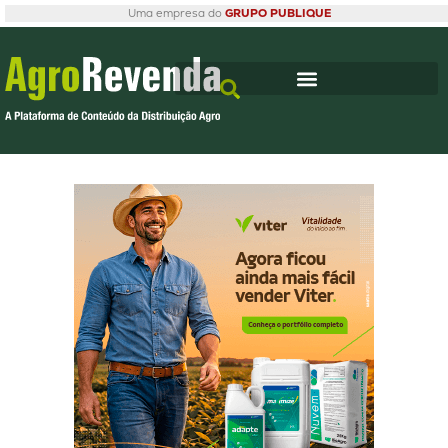
Uma empresa do
GRUPO PUBLIQUE