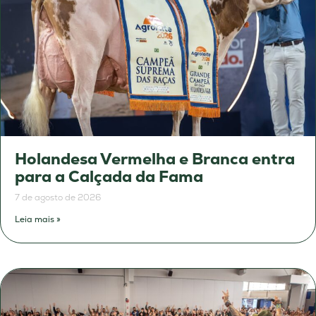
Holandesa Vermelha e Branca entra
para a Calçada da Fama
7 de agosto de 2026
Leia mais »