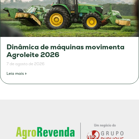
Dinâmica de máquinas movimenta
Agroleite 2026
7 de agosto de 2026
Leia mais »