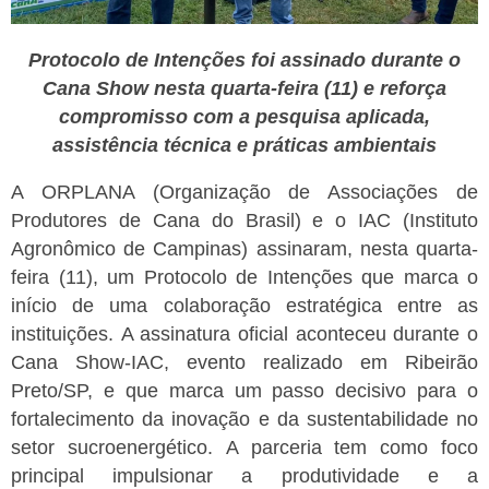
Protocolo de Intenções foi assinado durante o
Cana Show nesta quarta-feira (11) e reforça
compromisso com a pesquisa aplicada,
assistência técnica e práticas ambientais
A ORPLANA (Organização de Associações de
Produtores de Cana do Brasil) e o IAC (Instituto
Agronômico de Campinas) assinaram, nesta quarta-
feira (11), um Protocolo de Intenções que marca o
início de uma colaboração estratégica entre as
instituições.
A assinatura oficial aconteceu durante o
Cana Show-IAC, evento realizado em Ribeirão
Preto/SP, e que marca um passo decisivo para o
fortalecimento da inovação e da sustentabilidade no
setor sucroenergético.
A parceria tem como foco
principal impulsionar a produtividade e a