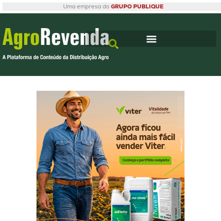
Uma empresa do
GRUPO PUBLIQUE