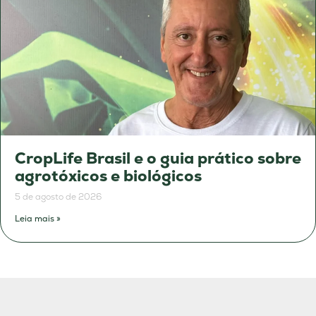
CropLife Brasil e o guia prático sobre
agrotóxicos e biológicos
5 de agosto de 2026
Leia mais »