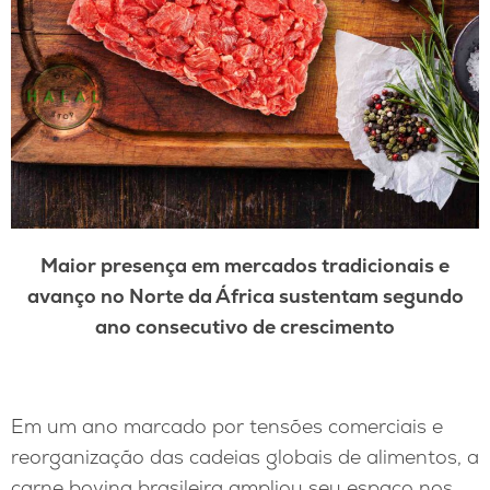
Maior presença em mercados tradicionais e
avanço no Norte da África sustentam segundo
ano consecutivo de crescimento
Em um ano marcado por tensões comerciais e
reorganização das cadeias globais de alimentos, a
carne bovina brasileira ampliou seu espaço nos