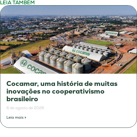
LEIA TAMBÉM
Cocamar, uma história de muitas
inovações no cooperativismo
brasileiro
6 de agosto de 2026
Leia mais »