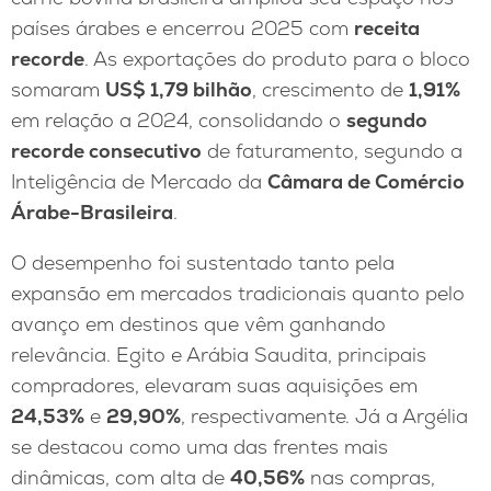
países árabes e encerrou 2025 com
receita
recorde
. As exportações do produto para o bloco
somaram
US$ 1,79 bilhão
, crescimento de
1,91%
em relação a 2024, consolidando o
segundo
recorde consecutivo
de faturamento, segundo a
Inteligência de Mercado da
Câmara de Comércio
Árabe-Brasileira
.
O desempenho foi sustentado tanto pela
expansão em mercados tradicionais quanto pelo
avanço em destinos que vêm ganhando
relevância. Egito e Arábia Saudita, principais
compradores, elevaram suas aquisições em
24,53%
e
29,90%
, respectivamente. Já a Argélia
se destacou como uma das frentes mais
dinâmicas, com alta de
40,56%
nas compras,