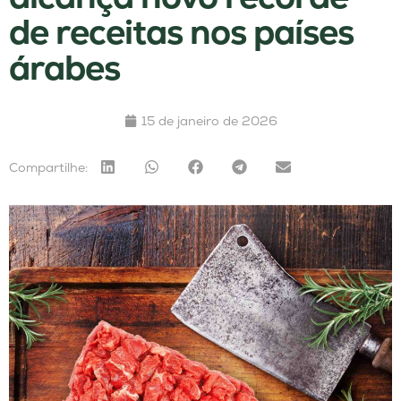
de receitas nos países
árabes
15 de janeiro de 2026
Compartilhe: