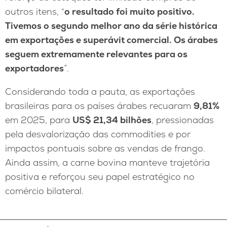
outros itens, “
o resultado foi muito positivo.
Tivemos o segundo melhor ano da série histórica
em exportações e superávit comercial. Os árabes
seguem extremamente relevantes para os
exportadores
”.
Considerando toda a pauta, as exportações
brasileiras para os países árabes recuaram
9,81%
em 2025, para
US$ 21,34 bilhões
, pressionadas
pela desvalorização das commodities e por
impactos pontuais sobre as vendas de frango.
Ainda assim, a carne bovina manteve trajetória
positiva e reforçou seu papel estratégico no
comércio bilateral.