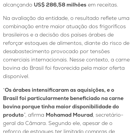
alcançando
US$ 286,58 milhões
em receitas.
Na avaliação da entidade, o resultado reflete uma
combinação entre maior atuação dos frigoríficos
brasileiros e a decisão dos países árabes de
reforçar estoques de alimentos, diante do risco de
desabastecimento provocado por tensões
comerciais internacionais. Nesse contexto, a carne
bovina do Brasil foi favorecida pela maior oferta
disponível.
“
Os árabes intensificaram as aquisições, e o
Brasil foi particularmente beneficiado na carne
bovina porque tinha maior disponibilidade do
produto
”, afirma
Mohamad Mourad
, secretário-
geral da Câmara. Segundo ele, apesar de o
reforço de estoques ter limitado compras de