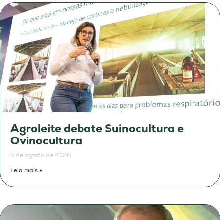
Agroleite debate Suinocultura e
Ovinocultura
5 de agosto de 2026
Leia mais »