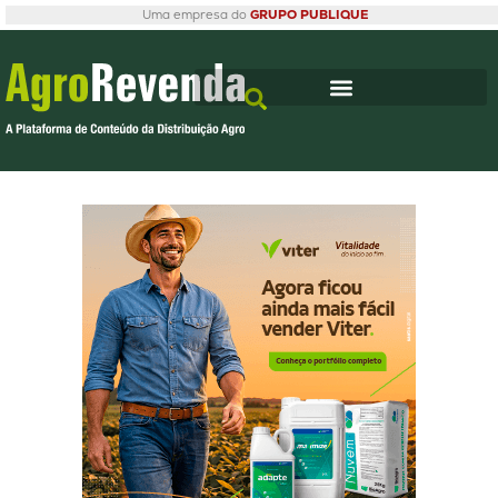
Uma empresa do
GRUPO PUBLIQUE