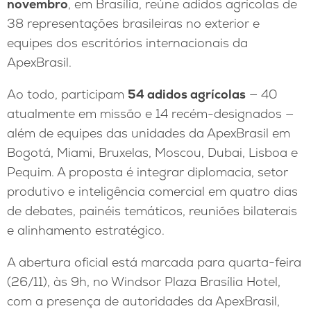
novembro
, em Brasília, reúne adidos agrícolas de
38 representações brasileiras no exterior e
equipes dos escritórios internacionais da
ApexBrasil.
Ao todo, participam
54 adidos agrícolas
— 40
atualmente em missão e 14 recém-designados —
além de equipes das unidades da ApexBrasil em
Bogotá, Miami, Bruxelas, Moscou, Dubai, Lisboa e
Pequim. A proposta é integrar diplomacia, setor
produtivo e inteligência comercial em quatro dias
de debates, painéis temáticos, reuniões bilaterais
e alinhamento estratégico.
A abertura oficial está marcada para quarta-feira
(26/11), às 9h, no Windsor Plaza Brasília Hotel,
com a presença de autoridades da ApexBrasil,