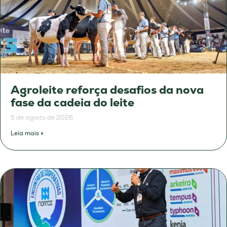
Agroleite reforça desafios da nova
fase da cadeia do leite
5 de agosto de 2026
Leia mais »