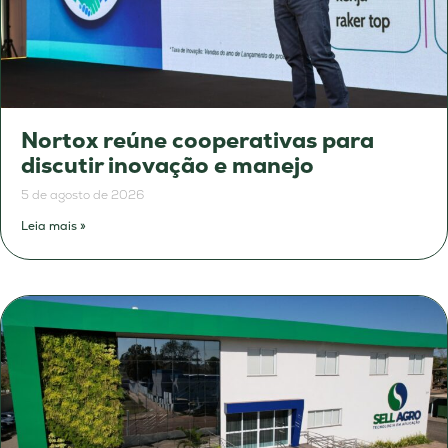
Nortox reúne cooperativas para
discutir inovação e manejo
5 de agosto de 2026
Leia mais »