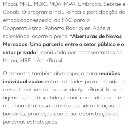
Mapa, MRE, MDIC, MDA, MPA, Embrapa, Sebrae e
Conab. O programa inclui ainda a participação do
embaixador especial da FAO para o
Cooperativismo, Roberto Rodrigues. Após a
solenidade, ocorre o painel
“Aberturas de Novos
Mercados: Uma parceria entre o setor público e o
setor privado”
, conduzido por representantes do
Mapa, MRE e ApexBrasil.
O encontro também abre espaço para
reuniões
individualizadas
entre entidades privadas, adidos
e escritórios internacionais da ApexBrasil. Nessas
agendas, são discutidos temas como abertura e
melhoria de acesso a mercados, identificação de
barreiras, promoção comercial e construção de
parcerias estratégicas.