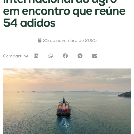
em encontro que reúne
54 adidos
25 de novembro de 2025
Compartilhe: