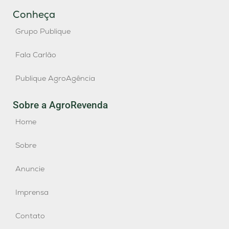
Conheça
Grupo Publique
Fala Carlão
Publique AgroAgência
Sobre a AgroRevenda
Home
Sobre
Anuncie
Imprensa
Contato