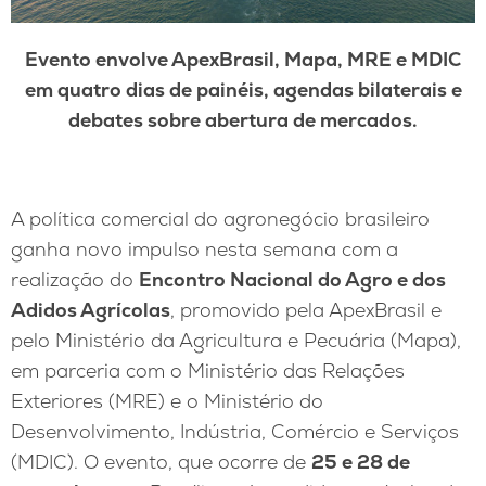
Evento envolve ApexBrasil, Mapa, MRE e MDIC
em quatro dias de painéis, agendas bilaterais e
debates sobre abertura de mercados.
A política comercial do agronegócio brasileiro
ganha novo impulso nesta semana com a
realização do
Encontro Nacional do Agro e dos
Adidos Agrícolas
, promovido pela ApexBrasil e
pelo Ministério da Agricultura e Pecuária (Mapa),
em parceria com o Ministério das Relações
Exteriores (MRE) e o Ministério do
Desenvolvimento, Indústria, Comércio e Serviços
(MDIC). O evento, que ocorre de
25 e 28 de