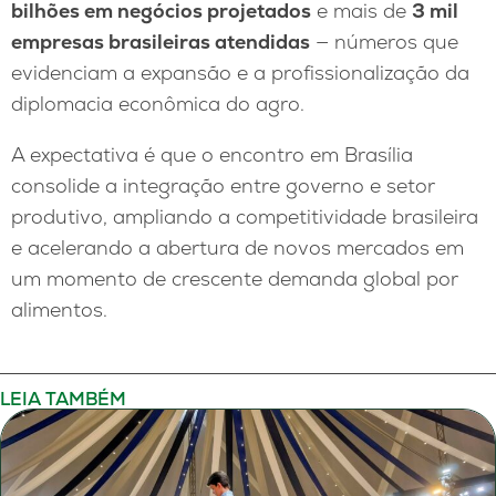
bilhões em negócios projetados
e mais de
3 mil
empresas brasileiras atendidas
— números que
evidenciam a expansão e a profissionalização da
diplomacia econômica do agro.
A expectativa é que o encontro em Brasília
consolide a integração entre governo e setor
produtivo, ampliando a competitividade brasileira
e acelerando a abertura de novos mercados em
um momento de crescente demanda global por
alimentos.
LEIA TAMBÉM