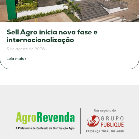
Sell Agro inicia nova fase e
internacionalização
5 de agosto de 2026
Leia mais »