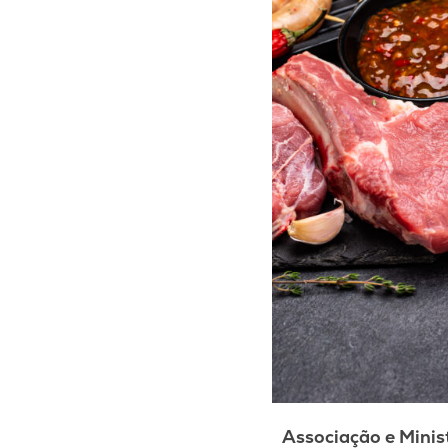
Associação e Minist