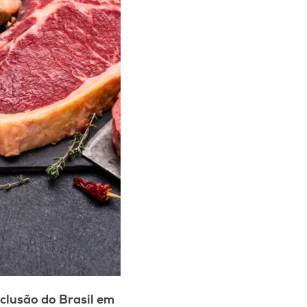
nclusão do Brasil em