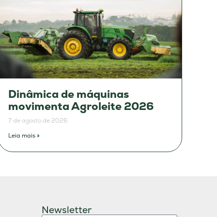
Dinâmica de máquinas
movimenta Agroleite 2026
7 de agosto de 2026
Leia mais »
Newsletter