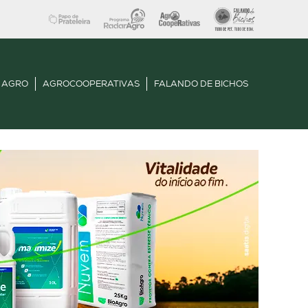
 AGRO
AGROCOOPERATIVAS
FALANDO DE BICHOS