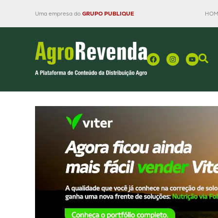
Uma empresa do
GRUPO PUBLIQUE
HOM