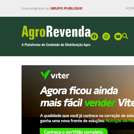
Uma empresa do
GRUPO PUBLIQUE
HOM