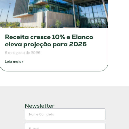
Receita cresce 10% e Elanco
eleva projeção para 2026
6 de agosto de 2026
Leia mais »
Newsletter