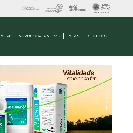
 AGRO
AGROCOOPERATIVAS
FALANDO DE BICHOS