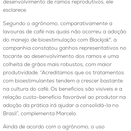
desenvolvimento de ramos reprodutivos, ele
esclarece.
Segundo o agrônomo, comparativamente a
lavouras de café nas quais não ocorreu a adoção
do manejo de bioestimulação com Blackjak®, a
companhia constatou ganhos representativos no
tocante ao desenvolvimento dos ramos e uma
colheita de grãos mais robustos, com maior
produtividade. “Acreditamos que os tratamentos
com bioestimulantes tendem a crescer bastante
na cultura do café. Os benefícios são visíveis e a
relação custo-benefício favorável ao produtor na
adoção da prática irá ajudar a consolidá-la no
Brasil”, complementa Marcelo.
Ainda de acordo com o agrônomo, o uso