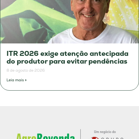
ITR 2026 exige atenção antecipada
do produtor para evitar pendências
8 de agosto de 2026
Leia mais »