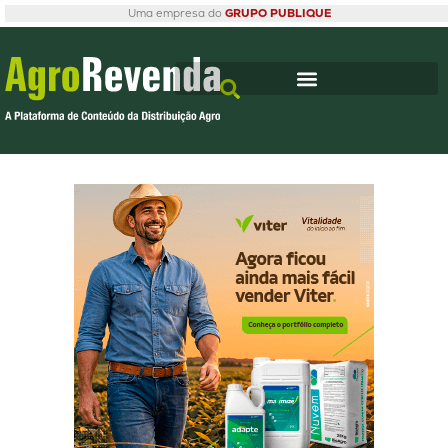
Uma empresa do
GRUPO PUBLIQUE