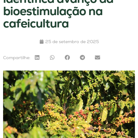
bioestimulação na
cafeicultura
25 de setembro de 2025
Compartilhe: