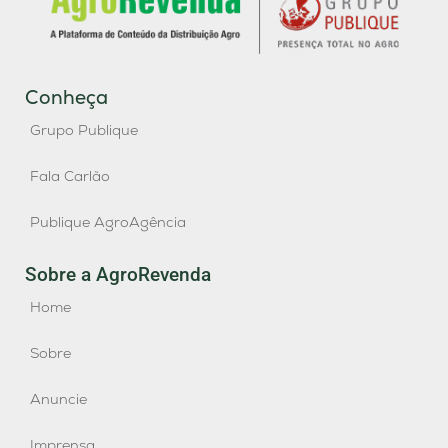
Conheça
Grupo Publique
Fala Carlão
Publique AgroAgência
Sobre a AgroRevenda
Home
Sobre
Anuncie
Imprensa