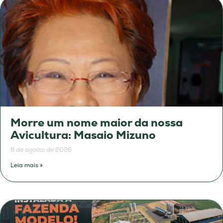
Morre um nome maior da nossa
Avicultura: Masaio Mizuno
8 de agosto de 2026
Leia mais »