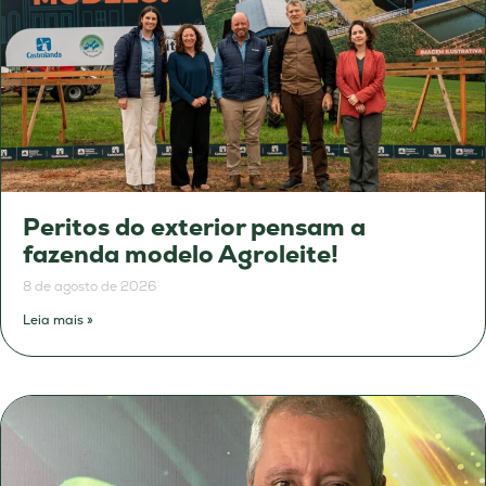
Peritos do exterior pensam a
fazenda modelo Agroleite!
8 de agosto de 2026
Leia mais »