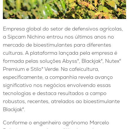
Empresa global do setor de defensivos agrícolas,
a Sipcam Nichino entrou nos últimos anos no
mercado de bioestimulantes para diferentes
culturas. A plataforma lançada pela empresa é
formada pelas soluções Abyss®, Blackjak®, Nutex®
Premium e Stilo® Verde. Na cafeicultura,
especificamente, a companhia revela avanço
significativo nos negócios envolvendo essas
tecnologias e destaca resultados a campo
robustos, recentes, atrelados ao bioestimulante
Blackjak®.
Conforme o engenheiro agrônomo Marcelo