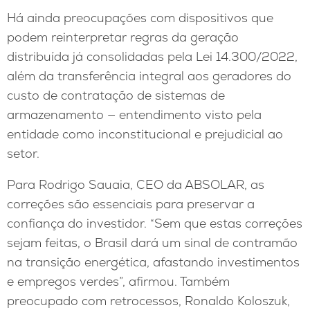
Há ainda preocupações com dispositivos que
podem reinterpretar regras da geração
distribuída já consolidadas pela Lei 14.300/2022,
além da transferência integral aos geradores do
custo de contratação de sistemas de
armazenamento — entendimento visto pela
entidade como inconstitucional e prejudicial ao
setor.
Para Rodrigo Sauaia, CEO da ABSOLAR, as
correções são essenciais para preservar a
confiança do investidor. “Sem que estas correções
sejam feitas, o Brasil dará um sinal de contramão
na transição energética, afastando investimentos
e empregos verdes”, afirmou. Também
preocupado com retrocessos, Ronaldo Koloszuk,