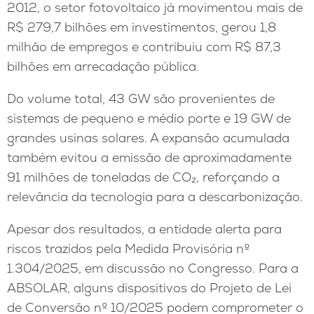
2012, o setor fotovoltaico já movimentou mais de
R$ 279,7 bilhões em investimentos, gerou 1,8
milhão de empregos e contribuiu com R$ 87,3
bilhões em arrecadação pública.
Do volume total, 43 GW são provenientes de
sistemas de pequeno e médio porte e 19 GW de
grandes usinas solares. A expansão acumulada
também evitou a emissão de aproximadamente
91 milhões de toneladas de CO₂, reforçando a
relevância da tecnologia para a descarbonização.
Apesar dos resultados, a entidade alerta para
riscos trazidos pela Medida Provisória nº
1.304/2025, em discussão no Congresso. Para a
ABSOLAR, alguns dispositivos do Projeto de Lei
de Conversão nº 10/2025 podem comprometer o