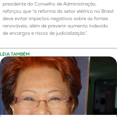
presidente do Conselho de Administração,
reforçou que “a reforma do setor elétrico no Brasil
deve evitar impactos negativos sobre as fontes
renováveis, além de prevenir aumento indevido
de encargos e riscos de judicialização”.
LEIA TAMBÉM