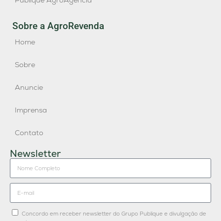
Publique AgroAgência
Sobre a AgroRevenda
Home
Sobre
Anuncie
Imprensa
Contato
Newsletter
Concordo em receber newsletter do Grupo Publique e divulgação de