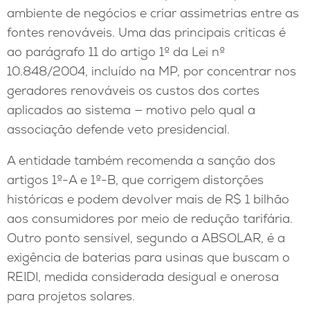
ambiente de negócios e criar assimetrias entre as
fontes renováveis. Uma das principais críticas é
ao parágrafo 11 do artigo 1º da Lei nº
10.848/2004, incluído na MP, por concentrar nos
geradores renováveis os custos dos cortes
aplicados ao sistema — motivo pelo qual a
associação defende veto presidencial.
A entidade também recomenda a sanção dos
artigos 1º-A e 1º-B, que corrigem distorções
históricas e podem devolver mais de R$ 1 bilhão
aos consumidores por meio de redução tarifária.
Outro ponto sensível, segundo a ABSOLAR, é a
exigência de baterias para usinas que buscam o
REIDI, medida considerada desigual e onerosa
para projetos solares.