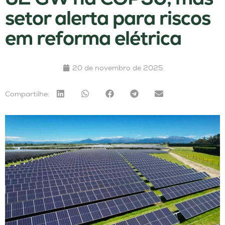
setor alerta para riscos
em reforma elétrica
20 de novembro de 2025
Compartilhe: