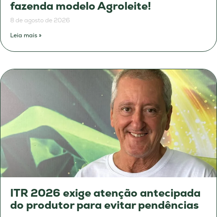
fazenda modelo Agroleite!
8 de agosto de 2026
Leia mais »
ITR 2026 exige atenção antecipada
do produtor para evitar pendências