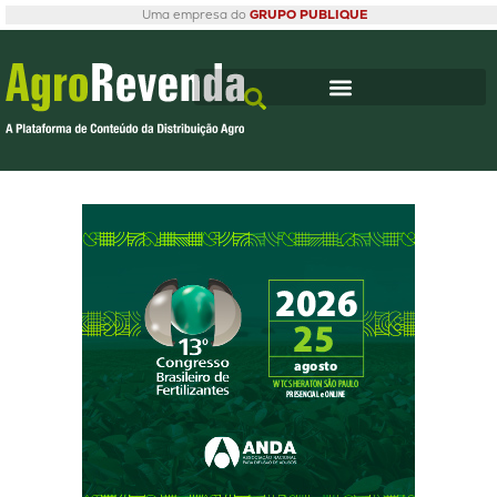
Uma empresa do
GRUPO PUBLIQUE