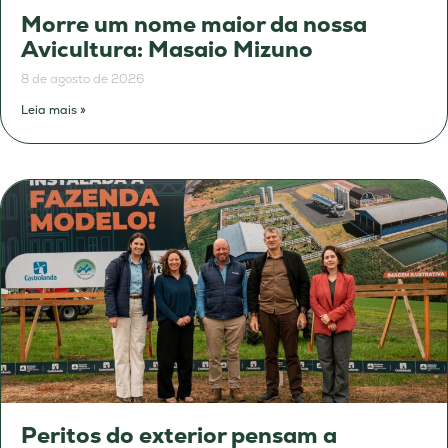
Morre um nome maior da nossa
Avicultura: Masaio Mizuno
8 de agosto de 2026
Leia mais »
Peritos do exterior pensam a