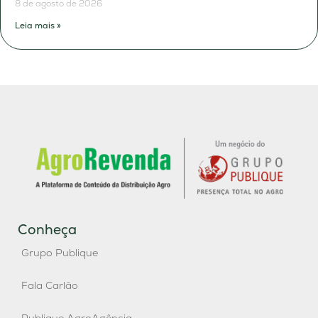
8 de agosto de 2026
Leia mais »
Conheça
Grupo Publique
Fala Carlão