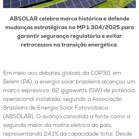
ABSOLAR celebra marca histórica e defende
mudanças estratégicas na MP 1.304/2025 para
garantir segurança regulatória e evitar
retrocessos na transição energética.
Em meio aos debates globais da COP30, em
Belém (PA), a energia solar brasileira alcançou um
marco expressivo: 62 gigawatts (GW) de potência
operacional instalada, segundo a Associação
Brasileira de Energia Solar Fotovoltaica
(ABSOLAR). O avanço consolida a fonte como a
segunda maior da matriz elétrica do país,
representando 24,1% da capacidade total. Desde