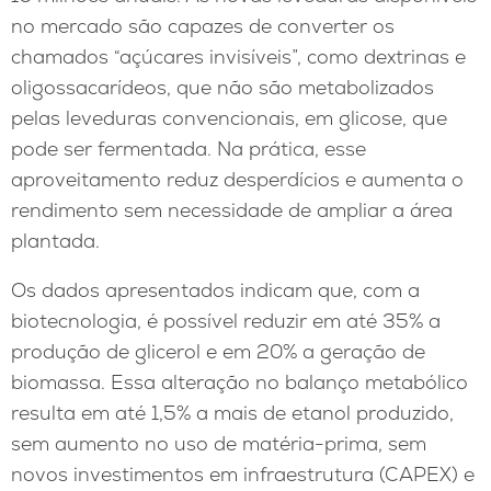
no mercado são capazes de converter os
chamados “açúcares invisíveis”, como dextrinas e
oligossacarídeos, que não são metabolizados
pelas leveduras convencionais, em glicose, que
pode ser fermentada. Na prática, esse
aproveitamento reduz desperdícios e aumenta o
rendimento sem necessidade de ampliar a área
plantada.
Os dados apresentados indicam que, com a
biotecnologia, é possível reduzir em até 35% a
produção de glicerol e em 20% a geração de
biomassa. Essa alteração no balanço metabólico
resulta em até 1,5% a mais de etanol produzido,
sem aumento no uso de matéria-prima, sem
novos investimentos em infraestrutura (CAPEX) e