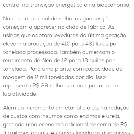
central na transição energética e na bioeconomia.
No caso do etanol de milho, os ganhos já
começam a aparecer no chão de fábrica. As
usinas que adotam leveduras da última geração
elevam a produção de 410 para 431 litros por
tonelada processada. Também aumentam o
rendimento de óleo de 12 para 18 quilos por
tonelada. Para uma planta com capacidade de
moagem de 2 mil toneladas por dia, isso
representa R$ 39 milhões a mais por ano em
lucratividade.
Além do incremento em etanol e óleo, há redução
de custos com insumos como enzimas e ureia,
gerando uma economia adicional de cerca de R$
10 milhões anuais. As novas leveduras disponíveis