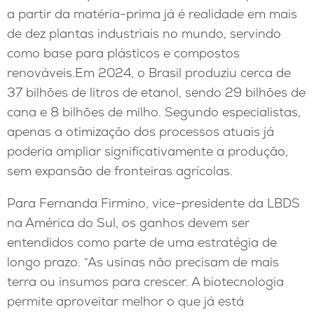
a partir da matéria-prima já é realidade em mais
de dez plantas industriais no mundo, servindo
como base para plásticos e compostos
renováveis.Em 2024, o Brasil produziu cerca de
37 bilhões de litros de etanol, sendo 29 bilhões de
cana e 8 bilhões de milho. Segundo especialistas,
apenas a otimização dos processos atuais já
poderia ampliar significativamente a produção,
sem expansão de fronteiras agrícolas.
Para Fernanda Firmino, vice-presidente da LBDS
na América do Sul, os ganhos devem ser
entendidos como parte de uma estratégia de
longo prazo. “As usinas não precisam de mais
terra ou insumos para crescer. A biotecnologia
permite aproveitar melhor o que já está