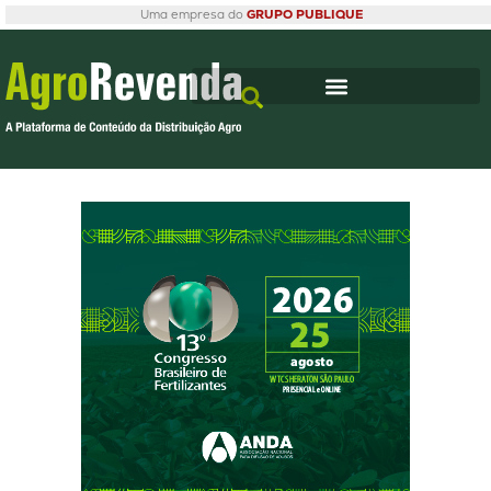
Uma empresa do
GRUPO PUBLIQUE