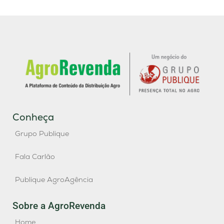
Conheça
Grupo Publique
Fala Carlão
Publique AgroAgência
Sobre a AgroRevenda
Home