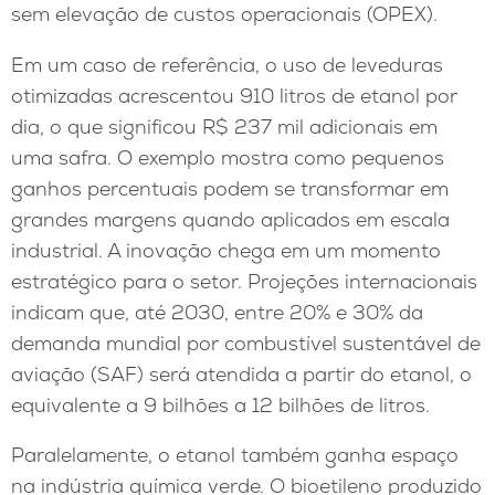
sem elevação de custos operacionais (OPEX).
Em um caso de referência, o uso de leveduras
otimizadas acrescentou 910 litros de etanol por
dia, o que significou R$ 237 mil adicionais em
uma safra. O exemplo mostra como pequenos
ganhos percentuais podem se transformar em
grandes margens quando aplicados em escala
industrial. A inovação chega em um momento
estratégico para o setor. Projeções internacionais
indicam que, até 2030, entre 20% e 30% da
demanda mundial por combustível sustentável de
aviação (SAF) será atendida a partir do etanol, o
equivalente a 9 bilhões a 12 bilhões de litros.
Paralelamente, o etanol também ganha espaço
na indústria química verde. O bioetileno produzido