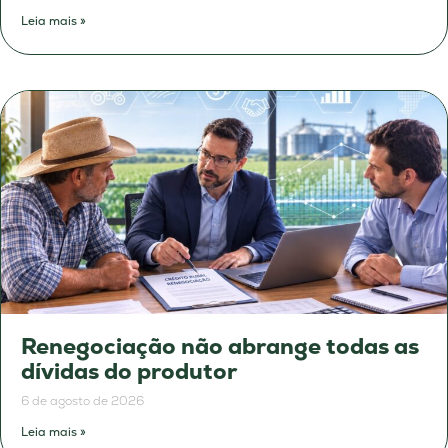
Leia mais »
Renegociação não abrange todas as
dívidas do produtor
6 de agosto de 2026
Leia mais »