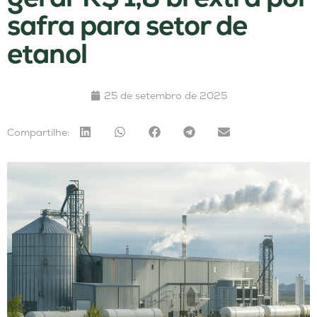
safra para setor de
etanol
25 de setembro de 2025
Compartilhe: