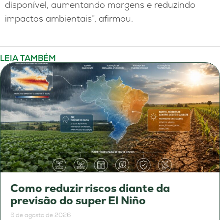
disponível, aumentando margens e reduzindo
impactos ambientais”, afirmou.
LEIA TAMBÉM
Como reduzir riscos diante da
previsão do super El Niño
6 de agosto de 2026