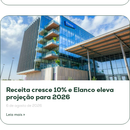
Receita cresce 10% e Elanco eleva
projeção para 2026
6 de agosto de 2026
Leia mais »