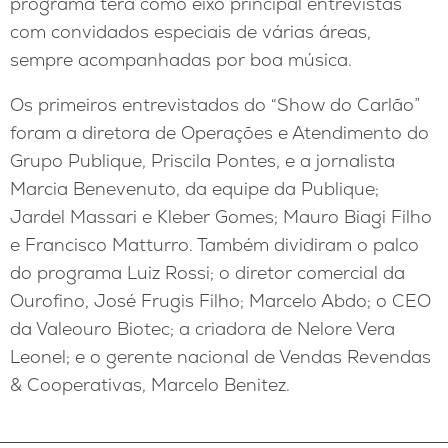
programa terá como eixo principal entrevistas
com convidados especiais de várias áreas,
sempre acompanhadas por boa música.
Os primeiros entrevistados do “Show do Carlão”
foram a diretora de Operações e Atendimento do
Grupo Publique, Priscila Pontes, e a jornalista
Marcia Benevenuto, da equipe da Publique;
Jardel Massari e Kleber Gomes; Mauro Biagi Filho
e Francisco Matturro. Também dividiram o palco
do programa Luiz Rossi; o diretor comercial da
Ourofino, José Frugis Filho; Marcelo Abdo; o CEO
da Valeouro Biotec; a criadora de Nelore Vera
Leonel; e o gerente nacional de Vendas Revendas
& Cooperativas, Marcelo Benitez.