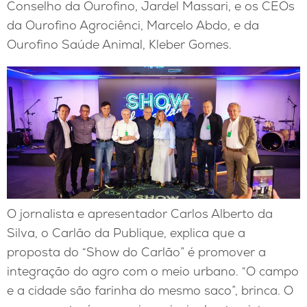
Conselho da Ourofino, Jardel Massari, e os CEOs
da Ourofino Agrociênci, Marcelo Abdo, e da
Ourofino Saúde Animal, Kleber Gomes.
O jornalista e apresentador Carlos Alberto da
Silva, o Carlão da Publique, explica que a
proposta do “Show do Carlão” é promover a
integração do agro com o meio urbano. “O campo
e a cidade são farinha do mesmo saco”, brinca. O