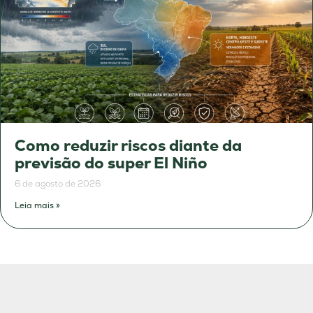
Como reduzir riscos diante da
previsão do super El Niño
6 de agosto de 2026
Leia mais »