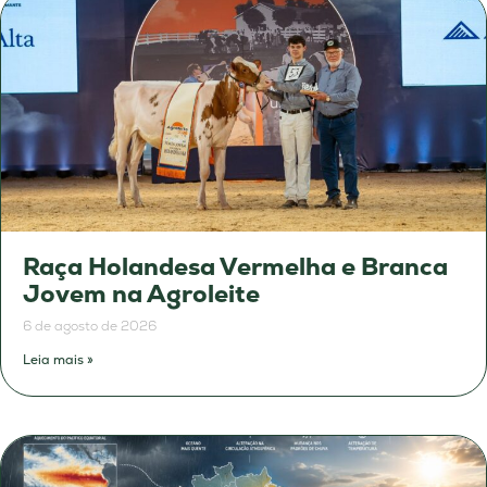
Raça Holandesa Vermelha e Branca
Jovem na Agroleite
6 de agosto de 2026
Leia mais »