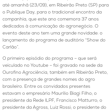
até amanhã (23/09), em Ribeirão Preto (SP) para
o Publique Day, para o tradicional encontro da
companhia, que este ano comemora 37 anos
dedicados à comunicação do agronegócio. O
evento deste ano tem uma grande novidade: o
lançamento do programa de auditório “Show do
Carlão”.
O primeiro episódio do programa – que será
veiculado no Youtube – foi gravado na sede da
Ourofino Agrociência, também em Ribeirão Preto,
com a presença de grandes nomes do agro
brasileiro. Entre os convidados presentes
estavam o empresário Maurílio Biagi Filho; o
presidente da Rede ILPF, Francisco Matturro; o
presidente da Agross, Luiz Rossi; o presidente do