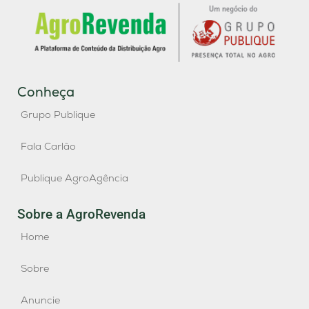
Conheça
Grupo Publique
Fala Carlão
Publique AgroAgência
Sobre a AgroRevenda
Home
Sobre
Anuncie