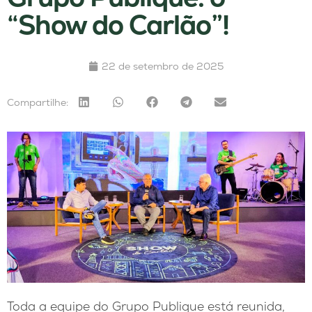
“Show do Carlão”!
22 de setembro de 2025
Compartilhe:
Toda a equipe do Grupo Publique está reunida,