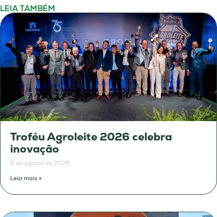
LEIA TAMBÉM
Troféu Agroleite 2026 celebra
inovação
6 de agosto de 2026
Leia mais »