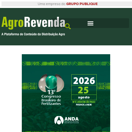
Uma empresa do
GRUPO PUBLIQUE