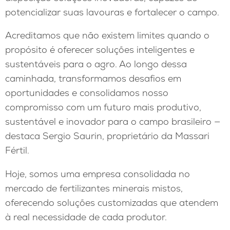
potencializar suas lavouras e fortalecer o campo.
Acreditamos que não existem limites quando o
propósito é oferecer soluções inteligentes e
sustentáveis para o agro. Ao longo dessa
caminhada, transformamos desafios em
oportunidades e consolidamos nosso
compromisso com um futuro mais produtivo,
sustentável e inovador para o campo brasileiro —
destaca Sergio Saurin, proprietário da Massari
Fértil.
Hoje, somos uma empresa consolidada no
mercado de fertilizantes minerais mistos,
oferecendo soluções customizadas que atendem
à real necessidade de cada produtor.