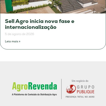
Sell Agro inicia nova fase e
internacionalização
5 de agosto de 2026
Leia mais »