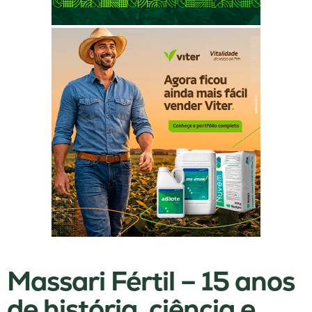
Massari Fértil – 15 anos
de história, ciência e