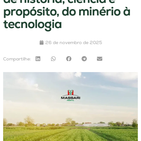
propósito, do minério à
tecnologia
26 de novembro de 2025
Compartilhe: