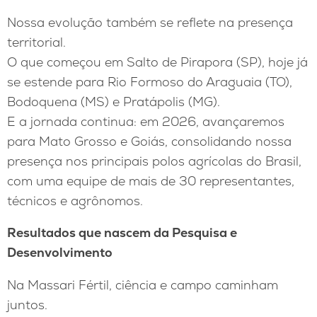
Nossa evolução também se reflete na presença
territorial.
O que começou em Salto de Pirapora (SP), hoje já
se estende para Rio Formoso do Araguaia (TO),
Bodoquena (MS) e Pratápolis (MG).
E a jornada continua: em 2026, avançaremos
para Mato Grosso e Goiás, consolidando nossa
presença nos principais polos agrícolas do Brasil,
com uma equipe de mais de 30 representantes,
técnicos e agrônomos.
Resultados que nascem da Pesquisa e
Desenvolvimento
Na Massari Fértil, ciência e campo caminham
juntos.