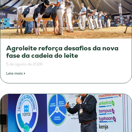
Agroleite reforça desafios da nova
fase da cadeia do leite
5 de agosto de 2026
Leia mais »