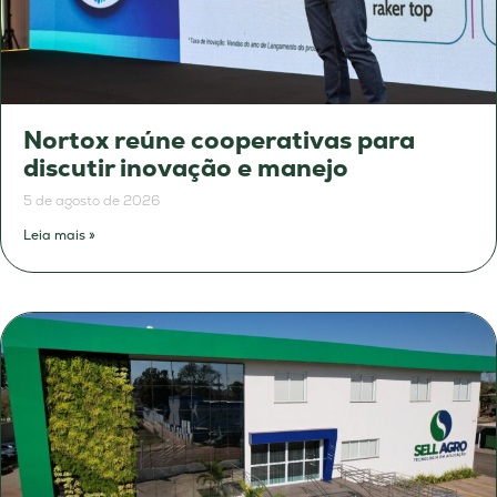
Nortox reúne cooperativas para
discutir inovação e manejo
5 de agosto de 2026
Leia mais »