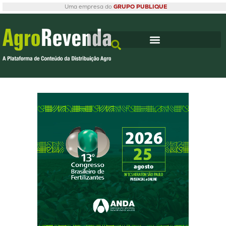
Uma empresa do
GRUPO PUBLIQUE