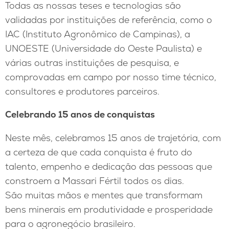
Todas as nossas teses e tecnologias são
validadas por instituições de referência, como o
IAC (Instituto Agronômico de Campinas), a
UNOESTE (Universidade do Oeste Paulista) e
várias outras instituições de pesquisa, e
comprovadas em campo por nosso time técnico,
consultores e produtores parceiros.
Celebrando 15 anos de conquistas
Neste mês, celebramos 15 anos de trajetória, com
a certeza de que cada conquista é fruto do
talento, empenho e dedicação das pessoas que
constroem a Massari Fértil todos os dias.
São muitas mãos e mentes que transformam
bens minerais em produtividade e prosperidade
para o agronegócio brasileiro.