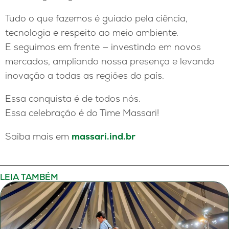
Tudo o que fazemos é guiado pela ciência,
tecnologia e respeito ao meio ambiente.
E seguimos em frente — investindo em novos
mercados, ampliando nossa presença e levando
inovação a todas as regiões do país.
Essa conquista é de todos nós.
Essa celebração é do Time Massari!
Saiba mais em
massari.ind.br
LEIA TAMBÉM