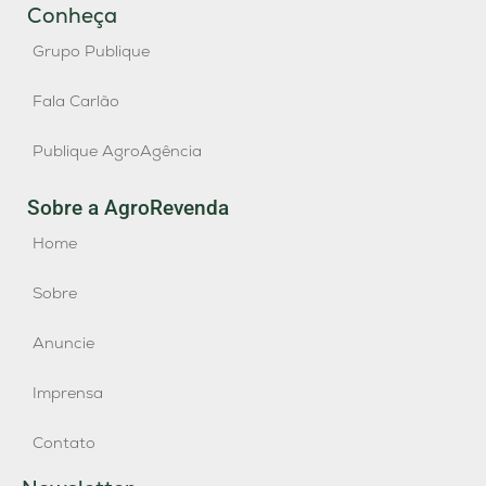
Conheça
Grupo Publique
Fala Carlão
Publique AgroAgência
Sobre a AgroRevenda
Home
Sobre
Anuncie
Imprensa
Contato