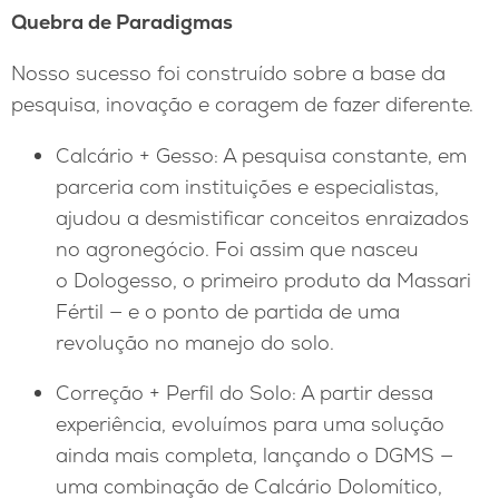
Quebra de Paradigmas
Nosso sucesso foi construído sobre a base da
pesquisa, inovação e coragem de fazer diferente.
Calcário + Gesso: A pesquisa constante, em
parceria com instituições e especialistas,
ajudou a desmistificar conceitos enraizados
no agronegócio. Foi assim que nasceu
o Dologesso, o primeiro produto da Massari
Fértil — e o ponto de partida de uma
revolução no manejo do solo.
Correção + Perfil do Solo: A partir dessa
experiência, evoluímos para uma solução
ainda mais completa, lançando o DGMS —
uma combinação de Calcário Dolomítico,