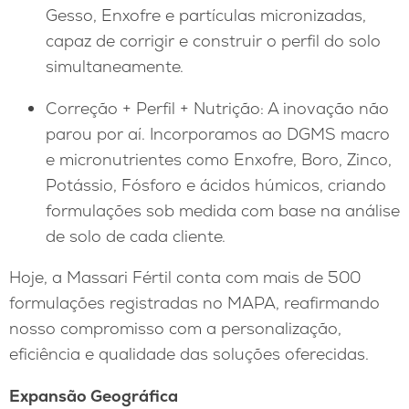
Gesso, Enxofre e partículas micronizadas,
capaz de corrigir e construir o perfil do solo
simultaneamente.
Correção + Perfil + Nutrição: A inovação não
parou por aí. Incorporamos ao DGMS macro
e micronutrientes como Enxofre, Boro, Zinco,
Potássio, Fósforo e ácidos húmicos, criando
formulações sob medida com base na análise
de solo de cada cliente.
Hoje, a Massari Fértil conta com mais de 500
formulações registradas no MAPA, reafirmando
nosso compromisso com a personalização,
eficiência e qualidade das soluções oferecidas.
Expansão Geográfica