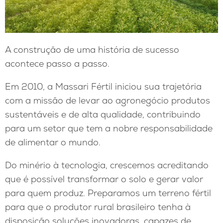
A construção de uma história de sucesso
acontece passo a passo.
Em 2010, a Massari Fértil iniciou sua trajetória
com a missão de levar ao agronegócio produtos
sustentáveis e de alta qualidade, contribuindo
para um setor que tem a nobre responsabilidade
de alimentar o mundo.
Do minério à tecnologia, crescemos acreditando
que é possível transformar o solo e gerar valor
para quem produz. Preparamos um terreno fértil
para que o produtor rural brasileiro tenha à
disposição soluções inovadoras, capazes de