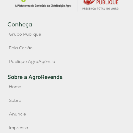
Conheça
Grupo Publique
Fala Carlão
Publique AgroAgência
Sobre a AgroRevenda
Home
Sobre
Anuncie
Imprensa