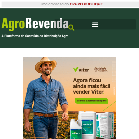
Uma empresa do
GRUPO PUBLIQUE