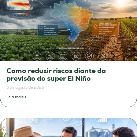
Como reduzir riscos diante da
previsão do super El Niño
6 de agosto de 2026
Leia mais »