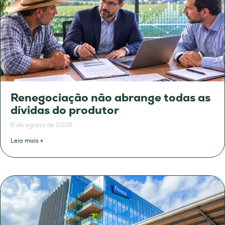
Renegociação não abrange todas as
dívidas do produtor
6 de agosto de 2026
Leia mais »