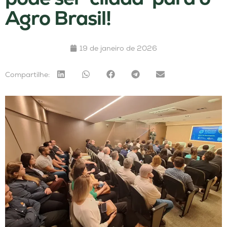
Agro Brasil!
19 de janeiro de 2026
Compartilhe: