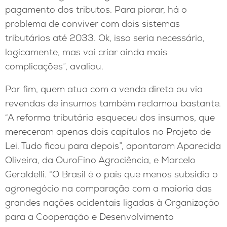
pagamento dos tributos. Para piorar, há o
problema de conviver com dois sistemas
tributários até 2033. Ok, isso seria necessário,
logicamente, mas vai criar ainda mais
complicações”, avaliou.
Por fim, quem atua com a venda direta ou via
revendas de insumos também reclamou bastante.
“A reforma tributária esqueceu dos insumos, que
mereceram apenas dois capítulos no Projeto de
Lei. Tudo ficou para depois”, apontaram Aparecida
Oliveira, da OuroFino Agrociência, e Marcelo
Geraldelli. “O Brasil é o país que menos subsidia o
agronegócio na comparação com a maioria das
grandes nações ocidentais ligadas à Organização
para a Cooperação e Desenvolvimento