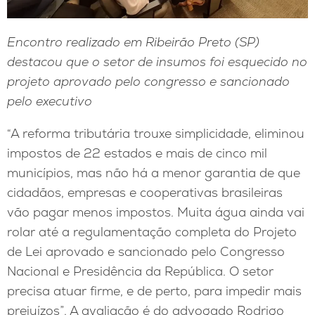
Encontro realizado em Ribeirão Preto (SP)
destacou que o setor de insumos foi esquecido no
projeto aprovado pelo congresso e sancionado
pelo executivo
“A reforma tributária trouxe simplicidade, eliminou
impostos de 22 estados e mais de cinco mil
municípios, mas não há a menor garantia de que
cidadãos, empresas e cooperativas brasileiras
vão pagar menos impostos. Muita água ainda vai
rolar até a regulamentação completa do Projeto
de Lei aprovado e sancionado pelo Congresso
Nacional e Presidência da República. O setor
precisa atuar firme, e de perto, para impedir mais
prejuízos”. A avaliação é do advogado Rodrigo