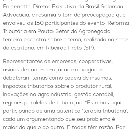
Forcenette, Diretor Executivo da Brasil Salomão
Advocacia, e resumiu o tom de preocupação que
envolveu os 150 participantes do evento ‘Reforma
Tributária em Pauta: Setor do Agronegócio’,
terceiro encontro sobre o tema, realizado na sede
do escritório, em Ribeirão Preto (SP).
Representantes de empresas, cooperativas,
usinas de cana-de-açúcar e advogados
debateram temas como cadeia de insumos,
impactos tributários sobre o produtor rural,
inovações na agroindústria, gestão contábil,
regimes paralelos de tributação. “Estamos aqui,
participando de uma autêntica ‘terapia tributária’,
cada um argumentando que seu problema é
maior do que o do outro. E todos têm razão. Por