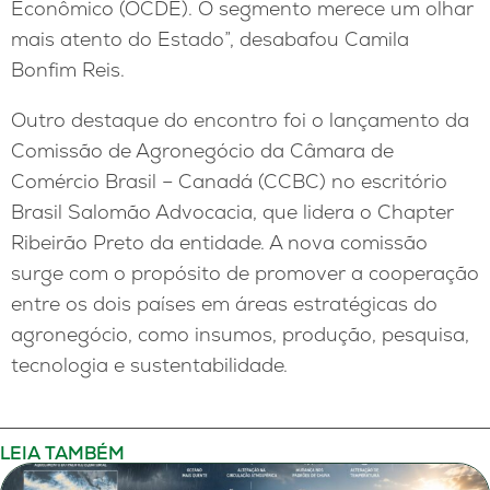
Econômico (OCDE). O segmento merece um olhar
mais atento do Estado”, desabafou Camila
Bonfim Reis.
Outro destaque do encontro foi o lançamento da
Comissão de Agronegócio da Câmara de
Comércio Brasil – Canadá (CCBC) no escritório
Brasil Salomão Advocacia, que lidera o Chapter
Ribeirão Preto da entidade. A nova comissão
surge com o propósito de promover a cooperação
entre os dois países em áreas estratégicas do
agronegócio, como insumos, produção, pesquisa,
tecnologia e sustentabilidade.
LEIA TAMBÉM