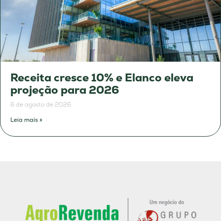
Receita cresce 10% e Elanco eleva
projeção para 2026
6 de agosto de 2026
Leia mais »