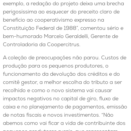
exemplo, a redação do projeto deixa uma brecha
perigosíssima ao esquecer do preceito claro de
benefício ao cooperativismo expresso na
Constituição Federal de 1988”, comentou sério e
bem-humorado Marcelo Geraldelli, Gerente de
Controladoria da Coopercitrus.
A coleção de preocupações não parou. Custos de
produção para os pequenos produtores, o
funcionamento da devolução dos créditos e do
comitê gestor, a melhor escolha do tributo a ser
recolhido e como o novo sistema vai causar
impactos negativos no capital de giro, fluxo de
caixa e no planejamento de pagamentos, emissão
de notas fiscais e novos investimentos. “Não
abemos como vai ficar a vida de contribuinte dos