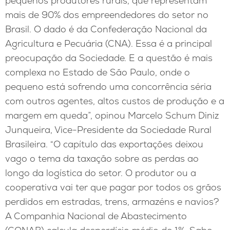
pequenos produtores rurais, que representam
mais de 90% dos empreendedores do setor no
Brasil. O dado é da Confederação Nacional da
Agricultura e Pecuária (CNA). Essa é a principal
preocupação da Sociedade. E a questão é mais
complexa no Estado de São Paulo, onde o
pequeno está sofrendo uma concorrência séria
com outros agentes, altos custos de produção e a
margem em queda”, opinou Marcelo Schum Diniz
Junqueira, Vice-Presidente da Sociedade Rural
Brasileira. “O capítulo das exportações deixou
vago o tema da taxação sobre as perdas ao
longo da logística do setor. O produtor ou a
cooperativa vai ter que pagar por todos os grãos
perdidos em estradas, trens, armazéns e navios?
A Companhia Nacional de Abastecimento