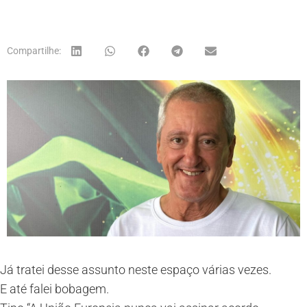
Compartilhe:
Já tratei desse assunto neste espaço várias vezes.
E até falei bobagem.