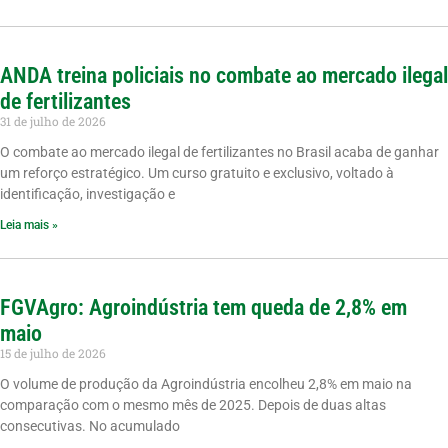
ANDA treina policiais no combate ao mercado ilegal
de fertilizantes
31 de julho de 2026
O combate ao mercado ilegal de fertilizantes no Brasil acaba de ganhar
um reforço estratégico. Um curso gratuito e exclusivo, voltado à
identificação, investigação e
Leia mais »
FGVAgro: Agroindústria tem queda de 2,8% em
maio
15 de julho de 2026
O volume de produção da Agroindústria encolheu 2,8% em maio na
comparação com o mesmo mês de 2025. Depois de duas altas
consecutivas. No acumulado