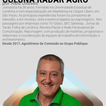
por Riba Ulisses
Jornalista há 38 anos. Formado na Universidade Estadual de
Londrina e com especialização em Marketing na Cásper Líbero, em
São Paulo. As principais experiências foram no jornalismo de
televisão, e em revistas, sites e eventos ligados ao Agronegócio. Tem
passagens por empresas como TV Globo, SBT, Safeway, Jornal da
Tarde, Folha de Londrina, Revista Placar e Rede Paranaense de
Comunicação. Reportagem, com produção de matérias, programas e
telejornais, e coordenação de equipes de trabalho em informação e
entretenimento.
Desde 2017, AgroDiretor de Conteúdo no Grupo Publique.