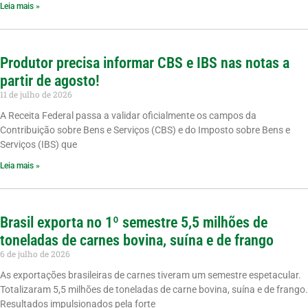
Leia mais »
Produtor precisa informar CBS e IBS nas notas a
partir de agosto!
11 de julho de 2026
A Receita Federal passa a validar oficialmente os campos da
Contribuição sobre Bens e Serviços (CBS) e do Imposto sobre Bens e
Serviços (IBS) que
Leia mais »
Brasil exporta no 1º semestre 5,5 milhões de
toneladas de carnes bovina, suína e de frango
6 de julho de 2026
As exportações brasileiras de carnes tiveram um semestre espetacular.
Totalizaram 5,5 milhões de toneladas de carne bovina, suína e de frango.
Resultados impulsionados pela forte