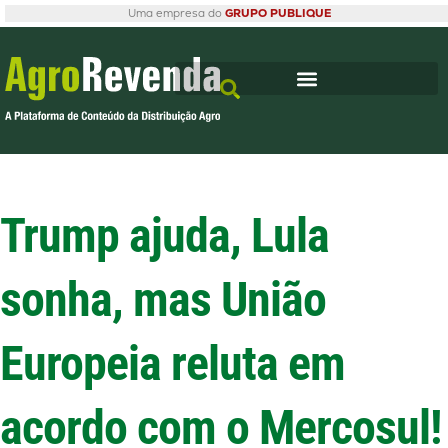
Uma empresa do
GRUPO PUBLIQUE
Trump ajuda, Lula
sonha, mas União
Europeia reluta em
acordo com o Mercosul!