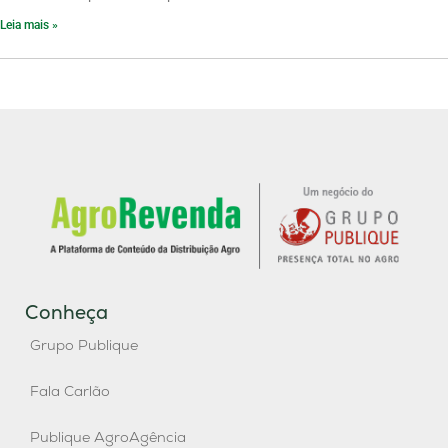
Leia mais »
Conheça
Grupo Publique
Fala Carlão
Publique AgroAgência