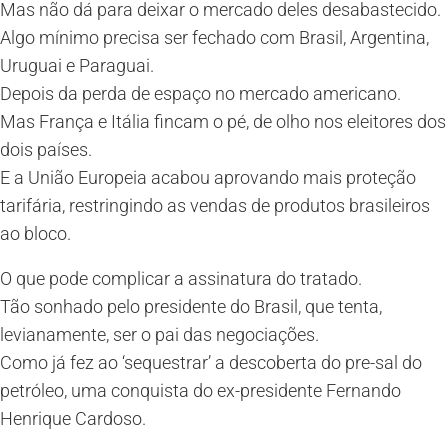
Mas não dá para deixar o mercado deles desabastecido.
Algo mínimo precisa ser fechado com Brasil, Argentina,
Uruguai e Paraguai.
Depois da perda de espaço no mercado americano.
Mas França e Itália fincam o pé, de olho nos eleitores dos
dois países.
E a União Europeia acabou aprovando mais proteção
tarifária, restringindo as vendas de produtos brasileiros
ao bloco.
O que pode complicar a assinatura do tratado.
Tão sonhado pelo presidente do Brasil, que tenta,
levianamente, ser o pai das negociações.
Como já fez ao ‘sequestrar’ a descoberta do pre-sal do
petróleo, uma conquista do ex-presidente Fernando
Henrique Cardoso.