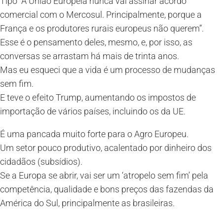
Tipo “A União Europeia nunca vai assinar acordo
comercial com o Mercosul. Principalmente, porque a
França e os produtores rurais europeus não querem”.
Esse é o pensamento deles, mesmo, e, por isso, as
conversas se arrastam há mais de trinta anos.
Mas eu esqueci que a vida é um processo de mudanças
sem fim.
E teve o efeito Trump, aumentando os impostos de
importação de vários países, incluindo os da UE.
É uma pancada muito forte para o Agro Europeu.
Um setor pouco produtivo, acalentado por dinheiro dos
cidadãos (subsídios).
Se a Europa se abrir, vai ser um ‘atropelo sem fim’ pela
competência, qualidade e bons preços das fazendas da
América do Sul, principalmente as brasileiras.