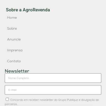
Sobre a AgroRevenda
Home
Sobre
Anuncie
Imprensa
Contato
Newsletter
Concordo em receber newsletter do Grupo Publique e divulgação de
parceiros.