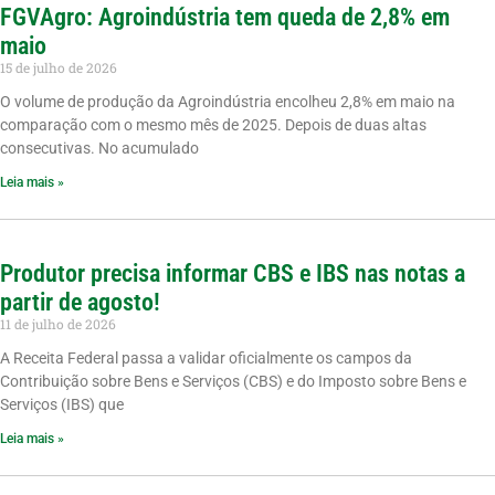
FGVAgro: Agroindústria tem queda de 2,8% em
maio
15 de julho de 2026
O volume de produção da Agroindústria encolheu 2,8% em maio na
comparação com o mesmo mês de 2025. Depois de duas altas
consecutivas. No acumulado
Leia mais »
Produtor precisa informar CBS e IBS nas notas a
partir de agosto!
11 de julho de 2026
A Receita Federal passa a validar oficialmente os campos da
Contribuição sobre Bens e Serviços (CBS) e do Imposto sobre Bens e
Serviços (IBS) que
Leia mais »