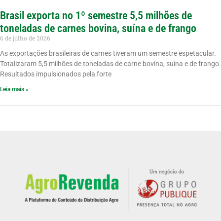
Brasil exporta no 1º semestre 5,5 milhões de
toneladas de carnes bovina, suína e de frango
6 de julho de 2026
As exportações brasileiras de carnes tiveram um semestre espetacular.
Totalizaram 5,5 milhões de toneladas de carne bovina, suína e de frango.
Resultados impulsionados pela forte
Leia mais »