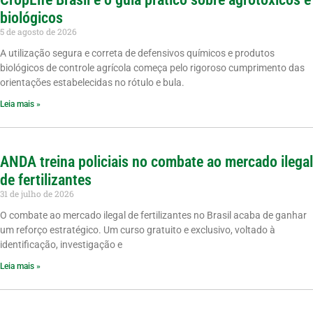
biológicos
5 de agosto de 2026
A utilização segura e correta de defensivos químicos e produtos
biológicos de controle agrícola começa pelo rigoroso cumprimento das
orientações estabelecidas no rótulo e bula.
Leia mais »
ANDA treina policiais no combate ao mercado ilegal
de fertilizantes
31 de julho de 2026
O combate ao mercado ilegal de fertilizantes no Brasil acaba de ganhar
um reforço estratégico. Um curso gratuito e exclusivo, voltado à
identificação, investigação e
Leia mais »