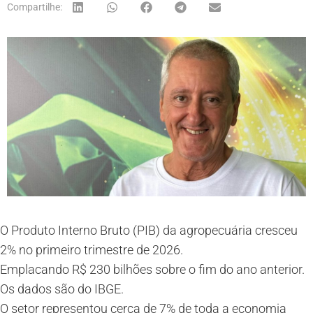
Compartilhe:
O Produto Interno Bruto (PIB) da agropecuária cresceu
2% no primeiro trimestre de 2026.
Emplacando R$ 230 bilhões sobre o fim do ano anterior.
Os dados são do IBGE.
O setor representou cerca de 7% de toda a economia