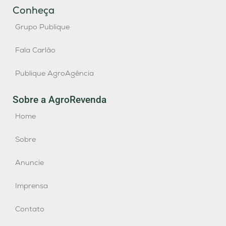
Conheça
Grupo Publique
Fala Carlão
Publique AgroAgência
Sobre a AgroRevenda
Home
Sobre
Anuncie
Imprensa
Contato