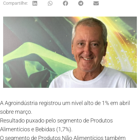
Compartilhe:
A Agroindústria registrou um nível alto de 1% em abril
sobre março.
Resultado puxado pelo segmento de Produtos
Alimentícios e Bebidas (1,7%).
O segmento de Produtos Não Alimentícios também