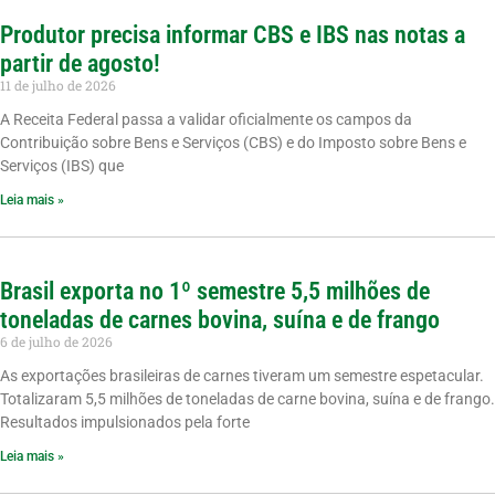
Produtor precisa informar CBS e IBS nas notas a
partir de agosto!
11 de julho de 2026
A Receita Federal passa a validar oficialmente os campos da
Contribuição sobre Bens e Serviços (CBS) e do Imposto sobre Bens e
Serviços (IBS) que
Leia mais »
Brasil exporta no 1º semestre 5,5 milhões de
toneladas de carnes bovina, suína e de frango
6 de julho de 2026
As exportações brasileiras de carnes tiveram um semestre espetacular.
Totalizaram 5,5 milhões de toneladas de carne bovina, suína e de frango.
Resultados impulsionados pela forte
Leia mais »