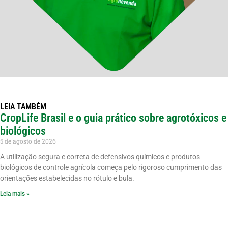
LEIA TAMBÉM
CropLife Brasil e o guia prático sobre agrotóxicos e
biológicos
5 de agosto de 2026
A utilização segura e correta de defensivos químicos e produtos
biológicos de controle agrícola começa pelo rigoroso cumprimento das
orientações estabelecidas no rótulo e bula.
Leia mais »