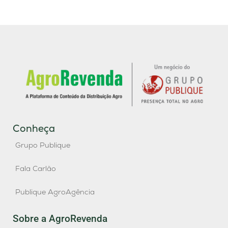
Conheça
Grupo Publique
Fala Carlão
Publique AgroAgência
Sobre a AgroRevenda