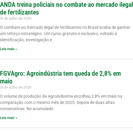
ANDA treina policiais no combate ao mercado ilegal
de fertilizantes
31 de julho de 2026
O combate ao mercado ilegal de fertilizantes no Brasil acaba de ganhar
um reforço estratégico. Um curso gratuito e exclusivo, voltado à
identificação, investigação e
Leia mais »
FGVAgro: Agroindústria tem queda de 2,8% em
maio
15 de julho de 2026
O volume de produção da Agroindústria encolheu 2,8% em maio na
comparação com o mesmo mês de 2025. Depois de duas altas
consecutivas. No acumulado
Leia mais »