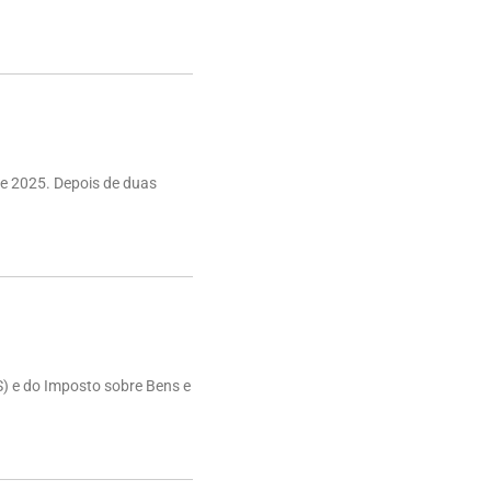
e 2025. Depois de duas
S) e do Imposto sobre Bens e