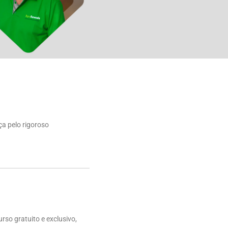
ça pelo rigoroso
rso gratuito e exclusivo,