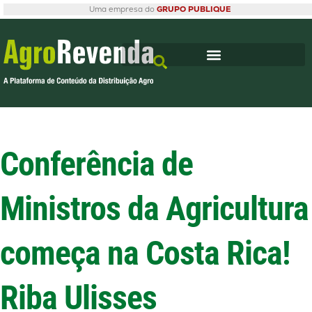
Uma empresa do
GRUPO PUBLIQUE
Conferência de
Ministros da Agricultura
começa na Costa Rica!
Riba Ulisses