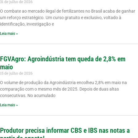
31 de julho de 2026
O combate ao mercado ilegal de fertilizantes no Brasil acaba de ganhar
um reforço estratégico. Um curso gratuito e exclusivo, voltado à
identificação, investigação e
Leia mais »
FGVAgro: Agroindústria tem queda de 2,8% em
maio
15 de julho de 2026
O volume de produção da Agroindústria encolheu 2,8% em maio na
comparação com o mesmo mês de 2025. Depois de duas altas
consecutivas. No acumulado
Leia mais »
Produtor precisa informar CBS e IBS nas notas a