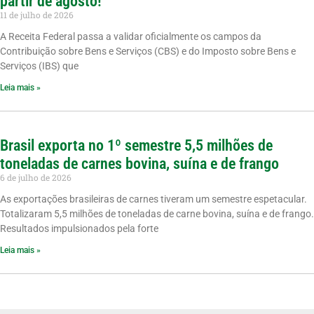
partir de agosto!
11 de julho de 2026
A Receita Federal passa a validar oficialmente os campos da
Contribuição sobre Bens e Serviços (CBS) e do Imposto sobre Bens e
Serviços (IBS) que
Leia mais »
Brasil exporta no 1º semestre 5,5 milhões de
toneladas de carnes bovina, suína e de frango
6 de julho de 2026
As exportações brasileiras de carnes tiveram um semestre espetacular.
Totalizaram 5,5 milhões de toneladas de carne bovina, suína e de frango.
Resultados impulsionados pela forte
Leia mais »