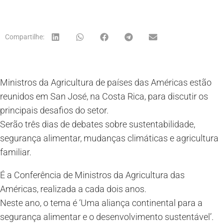
Compartilhe:
Ministros da Agricultura de países das Américas estão
reunidos em San José, na Costa Rica, para discutir os
principais desafios do setor.
Serão três dias de debates sobre sustentabilidade,
segurança alimentar, mudanças climáticas e agricultura
familiar.
É a Conferência de Ministros da Agricultura das
Américas, realizada a cada dois anos.
Neste ano, o tema é ‘Uma aliança continental para a
segurança alimentar e o desenvolvimento sustentável’.