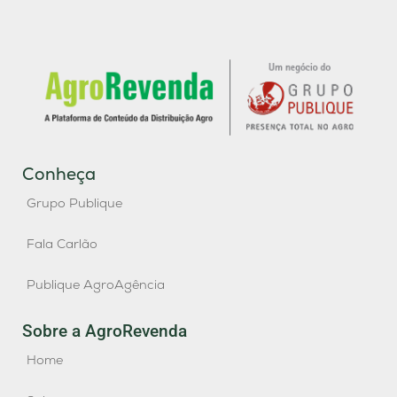
Conheça
Grupo Publique
Fala Carlão
Publique AgroAgência
Sobre a AgroRevenda
Home