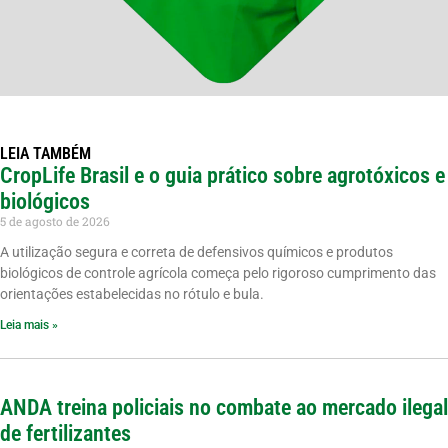
LEIA TAMBÉM
CropLife Brasil e o guia prático sobre agrotóxicos e
biológicos
5 de agosto de 2026
A utilização segura e correta de defensivos químicos e produtos
biológicos de controle agrícola começa pelo rigoroso cumprimento das
orientações estabelecidas no rótulo e bula.
Leia mais »
ANDA treina policiais no combate ao mercado ilegal
de fertilizantes