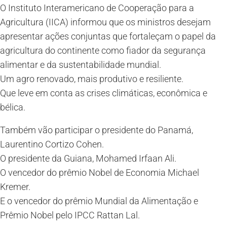
O Instituto Interamericano de Cooperação para a
Agricultura (IICA) informou que os ministros desejam
apresentar ações conjuntas que fortaleçam o papel da
agricultura do continente como fiador da segurança
alimentar e da sustentabilidade mundial.
Um agro renovado, mais produtivo e resiliente.
Que leve em conta as crises climáticas, econômica e
bélica.
Também vão participar o presidente do Panamá,
Laurentino Cortizo Cohen.
O presidente da Guiana, Mohamed Irfaan Ali.
O vencedor do prêmio Nobel de Economia Michael
Kremer.
E o vencedor do prêmio Mundial da Alimentação e
Prêmio Nobel pelo IPCC Rattan Lal.