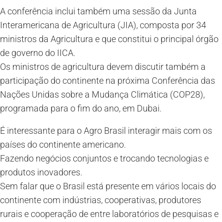
A conferência inclui também uma sessão da Junta
Interamericana de Agricultura (JIA), composta por 34
ministros da Agricultura e que constitui o principal órgão
de governo do IICA.
Os ministros de agricultura devem discutir também a
participação do continente na próxima Conferência das
Nações Unidas sobre a Mudança Climática (COP28),
programada para o fim do ano, em Dubai.
É interessante para o Agro Brasil interagir mais com os
países do continente americano.
Fazendo negócios conjuntos e trocando tecnologias e
produtos inovadores.
Sem falar que o Brasil está presente em vários locais do
continente com indústrias, cooperativas, produtores
rurais e cooperação de entre laboratórios de pesquisas e