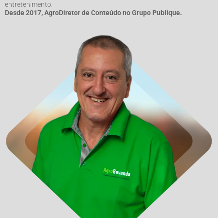
entretenimento.
Desde 2017, AgroDiretor de Conteúdo no Grupo Publique.