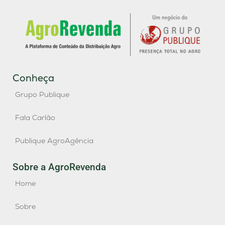
Conheça
Grupo Publique
Fala Carlão
Publique AgroAgência
Sobre a AgroRevenda
Home
Sobre