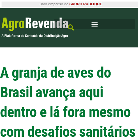
Uma empresa do
GRUPO PUBLIQUE
A granja de aves do
Brasil avança aqui
dentro e lá fora mesmo
com desafios sanitários