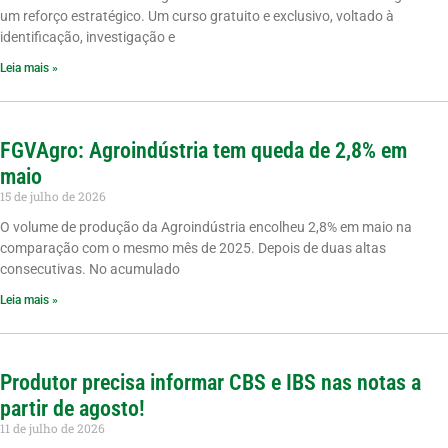
um reforço estratégico. Um curso gratuito e exclusivo, voltado à
identificação, investigação e
Leia mais »
FGVAgro: Agroindústria tem queda de 2,8% em
maio
15 de julho de 2026
O volume de produção da Agroindústria encolheu 2,8% em maio na
comparação com o mesmo mês de 2025. Depois de duas altas
consecutivas. No acumulado
Leia mais »
Produtor precisa informar CBS e IBS nas notas a
partir de agosto!
11 de julho de 2026