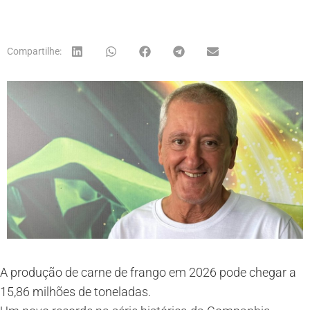
Compartilhe:
A produção de carne de frango em 2026 pode chegar a
15,86 milhões de toneladas.