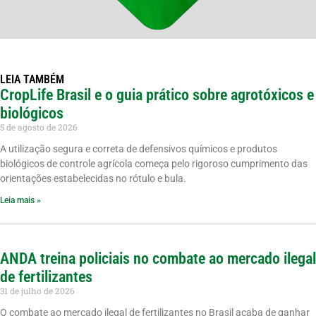
LEIA TAMBÉM
CropLife Brasil e o guia prático sobre agrotóxicos e
biológicos
5 de agosto de 2026
A utilização segura e correta de defensivos químicos e produtos
biológicos de controle agrícola começa pelo rigoroso cumprimento das
orientações estabelecidas no rótulo e bula.
Leia mais »
ANDA treina policiais no combate ao mercado ilegal
de fertilizantes
31 de julho de 2026
O combate ao mercado ilegal de fertilizantes no Brasil acaba de ganhar