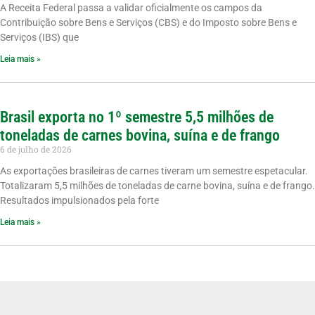
A Receita Federal passa a validar oficialmente os campos da
Contribuição sobre Bens e Serviços (CBS) e do Imposto sobre Bens e
Serviços (IBS) que
Leia mais »
Brasil exporta no 1º semestre 5,5 milhões de
toneladas de carnes bovina, suína e de frango
6 de julho de 2026
As exportações brasileiras de carnes tiveram um semestre espetacular.
Totalizaram 5,5 milhões de toneladas de carne bovina, suína e de frango.
Resultados impulsionados pela forte
Leia mais »