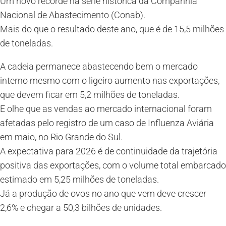
Um novo recorde na série histórica da Companhia
Nacional de Abastecimento (Conab).
Mais do que o resultado deste ano, que é de 15,5 milhões
de toneladas.
A cadeia permanece abastecendo bem o mercado
interno mesmo com o ligeiro aumento nas exportações,
que devem ficar em 5,2 milhões de toneladas.
E olhe que as vendas ao mercado internacional foram
afetadas pelo registro de um caso de Influenza Aviária
em maio, no Rio Grande do Sul.
A expectativa para 2026 é de continuidade da trajetória
positiva das exportações, com o volume total embarcado
estimado em 5,25 milhões de toneladas.
Já a produção de ovos no ano que vem deve crescer
2,6% e chegar a 50,3 bilhões de unidades.