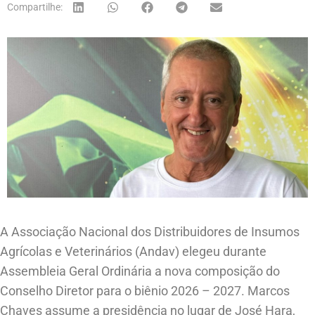
Compartilhe:
A Associação Nacional dos Distribuidores de Insumos
Agrícolas e Veterinários (Andav) elegeu durante
Assembleia Geral Ordinária a nova composição do
Conselho Diretor para o biênio 2026 – 2027. Marcos
Chaves assume a presidência no lugar de José Hara,