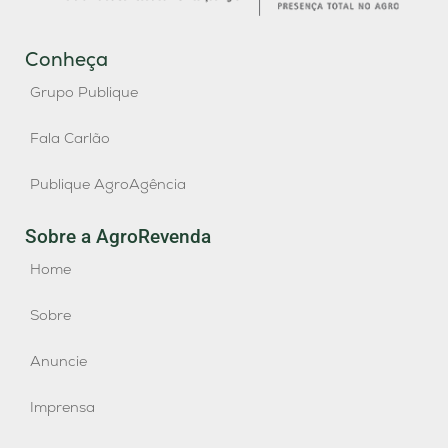
Conheça
Grupo Publique
Fala Carlão
Publique AgroAgência
Sobre a AgroRevenda
Home
Sobre
Anuncie
Imprensa