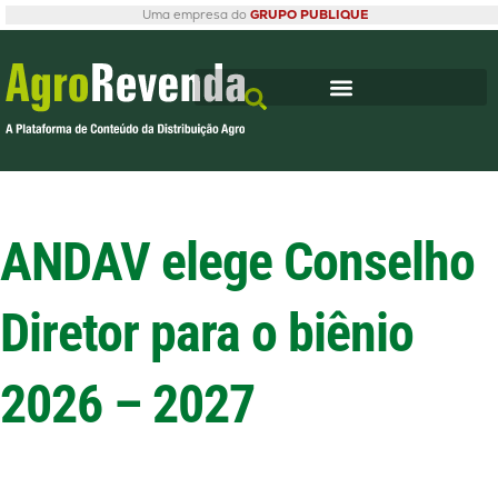
Uma empresa do
GRUPO PUBLIQUE
ANDAV elege Conselho
Diretor para o biênio
2026 – 2027