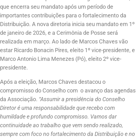
que encerra seu mandato após um período de
importantes contribuições para o fortalecimento da
Distribuição. A nova diretoria inicia seu mandato em 1º
de janeiro de 2026, e a Cerimônia de Posse será
realizada em março. Ao lado de Marcos Chaves vão
estar Ricardo Bonacin Pires, eleito 1º vice-presidente, e
Marco Antonio Lima Menezes (Pó), eleito 2º vice-
presidente.
Após a eleição, Marcos Chaves destacou o
compromisso do Conselho com o avanço das agendas
da Associação.
“Assumir a presidência do Conselho
Diretor é uma responsabilidade que recebo com
humildade e profundo compromisso. Vamos dar
continuidade ao trabalho que vem sendo realizado,
sempre com foco no fortalecimento da Distribuição e no