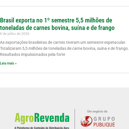
Brasil exporta no 1º semestre 5,5 milhões de
toneladas de carnes bovina, suína e de frango
6 de julho de 2026
As exportações brasileiras de carnes tiveram um semestre espetacular.
Totalizaram 5,5 milhões de toneladas de carne bovina, suína e de frango.
Resultados impulsionados pela forte
Leia mais »