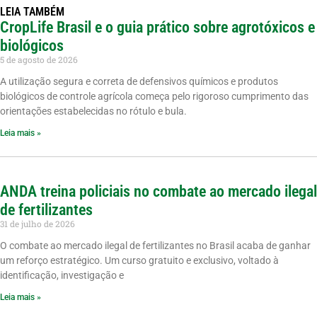
LEIA TAMBÉM
CropLife Brasil e o guia prático sobre agrotóxicos e
biológicos
5 de agosto de 2026
A utilização segura e correta de defensivos químicos e produtos
biológicos de controle agrícola começa pelo rigoroso cumprimento das
orientações estabelecidas no rótulo e bula.
Leia mais »
ANDA treina policiais no combate ao mercado ilegal
de fertilizantes
31 de julho de 2026
O combate ao mercado ilegal de fertilizantes no Brasil acaba de ganhar
um reforço estratégico. Um curso gratuito e exclusivo, voltado à
identificação, investigação e
Leia mais »