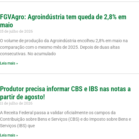
FGVAgro: Agroindústria tem queda de 2,8% em
maio
15 de julho de 2026
O volume de produção da Agroindústria encolheu 2,8% em maio na
comparação com o mesmo mês de 2025. Depois de duas altas
consecutivas. No acumulado
Leia mais »
Produtor precisa informar CBS e IBS nas notas a
partir de agosto!
11 de julho de 2026
A Receita Federal passa a validar oficialmente os campos da
Contribuição sobre Bens e Serviços (CBS) e do Imposto sobre Bens e
Serviços (IBS) que
Leia mais »