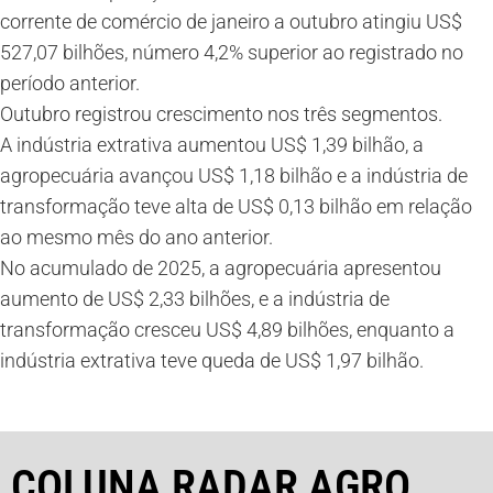
corrente de comércio de janeiro a outubro atingiu US$
527,07 bilhões, número 4,2% superior ao registrado no
período anterior.
Outubro registrou crescimento nos três segmentos.
A indústria extrativa aumentou US$ 1,39 bilhão, a
agropecuária avançou US$ 1,18 bilhão e a indústria de
transformação teve alta de US$ 0,13 bilhão em relação
ao mesmo mês do ano anterior.
No acumulado de 2025, a agropecuária apresentou
aumento de US$ 2,33 bilhões, e a indústria de
transformação cresceu US$ 4,89 bilhões, enquanto a
indústria extrativa teve queda de US$ 1,97 bilhão.
COLUNA RADAR AGRO