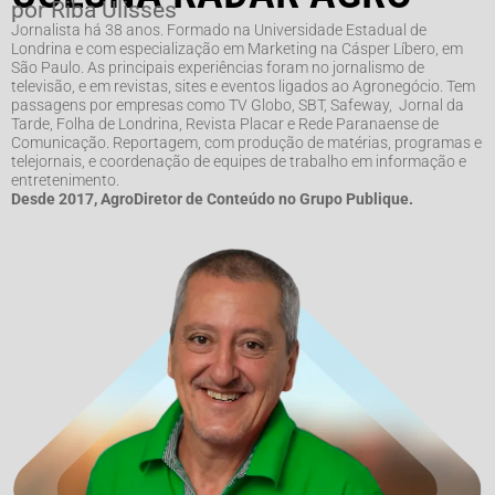
por Riba Ulisses
Jornalista há 38 anos. Formado na Universidade Estadual de
Londrina e com especialização em Marketing na Cásper Líbero, em
São Paulo. As principais experiências foram no jornalismo de
televisão, e em revistas, sites e eventos ligados ao Agronegócio. Tem
passagens por empresas como TV Globo, SBT, Safeway, Jornal da
Tarde, Folha de Londrina, Revista Placar e Rede Paranaense de
Comunicação. Reportagem, com produção de matérias, programas e
telejornais, e coordenação de equipes de trabalho em informação e
entretenimento.
Desde 2017, AgroDiretor de Conteúdo no Grupo Publique.