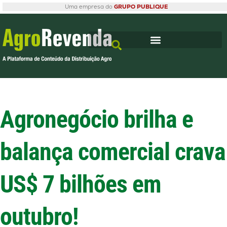
Uma empresa do
GRUPO PUBLIQUE
Agronegócio brilha e
balança comercial crava
US$ 7 bilhões em
outubro!