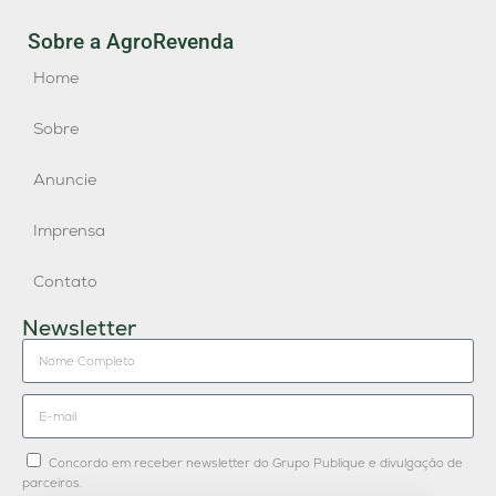
Sobre a AgroRevenda
Home
Sobre
Anuncie
Imprensa
Contato
Newsletter
Concordo em receber newsletter do Grupo Publique e divulgação de
parceiros.