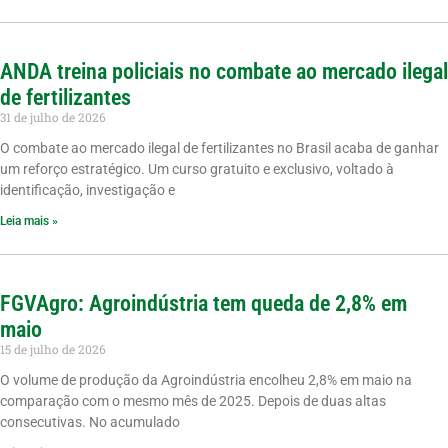
ANDA treina policiais no combate ao mercado ilegal
de fertilizantes
31 de julho de 2026
O combate ao mercado ilegal de fertilizantes no Brasil acaba de ganhar
um reforço estratégico. Um curso gratuito e exclusivo, voltado à
identificação, investigação e
Leia mais »
FGVAgro: Agroindústria tem queda de 2,8% em
maio
15 de julho de 2026
O volume de produção da Agroindústria encolheu 2,8% em maio na
comparação com o mesmo mês de 2025. Depois de duas altas
consecutivas. No acumulado