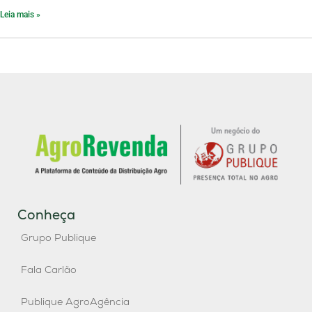
Leia mais »
Conheça
Grupo Publique
Fala Carlão
Publique AgroAgência