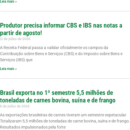
Leia mais »
Produtor precisa informar CBS e IBS nas notas a
partir de agosto!
11 de julho de 2026
A Receita Federal passa a validar oficialmente os campos da
Contribuição sobre Bens e Serviços (CBS) e do Imposto sobre Bens e
Serviços (IBS) que
Leia mais »
Brasil exporta no 1º semestre 5,5 milhões de
toneladas de carnes bovina, suína e de frango
6 de julho de 2026
As exportações brasileiras de carnes tiveram um semestre espetacular.
Totalizaram 5,5 milhões de toneladas de carne bovina, suína e de frango.
Resultados impulsionados pela forte