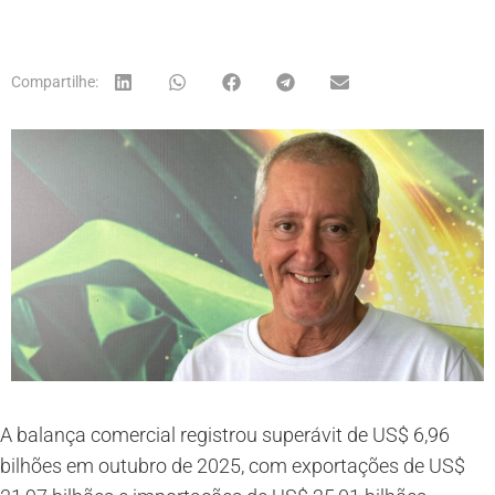
Compartilhe:
A balança comercial registrou superávit de US$ 6,96
bilhões em outubro de 2025, com exportações de US$