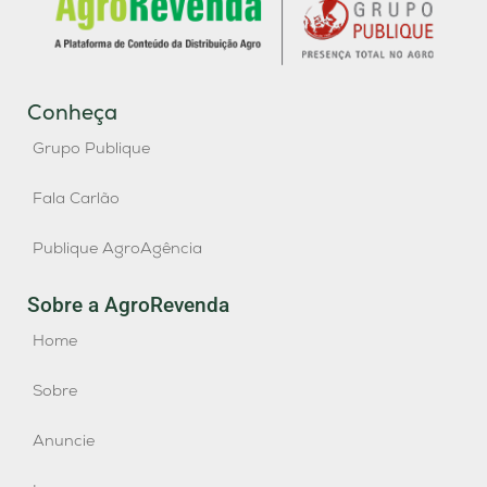
Conheça
Grupo Publique
Fala Carlão
Publique AgroAgência
Sobre a AgroRevenda
Home
Sobre
Anuncie