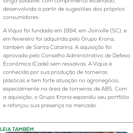
longa soldável, com comprimento estendido,
desenvolvida a partir de sugestões dos próprios
consumidores.
A Viqua foi fundada em 1994, em Joinville (SC), e
em fevereiro foi adquirida pelo Grupo Krona,
também de Santa Catarina. A aquisição foi
aprovada pelo Conselho Administrativo de Defesa
Econômica (Cade) sem ressalvas.
A Viqua é
conhecida por sua produção de torneiras
plásticas e tem forte atuação no agronegócio,
especialmente na área de torneiras de ABS.
Com
a aquisição, o Grupo Krona expandiu seu portfólio
e reforçou sua presença no mercado.
LEIA TAMBÉM