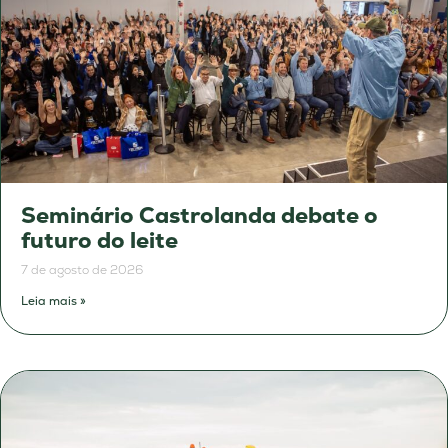
Seminário Castrolanda debate o
futuro do leite
7 de agosto de 2026
Leia mais »