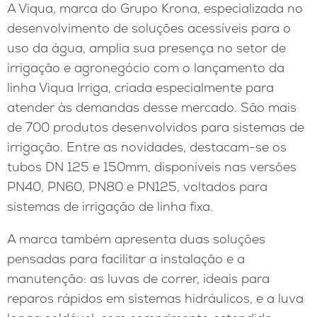
A Viqua, marca do Grupo Krona, especializada no
desenvolvimento de soluções acessíveis para o
uso da água, amplia sua presença no setor de
irrigação e agronegócio com o lançamento da
linha Viqua Irriga, criada especialmente para
atender às demandas desse mercado. São mais
de 700 produtos desenvolvidos para sistemas de
irrigação. Entre as novidades, destacam-se os
tubos DN 125 e 150mm, disponíveis nas versões
PN40, PN60, PN80 e PN125, voltados para
sistemas de irrigação de linha fixa.
A marca também apresenta duas soluções
pensadas para facilitar a instalação e a
manutenção: as luvas de correr, ideais para
reparos rápidos em sistemas hidráulicos, e a luva