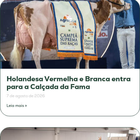
Holandesa Vermelha e Branca entra
para a Calçada da Fama
7 de agosto de 2026
Leia mais »