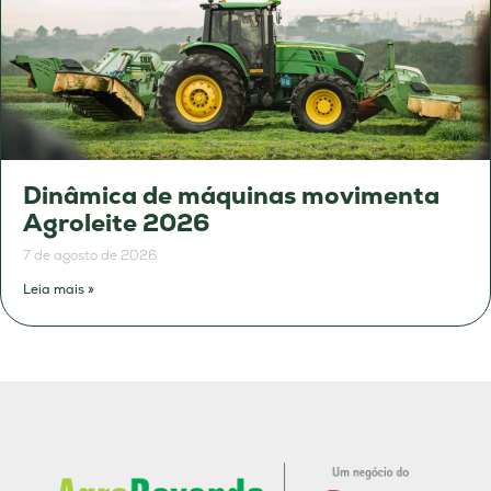
Dinâmica de máquinas movimenta
Agroleite 2026
7 de agosto de 2026
Leia mais »