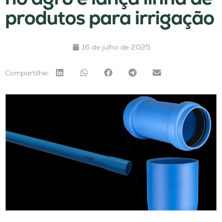
produtos para irrigação
16 de julho de 2025
Compartilhe: