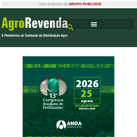
Uma empresa do
GRUPO PUBLIQUE