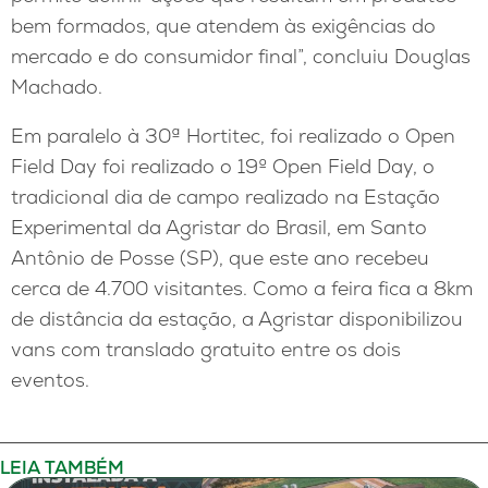
bem formados, que atendem às exigências do
mercado e do consumidor final”, concluiu Douglas
Machado.
Em paralelo à 30ª Hortitec, foi realizado o Open
Field Day foi realizado o 19º Open Field Day, o
tradicional dia de campo realizado na Estação
Experimental da Agristar do Brasil, em Santo
Antônio de Posse (SP), que este ano recebeu
cerca de 4.700 visitantes. Como a feira fica a 8km
de distância da estação, a Agristar disponibilizou
vans com translado gratuito entre os dois
eventos.
LEIA TAMBÉM