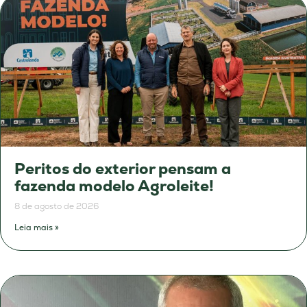
Peritos do exterior pensam a
fazenda modelo Agroleite!
8 de agosto de 2026
Leia mais »