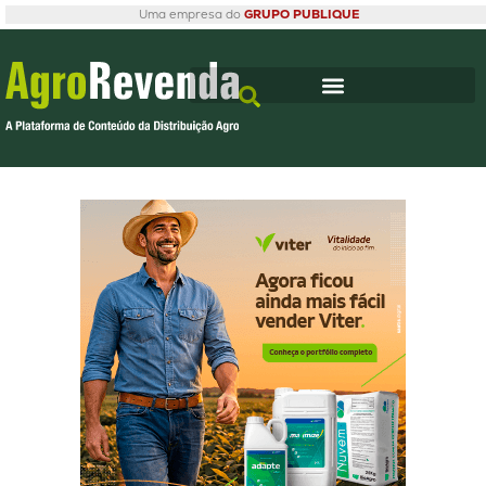
Uma empresa do
GRUPO PUBLIQUE