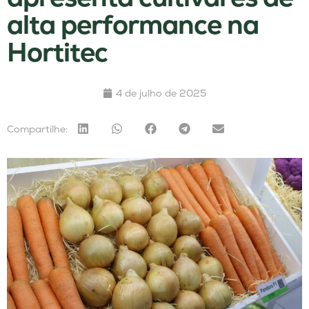
alta performance na
Hortitec
4 de julho de 2025
Compartilhe: