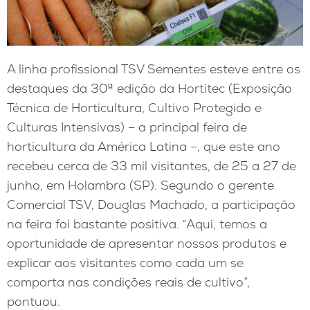
A linha profissional TSV Sementes esteve entre os
destaques da 30ª edição da Hortitec (Exposição
Técnica de Horticultura, Cultivo Protegido e
Culturas Intensivas) – a principal feira de
horticultura da América Latina –, que este ano
recebeu cerca de 33 mil visitantes, de 25 a 27 de
junho, em Holambra (SP). Segundo o gerente
Comercial TSV, Douglas Machado, a participação
na feira foi bastante positiva. “Aqui, temos a
oportunidade de apresentar nossos produtos e
explicar aos visitantes como cada um se
comporta nas condições reais de cultivo”,
pontuou.