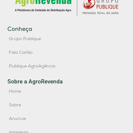
Conheça
Grupo Publique
Fala Carlão
Publique AgroAgência
Sobre a AgroRevenda
Home
Sobre
Anuncie
Imprensa