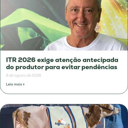
ITR 2026 exige atenção antecipada
do produtor para evitar pendências
8 de agosto de 2026
Leia mais »