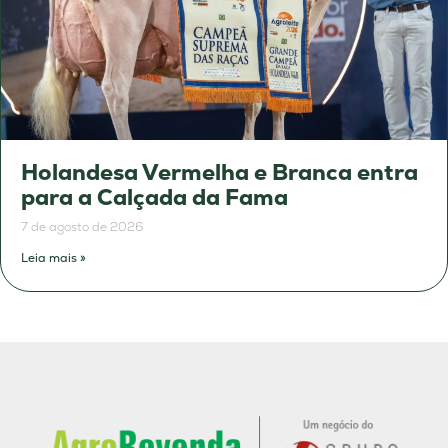
Holandesa Vermelha e Branca entra
para a Calçada da Fama
7 de agosto de 2026
Leia mais »