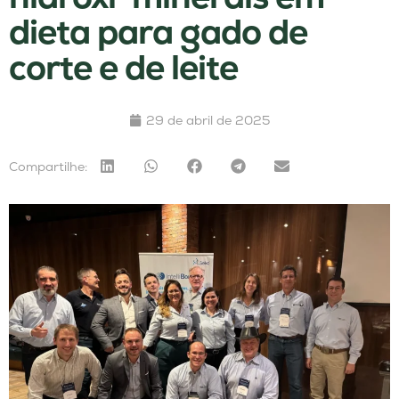
dieta para gado de
corte e de leite
29 de abril de 2025
Compartilhe: