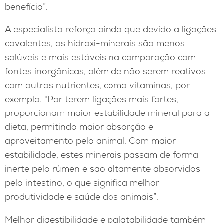
benefício”.
A especialista reforça ainda que devido a ligações
covalentes, os hidroxi-minerais são menos
solúveis e mais estáveis na comparação com
fontes inorgânicas, além de não serem reativos
com outros nutrientes, como vitaminas, por
exemplo. “Por terem ligações mais fortes,
proporcionam maior estabilidade mineral para a
dieta, permitindo maior absorção e
aproveitamento pelo animal. Com maior
estabilidade, estes minerais passam de forma
inerte pelo rúmen e são altamente absorvidos
pelo intestino, o que significa melhor
produtividade e saúde dos animais”.
Melhor digestibilidade e palatabilidade também