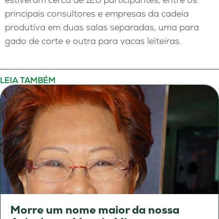
principais consultores e empresas da cadeia
produtiva em duas salas separadas, uma para
gado de corte e outra para vacas leiteiras.
LEIA TAMBÉM
Morre um nome maior da nossa