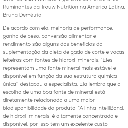
Ruminantes da Trouw Nutrition na América Latina,
Bruna Demétrio.
De acordo com ela, melhoria de performance,
ganho de peso, conversão alimentar e
rendimento são alguns dos benefícios da
suplementação da dieta de gado de corte e vacas
leiteiras com fontes de hidroxi-minerais. “Eles
representam uma fonte mineral mais estável e
disponível em função da sua estrutura química
única”, destacou a especialista. Ela lembra que a
escolha de uma boa fonte de mineral está
diretamente relacionada a uma maior
biodisponibilidade do produto. “A linha IntelliBond,
de hidroxi-minerais, é altamente concentrada e
disponível, por isso tem um excelente custo-