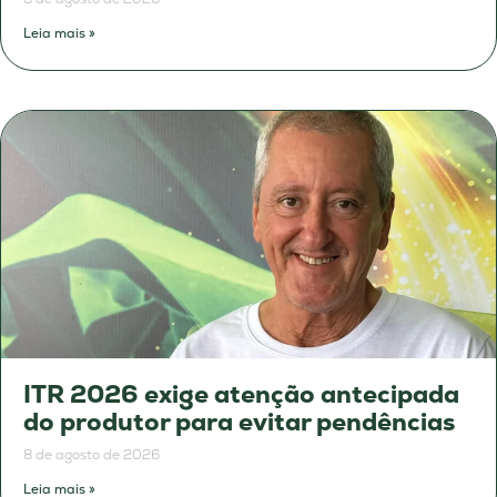
Leia mais »
ITR 2026 exige atenção antecipada
do produtor para evitar pendências
8 de agosto de 2026
Leia mais »