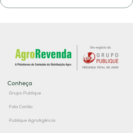
Conheça
Grupo Publique
Fala Carlão
Publique AgroAgência