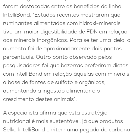
foram destacadas entre os benefícios da linha
IntelliBond. “Estudos recentes mostraram que
ruminantes alimentados com hidroxi-minerais
tiveram maior digestibilidade de FDN em relação
aos minerais inorgânicos. Para se ter uma ideia, o
aumento foi de aproximadamente dois pontos
percentuais. Outro ponto observado pelos
pesquisadores foi que bezerras preferiram dietas
com IntelliBond em relação àquelas com minerais
a base de fontes de sulfato e orgânicos,
aumentando a ingestão alimentar e o
crescimento destes animais”.
A especialista afirma que esta estratégia
nutricional é mais sustentável, já que produtos
Selko IntelliBond emitem uma pegada de carbono