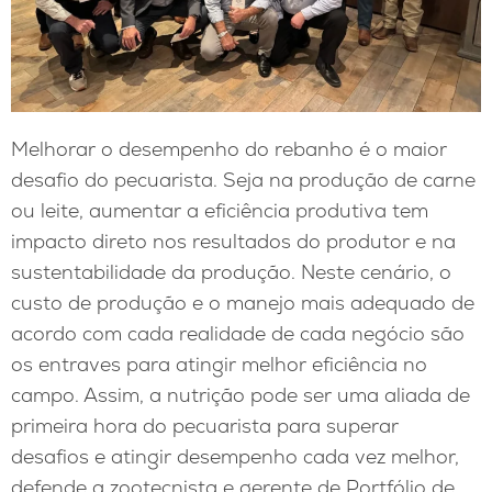
Melhorar o desempenho do rebanho é o maior
desafio do pecuarista. Seja na produção de carne
ou leite, aumentar a eficiência produtiva tem
impacto direto nos resultados do produtor e na
sustentabilidade da produção. Neste cenário, o
custo de produção e o manejo mais adequado de
acordo com cada realidade de cada negócio são
os entraves para atingir melhor eficiência no
campo. Assim, a nutrição pode ser uma aliada de
primeira hora do pecuarista para superar
desafios e atingir desempenho cada vez melhor,
defende a zootecnista e gerente de Portfólio de