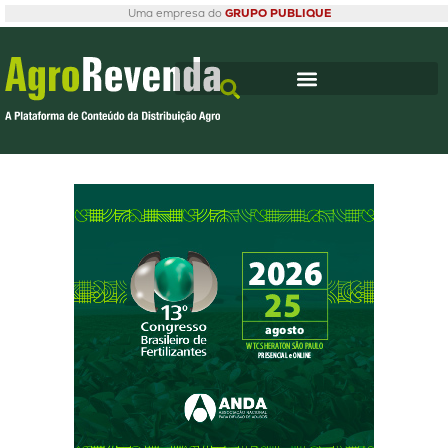
Uma empresa do
GRUPO PUBLIQUE