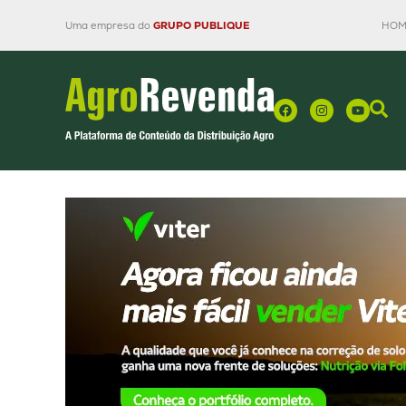
Uma empresa do
GRUPO PUBLIQUE
HOM