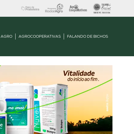
 AGRO
AGROCOOPERATIVAS
FALANDO DE BICHOS