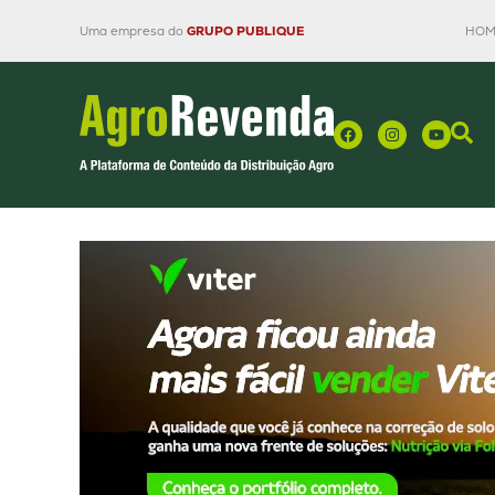
Uma empresa do
GRUPO PUBLIQUE
HOM