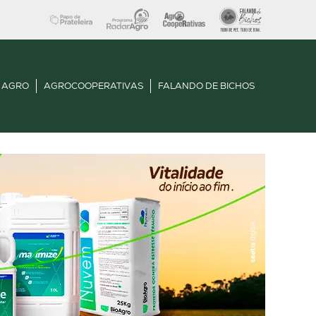
 AGRO
AGROCOOPERATIVAS
FALANDO DE BICHOS