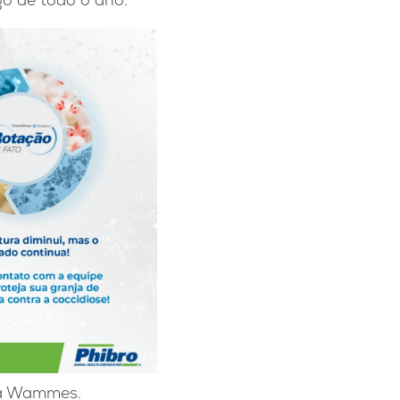
ica Wammes.