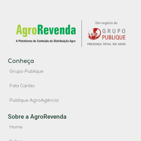
Conheça
Grupo Publique
Fala Carlão
Publique AgroAgência
Sobre a AgroRevenda
Home