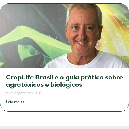
CropLife Brasil e o guia prático sobre
agrotóxicos e biológicos
5 de agosto de 2026
Leia mais »