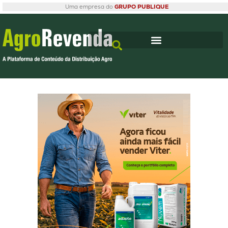
Uma empresa do
GRUPO PUBLIQUE