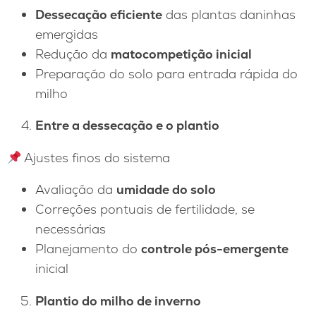
Dessecação eficiente
das plantas daninhas
emergidas
Redução da
matocompetição inicial
Preparação do solo para entrada rápida do
milho
Entre a dessecação e o plantio
Ajustes finos do sistema
Avaliação da
umidade do solo
Correções pontuais de fertilidade, se
necessárias
Planejamento do
controle pós-emergente
inicial
Plantio do milho de inverno