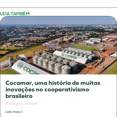
LEIA TAMBÉM
Cocamar, uma história de muitas
inovações no cooperativismo
brasileiro
6 de agosto de 2026
Leia mais »