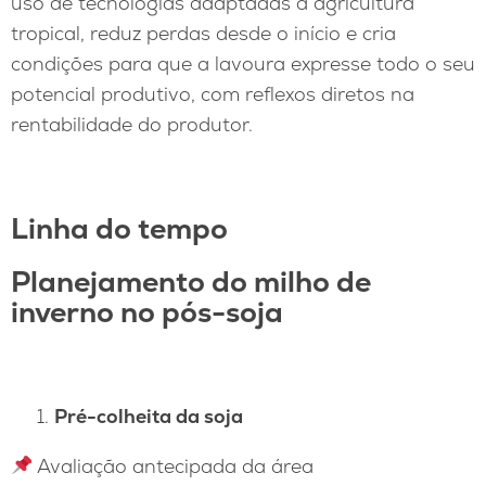
uso de tecnologias adaptadas à agricultura
tropical, reduz perdas desde o início e cria
condições para que a lavoura expresse todo o seu
potencial produtivo, com reflexos diretos na
rentabilidade do produtor.
Linha do tempo
Planejamento do milho de
inverno no pós-soja
Pré-colheita da soja
Avaliação antecipada da área