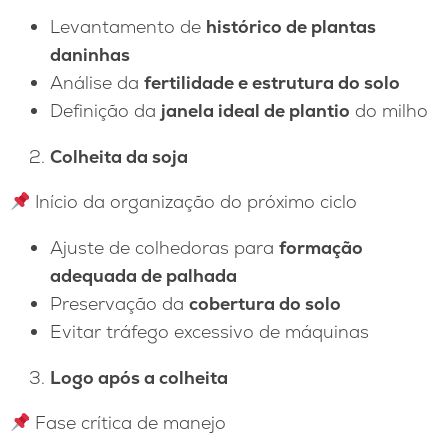
Levantamento de
histórico de plantas
daninhas
Análise da
fertilidade e estrutura do solo
Definição da
janela ideal de plantio
do milho
Colheita da soja
Início da organização do próximo ciclo
Ajuste de colhedoras para
formação
adequada de palhada
Preservação da
cobertura do solo
Evitar tráfego excessivo de máquinas
Logo após a colheita
Fase crítica de manejo