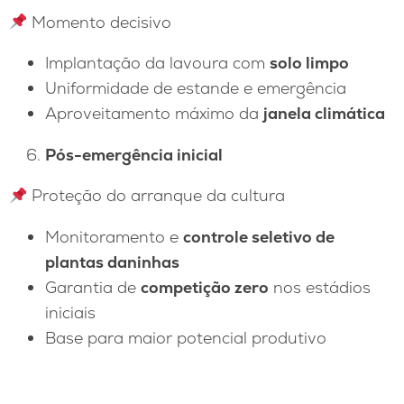
Momento decisivo
Implantação da lavoura com
solo limpo
Uniformidade de estande e emergência
Aproveitamento máximo da
janela climática
Pós-emergência inicial
Proteção do arranque da cultura
Monitoramento e
controle seletivo de
plantas daninhas
Garantia de
competição zero
nos estádios
iniciais
Base para maior potencial produtivo