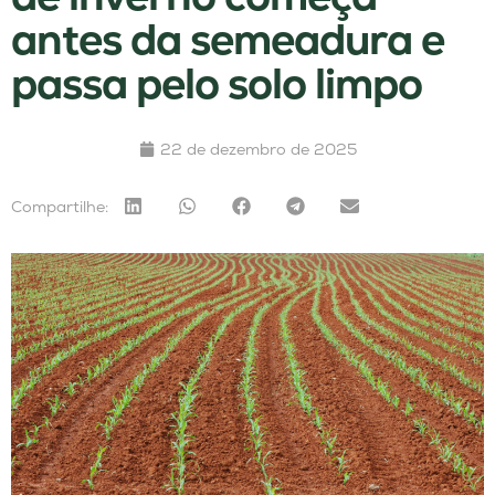
antes da semeadura e
passa pelo solo limpo
22 de dezembro de 2025
Compartilhe: