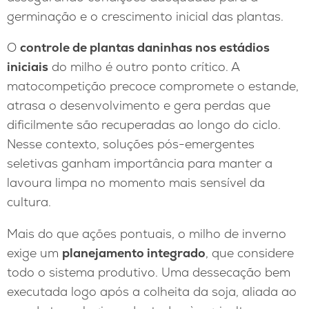
germinação e o crescimento inicial das plantas.
O
controle de plantas daninhas nos estádios
iniciais
do milho é outro ponto crítico. A
matocompetição precoce compromete o estande,
atrasa o desenvolvimento e gera perdas que
dificilmente são recuperadas ao longo do ciclo.
Nesse contexto, soluções pós-emergentes
seletivas ganham importância para manter a
lavoura limpa no momento mais sensível da
cultura.
Mais do que ações pontuais, o milho de inverno
exige um
planejamento integrado
, que considere
todo o sistema produtivo. Uma dessecação bem
executada logo após a colheita da soja, aliada ao