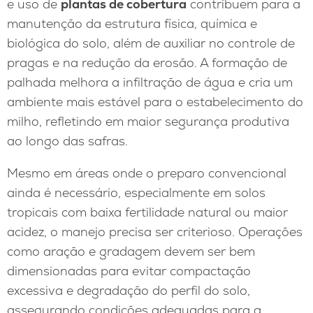
e uso de
plantas de cobertura
contribuem para a
manutenção da estrutura física, química e
biológica do solo, além de auxiliar no controle de
pragas e na redução da erosão. A formação de
palhada melhora a infiltração de água e cria um
ambiente mais estável para o estabelecimento do
milho, refletindo em maior segurança produtiva
ao longo das safras.
Mesmo em áreas onde o preparo convencional
ainda é necessário, especialmente em solos
tropicais com baixa fertilidade natural ou maior
acidez, o manejo precisa ser criterioso. Operações
como aração e gradagem devem ser bem
dimensionadas para evitar compactação
excessiva e degradação do perfil do solo,
assegurando condições adequadas para a