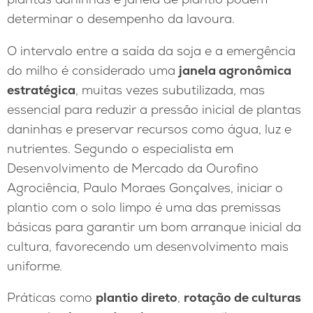
determinar o desempenho da lavoura.
O intervalo entre a saída da soja e a emergência
do milho é considerado uma
janela agronômica
estratégica
, muitas vezes subutilizada, mas
essencial para reduzir a pressão inicial de plantas
daninhas e preservar recursos como água, luz e
nutrientes. Segundo o especialista em
Desenvolvimento de Mercado da Ourofino
Agrociência, Paulo Moraes Gonçalves, iniciar o
plantio com o solo limpo é uma das premissas
básicas para garantir um bom arranque inicial da
cultura, favorecendo um desenvolvimento mais
uniforme.
Práticas como
plantio direto
,
rotação de culturas