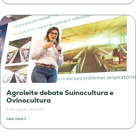
Agroleite debate Suinocultura e
Ovinocultura
5 de agosto de 2026
Leia mais »