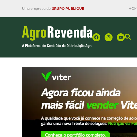
Uma empresa do
GRUPO PUBLIQUE
HOM