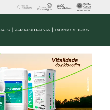
 AGRO
AGROCOOPERATIVAS
FALANDO DE BICHOS