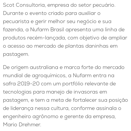
Scot Consultoria, empresa do setor pecuário.
Durante o evento criado para auxiliar o
pecuarista e gerir melhor seu negócio e sua
fazenda, a Nufarm Brasil apresenta uma linha de
produtos recém-lançada, com objetivo de ampliar
o acesso ao mercado de plantas daninhas em
pastagem.
De origem australiana e marca forte do mercado
mundial de agroquímicos, a Nufarm entra na
safra 2019-20 com um portfólio relevante de
tecnologias para manejo de invasoras em
pastagem, e tem a meta de fortalecer sua posição
de liderança nessa cultura, conforme assinala o
engenheiro agrônomo e gerente da empresa,
Mario Drehmer.