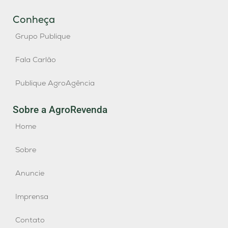
Conheça
Grupo Publique
Fala Carlão
Publique AgroAgência
Sobre a AgroRevenda
Home
Sobre
Anuncie
Imprensa
Contato