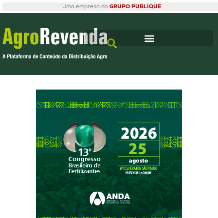
Uma empresa do
GRUPO PUBLIQUE