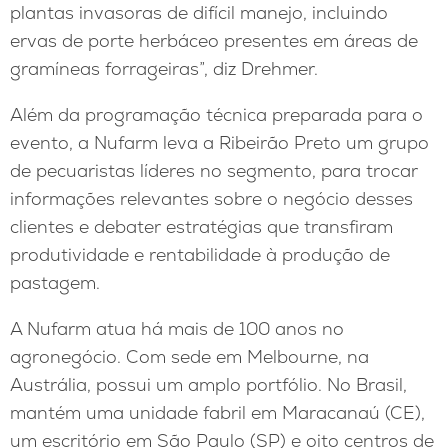
plantas invasoras de difícil manejo, incluindo
ervas de porte herbáceo presentes em áreas de
gramíneas forrageiras”, diz Drehmer.
Além da programação técnica preparada para o
evento, a Nufarm leva a Ribeirão Preto um grupo
de pecuaristas líderes no segmento, para trocar
informações relevantes sobre o negócio desses
clientes e debater estratégias que transfiram
produtividade e rentabilidade à produção de
pastagem.
A Nufarm atua há mais de 100 anos no
agronegócio. Com sede em Melbourne, na
Austrália, possui um amplo portfólio. No Brasil,
mantém uma unidade fabril em Maracanaú (CE),
um escritório em São Paulo (SP) e oito centros de