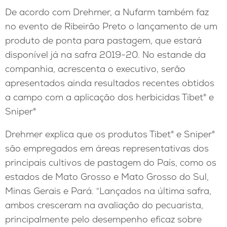
De acordo com Drehmer, a Nufarm também faz
no evento de Ribeirão Preto o lançamento de um
produto de ponta para pastagem, que estará
disponível já na safra 2019-20. No estande da
companhia, acrescenta o executivo, serão
apresentados ainda resultados recentes obtidos
a campo com a aplicação dos herbicidas Tibet® e
Sniper®
Drehmer explica que os produtos Tibet® e Sniper®
são empregados em áreas representativas dos
principais cultivos de pastagem do País, como os
estados de Mato Grosso e Mato Grosso do Sul,
Minas Gerais e Pará. “Lançados na última safra,
ambos cresceram na avaliação do pecuarista,
principalmente pelo desempenho eficaz sobre