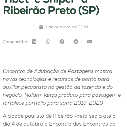
Ribeirão Preto (SP)
3 de outubro de 2019
Compartilhe:
Encontro de Adubação de Pastagens mostra
novas tecnologias e recursos de ponta para
auxiliar pecuarista na gestão da fazenda e do
negócio; Nufarm lança produto para pastagem e
fortalece portfólio para safra 2019-2020
A cidade paulista de Ribeirão Preto sedia até o
dia 4 de outubro o Encontro dos Encontros da