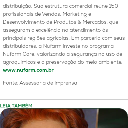
distribuição. Sua estrutura comercial reúne 150
profissionais de Vendas, Marketing e
Desenvolvimento de Produtos & Mercados, que
asseguram a excelência no atendimento às
principais regiões agrícolas. Em parceria com seus
distribuidores, a Nufarm investe no programa
Nufarm Care, valorizando a segurança no uso de
agroquímicos e a preservação do meio ambiente.
www.nufarm.com.br
Fonte: Assessoria de Imprensa
LEIA TAMBÉM