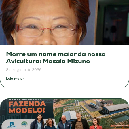
Morre um nome maior da nossa
Avicultura: Masaio Mizuno
8 de agosto de 2026
Leia mais »