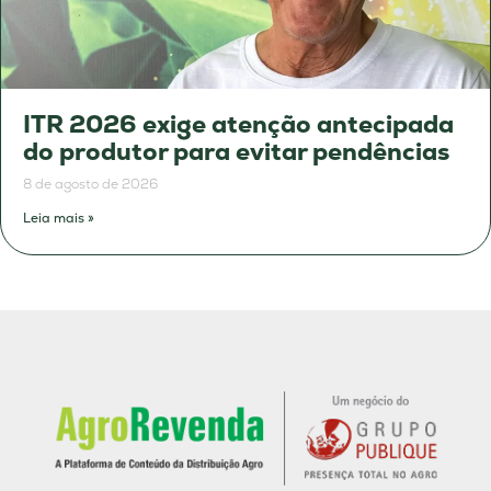
ITR 2026 exige atenção antecipada
do produtor para evitar pendências
8 de agosto de 2026
Leia mais »