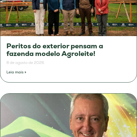
Peritos do exterior pensam a
fazenda modelo Agroleite!
8 de agosto de 2026
Leia mais »