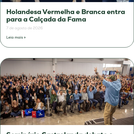
Holandesa Vermelha e Branca entra
para a Calçada da Fama
7 de agosto de 2026
Leia mais »