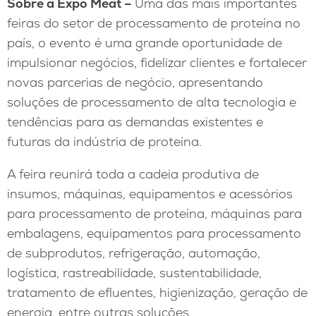
Sobre a Expo Meat –
Uma das mais importantes
feiras do setor de processamento de proteína no
país, o evento é uma grande oportunidade de
impulsionar negócios, fidelizar clientes e fortalecer
novas parcerias de negócio, apresentando
soluções de processamento de alta tecnologia e
tendências para as demandas existentes e
futuras da indústria de proteína.
A feira reunirá toda a cadeia produtiva de
insumos, máquinas, equipamentos e acessórios
para processamento de proteína, máquinas para
embalagens, equipamentos para processamento
de subprodutos, refrigeração, automação,
logística, rastreabilidade, sustentabilidade,
tratamento de efluentes, higienização, geração de
energia, entre outras soluções.