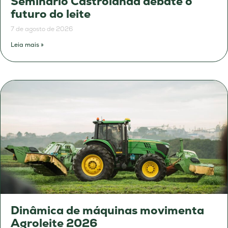
Seminário Castrolanda debate o
futuro do leite
7 de agosto de 2026
Leia mais »
Dinâmica de máquinas movimenta
Agroleite 2026