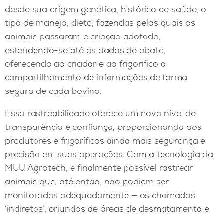
desde sua origem genética, histórico de saúde, o
tipo de manejo, dieta, fazendas pelas quais os
animais passaram e criação adotada,
estendendo-se até os dados de abate,
oferecendo ao criador e ao frigorífico o
compartilhamento de informações de forma
segura de cada bovino.
Essa rastreabilidade oferece um novo nível de
transparência e confiança, proporcionando aos
produtores e frigoríficos ainda mais segurança e
precisão em suas operações. Com a tecnologia da
MUU Agrotech, é finalmente possível rastrear
animais que, até então, não podiam ser
monitorados adequadamente — os chamados
‘indiretos’, oriundos de áreas de desmatamento e