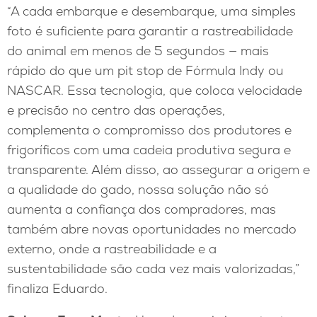
“A cada embarque e desembarque, uma simples
foto é suficiente para garantir a rastreabilidade
do animal em menos de 5 segundos — mais
rápido do que um pit stop de Fórmula Indy ou
NASCAR. Essa tecnologia, que coloca velocidade
e precisão no centro das operações,
complementa o compromisso dos produtores e
frigoríficos com uma cadeia produtiva segura e
transparente. Além disso, ao assegurar a origem e
a qualidade do gado, nossa solução não só
aumenta a confiança dos compradores, mas
também abre novas oportunidades no mercado
externo, onde a rastreabilidade e a
sustentabilidade são cada vez mais valorizadas,”
finaliza Eduardo.