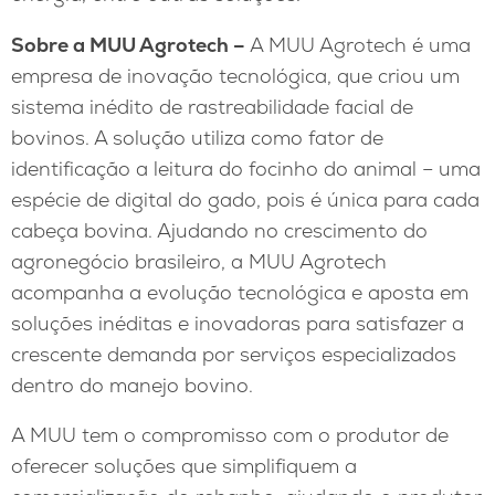
Sobre a MUU Agrotech –
A MUU Agrotech é uma
empresa de inovação tecnológica, que criou um
sistema inédito de rastreabilidade facial de
bovinos. A solução utiliza como fator de
identificação a leitura do focinho do animal – uma
espécie de digital do gado, pois é única para cada
cabeça bovina. Ajudando no crescimento do
agronegócio brasileiro, a MUU Agrotech
acompanha a evolução tecnológica e aposta em
soluções inéditas e inovadoras para satisfazer a
crescente demanda por serviços especializados
dentro do manejo bovino.
A MUU tem o compromisso com o produtor de
oferecer soluções que simplifiquem a