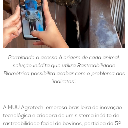
Permitindo o acesso à origem de cada animal,
solução inédita que utiliza Rastreabilidade
Biométrica possibilita acabar com o problema dos
‘indiretos’
.
A MUU Agrotech, empresa brasileira de inovação
tecnológica e criadora de um sistema inédito de
rastreabilidade facial de bovinos, participa da 5ª