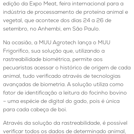
edição da Expo Meat, feira internacional para a
indústria de processamento de proteína animal e
vegetal, que acontece dos dias 24 a 26 de
setembro, no Anhembi, em São Paulo.
Na ocasião, a MUU Agrotech lança o MUU
Frigorífico, sua solução que, utilizando a
rastreabilidade biométrica, permite aos
pecuaristas acessar o histórico de origem de cada
animal, tudo verificado através de tecnologias
avançadas de biometria. A solução utiliza como
fator de identificação a leitura do focinho bovino
– uma espécie de digital do gado, pois é única
para cada cabeça de boi.
Através da solução da rastreabilidade, é possível
verificar todos os dados de determinado animal,