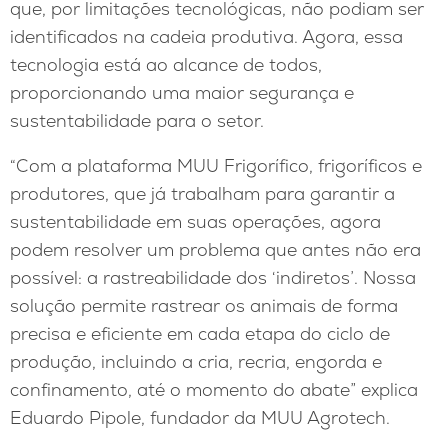
que, por limitações tecnológicas, não podiam ser
identificados na cadeia produtiva. Agora, essa
tecnologia está ao alcance de todos,
proporcionando uma maior segurança e
sustentabilidade para o setor.
“Com a plataforma MUU Frigorífico, frigoríficos e
produtores, que já trabalham para garantir a
sustentabilidade em suas operações, agora
podem resolver um problema que antes não era
possível: a rastreabilidade dos ‘indiretos’. Nossa
solução permite rastrear os animais de forma
precisa e eficiente em cada etapa do ciclo de
produção, incluindo a cria, recria, engorda e
confinamento, até o momento do abate” explica
Eduardo Pipole, fundador da MUU Agrotech.