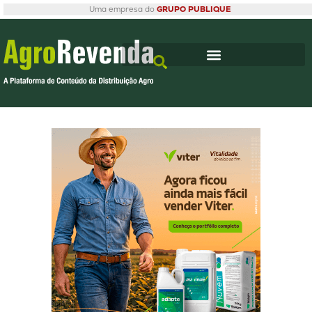
Uma empresa do
GRUPO PUBLIQUE