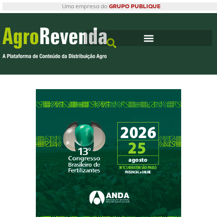
Uma empresa do
GRUPO PUBLIQUE