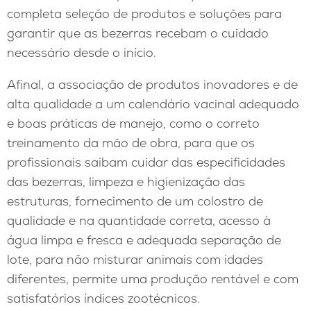
completa seleção de produtos e soluções para
garantir que as bezerras recebam o cuidado
necessário desde o início.
Afinal, a associação de produtos inovadores e de
alta qualidade a um calendário vacinal adequado
e boas práticas de manejo, como o correto
treinamento da mão de obra, para que os
profissionais saibam cuidar das especificidades
das bezerras, limpeza e higienização das
estruturas, fornecimento de um colostro de
qualidade e na quantidade correta, acesso à
água limpa e fresca e adequada separação de
lote, para não misturar animais com idades
diferentes, permite uma produção rentável e com
satisfatórios índices zootécnicos.