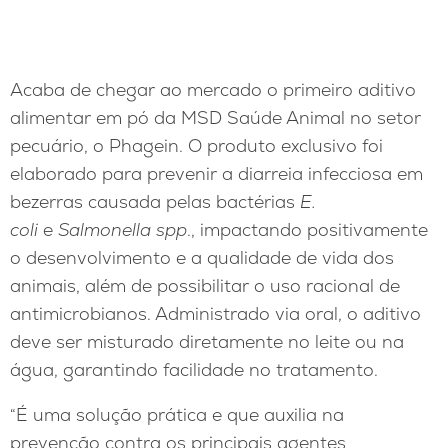
Acaba de chegar ao mercado o primeiro aditivo
alimentar em pó da MSD Saúde Animal no setor
pecuário, o Phagein. O produto exclusivo foi
elaborado para prevenir a diarreia infecciosa em
bezerras causada pelas bactérias
E.
coli
e
Salmonella spp
., impactando positivamente
o desenvolvimento e a qualidade de vida dos
animais, além de possibilitar o uso racional de
antimicrobianos. Administrado via oral, o aditivo
deve ser misturado diretamente no leite ou na
água, garantindo facilidade no tratamento.
“É uma solução prática e que auxilia na
prevenção contra os principais agentes