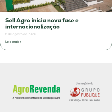
Sell Agro inicia nova fase e
internacionalização
5 de agosto de 2026
Leia mais »