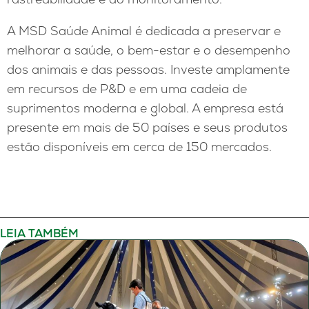
A MSD Saúde Animal é dedicada a preservar e
melhorar a saúde, o bem-estar e o desempenho
dos animais e das pessoas. Investe amplamente
em recursos de P&D e em uma cadeia de
suprimentos moderna e global. A empresa está
presente em mais de 50 países e seus produtos
estão disponíveis em cerca de 150 mercados.
LEIA TAMBÉM