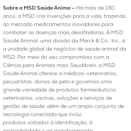
Sobre a MSD Saúde Anima –
Há mais de 130
anos, a MSD cria invenções para a vida, trazendo
ao mercado medicamentos inovadores para
combater as doenças mais desafiadoras. A MSD
Saúde Animal, uma divisão da Merck & Co., Inc., é
a unidade global de negócios de saúde animal da
MSD. Por meio do seu compromisso com a
Ciência para Animais mais Saudáveis, a MSD
Saúde Animal oferece a médicos-veterinários,
pecuaristas, donos de pets e governos uma
grande variedade de produtos farmacêuticos
veterinários, vacinas, soluções e serviços de
gestão de saúde, além de um amplo conjunto de
tecnologia conectada que inclui
produtos voltados à identificação, à
rastreabilidade e ao monitoramento.