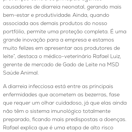
causadores de diarreia neonatal, gerando mais
bem-estar e produtividade. Ainda, quando
associada aos demais produtos do nosso
portfólio, permite uma proteção completa. É uma
grande inovação para a empresa e estamos
muito felizes em apresentar aos produtores de
leite”, destaca o médico-veterinário Rafael Luiz,
gerente de mercado de Gado de Leite na MSD
Saúde Animal.
A diarreia infecciosa está entre as principais
enfermidades que acometem as bezerras, fase
que requer um olhar cuidadoso, já que elas ainda
não têm o sistema imunológico totalmente
preparado, ficando mais predispostas a doenças.
Rafael explica que é uma etapa de alto risco