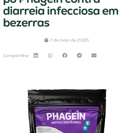
diarreia infecciosa em
bezerras
7 de maio de 2025
Compartilhe: