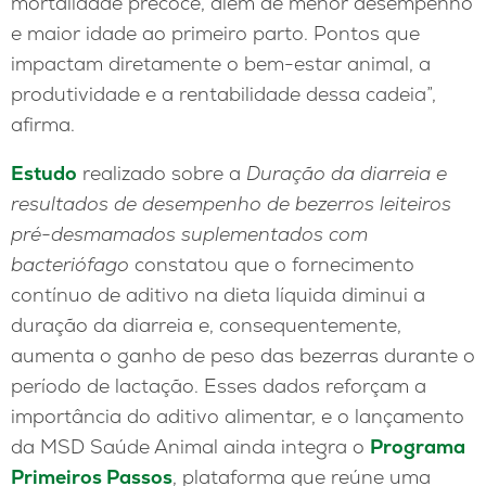
mortalidade precoce, além de menor desempenho
e maior idade ao primeiro parto. Pontos que
impactam diretamente o bem-estar animal, a
produtividade e a rentabilidade dessa cadeia”,
afirma.
Estudo
realizado sobre a
Duração da diarreia e
resultados de desempenho de bezerros leiteiros
pré-desmamados suplementados com
bacteriófago
constatou que o fornecimento
contínuo de aditivo na dieta líquida diminui a
duração da diarreia e, consequentemente,
aumenta o ganho de peso das bezerras durante o
período de lactação. Esses dados reforçam a
importância do aditivo alimentar, e o lançamento
da MSD Saúde Animal ainda integra o
Programa
Primeiros Passos
, plataforma que reúne uma