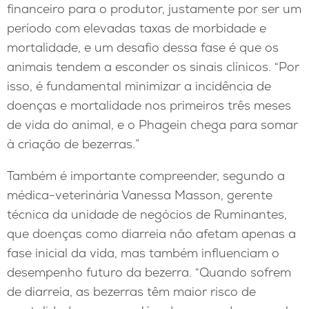
financeiro para o produtor, justamente por ser um
período com elevadas taxas de morbidade e
mortalidade, e um desafio dessa fase é que os
animais tendem a esconder os sinais clínicos. “Por
isso, é fundamental minimizar a incidência de
doenças e mortalidade nos primeiros três meses
de vida do animal, e o Phagein chega para somar
à criação de bezerras.”
Também é importante compreender, segundo a
médica-veterinária Vanessa Masson, gerente
técnica da unidade de negócios de Ruminantes,
que doenças como diarreia não afetam apenas a
fase inicial da vida, mas também influenciam o
desempenho futuro da bezerra. “Quando sofrem
de diarreia, as bezerras têm maior risco de