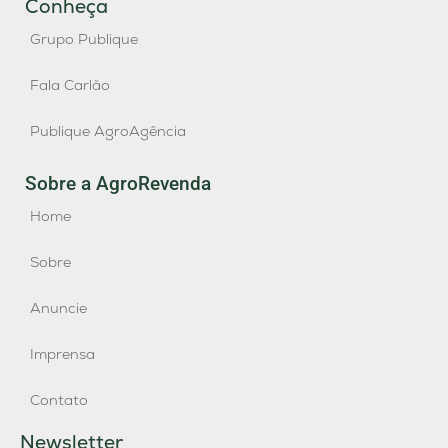
Conheça
Grupo Publique
Fala Carlão
Publique AgroAgência
Sobre a AgroRevenda
Home
Sobre
Anuncie
Imprensa
Contato
Newsletter