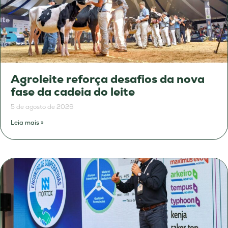
Agroleite reforça desafios da nova
fase da cadeia do leite
5 de agosto de 2026
Leia mais »