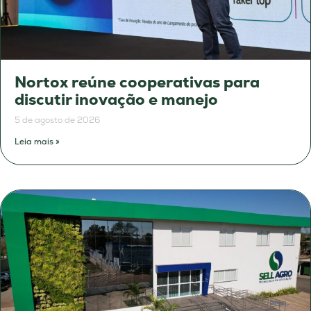
Nortox reúne cooperativas para
discutir inovação e manejo
5 de agosto de 2026
Leia mais »