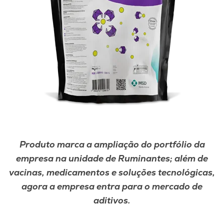
Produto marca a ampliação do portfólio da
empresa na unidade de Ruminantes; além de
vacinas, medicamentos e soluções tecnológicas,
agora a empresa entra para o mercado de
aditivos.